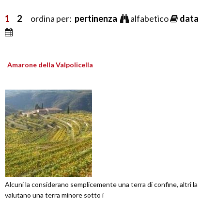
1
2
ordina per:
pertinenza
alfabetico
data
Amarone della Valpolicella
Alcuni la considerano semplicemente una terra di confine, altri la
valutano una terra minore sotto i