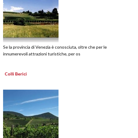
Se la provincia di Venezia è conosciuta, oltre che per le
innumerevoli attrazioni turistiche, per os
Colli Berici