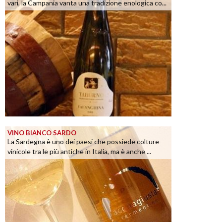
vari, la Campania vanta una tradizione enologica co...
VINO BIANCO SARDO
La Sardegna è uno dei paesi che possiede colture
vinicole tra le più antiche in Italia, ma è anche ...