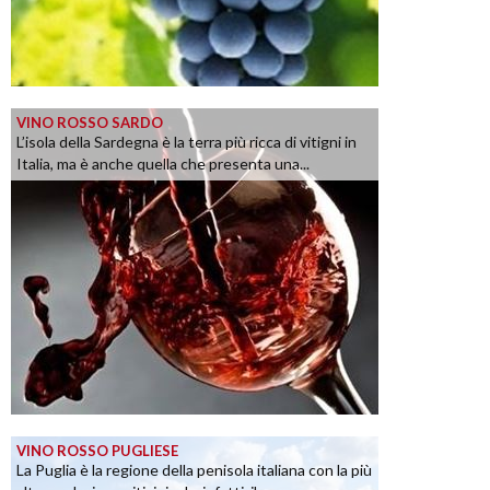
VINO ROSSO SARDO
L’isola della Sardegna è la terra più ricca di vitigni in
Italia, ma è anche quella che presenta una...
VINO ROSSO PUGLIESE
La Puglia è la regione della penisola italiana con la più