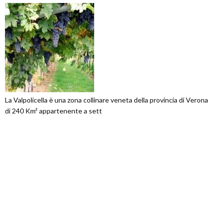
La Valpolicella è una zona collinare veneta della provincia di Verona
di 240 Km² appartenente a sett