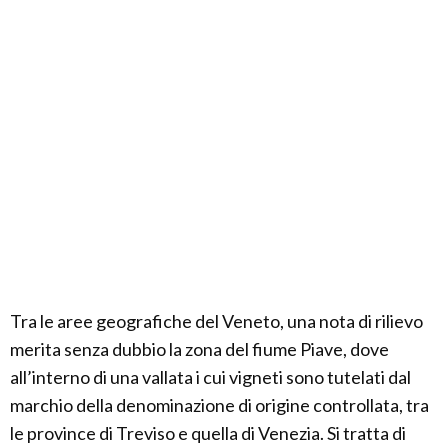
Tra le aree geografiche del Veneto, una nota di rilievo
merita senza dubbio la zona del fiume Piave, dove
all’interno di una vallata i cui vigneti sono tutelati dal
marchio della denominazione di origine controllata, tra
le province di Treviso e quella di Venezia. Si tratta di