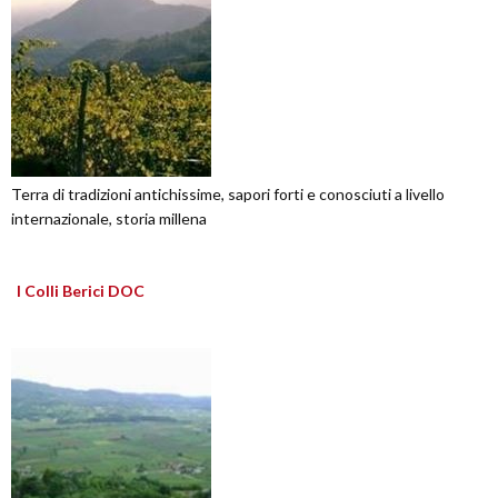
Terra di tradizioni antichissime, sapori forti e conosciuti a livello
internazionale, storia millena
I Colli Berici DOC