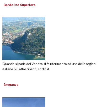
Bardolino Superiore
Quando si parla del Veneto si fa riferimento ad una delle regioni
italiane più affascinanti, sotto d
Breganze