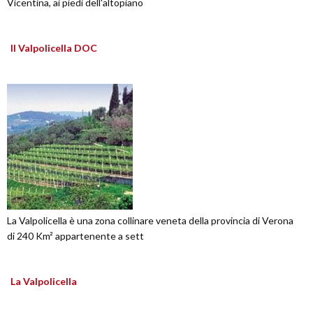
Vicentina, ai piedi dell'altopiano
Il Valpolicella DOC
La Valpolicella è una zona collinare veneta della provincia di Verona
di 240 Km² appartenente a sett
La Valpolicella