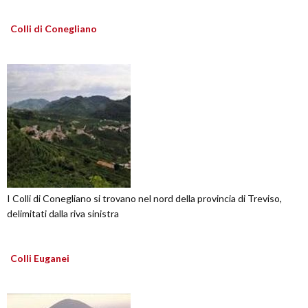
Colli di Conegliano
I Colli di Conegliano si trovano nel nord della provincia di Treviso,
delimitati dalla riva sinistra
Colli Euganei