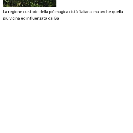
La regione custode della più magica città italiana, ma anche quella
più vicina ed influenzata dai Ba