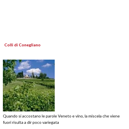
Colli di Conegliano
Quando si accostano le parole Veneto e vino, la miscela che viene
fuori risulta a dir poco variegata