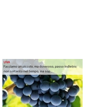
UVA
Facciamo un piccolo, ma doveroso, passo indietro:
non soltanto nel tempo, ma sop...