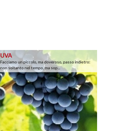
UVA
Facciamo un piccolo, ma doveroso, passo indietro:
non soltanto nel tempo, ma sop...