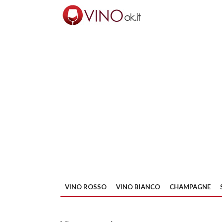
VINO ROSSO
VINO BIANCO
CHAMPAGNE