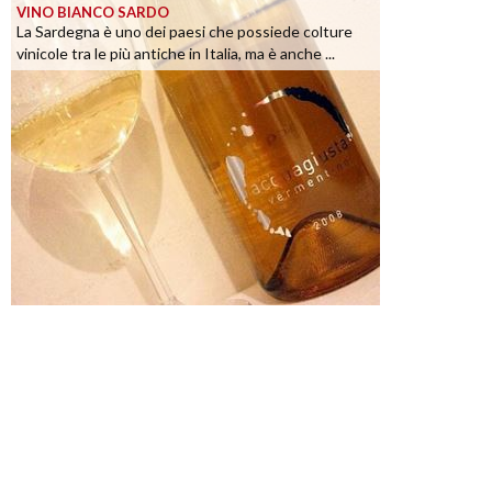
VINO BIANCO SARDO
La Sardegna è uno dei paesi che possiede colture
vinicole tra le più antiche in Italia, ma è anche ...