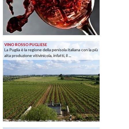
VINO ROSSO PUGLIESE
La Puglia è la regione della penisola italiana con la più
alta produzione vitivinicola, infatti, il ...