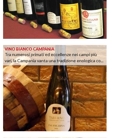
VINO BIANCO CAMPANIA
Tra numerosi primati ed eccellenze nei campi più
vari, la Campania vanta una tradizione enologica co...