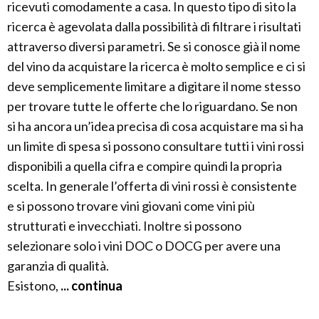
ricevuti comodamente a casa. In questo tipo di sito la
ricerca è agevolata dalla possibilità di filtrare i risultati
attraverso diversi parametri. Se si conosce già il nome
del vino da acquistare la ricerca è molto semplice e ci si
deve semplicemente limitare a digitare il nome stesso
per trovare tutte le offerte che lo riguardano. Se non
si ha ancora un’idea precisa di cosa acquistare ma si ha
un limite di spesa si possono consultare tutti i vini rossi
disponibili a quella cifra e compire quindi la propria
scelta. In generale l’offerta di vini rossi è consistente
e si possono trovare vini giovani come vini più
strutturati e invecchiati. Inoltre si possono
selezionare solo i vini DOC o DOCG per avere una
garanzia di qualità.
Esistono,
... continua