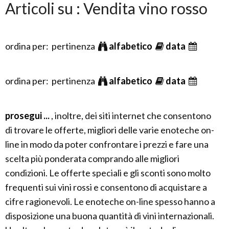
Articoli su : Vendita vino rosso
ordina per: pertinenza
alfabetico
data
ordina per: pertinenza
alfabetico
data
prosegui ...
, inoltre, dei siti internet che consentono
di trovare le offerte, migliori delle varie enoteche on-
line in modo da poter confrontare i prezzi e fare una
scelta più ponderata comprando alle migliori
condizioni. Le offerte speciali e gli sconti sono molto
frequenti sui vini rossi e consentono di acquistare a
cifre ragionevoli. Le enoteche on-line spesso hanno a
disposizione una buona quantità di vini internazionali.