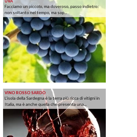
UVA
Facciamo un piccolo, ma doveroso, passo indietro:
non soltanto nel tempo, ma sop...
VINO ROSSO SARDO
L’isola della Sardegna è la terra più ricca di vitigni in
Italia, ma è anche quella che presenta una...