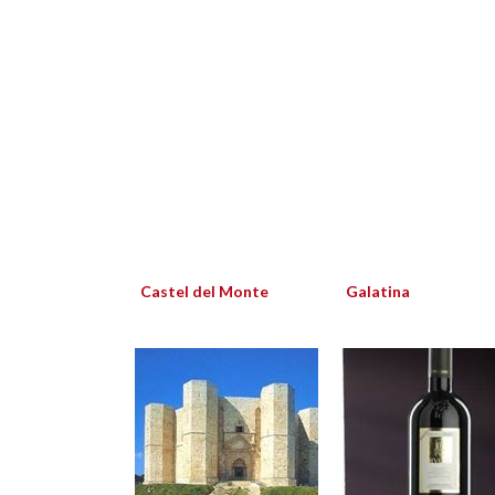
Castel del Monte
Galatina