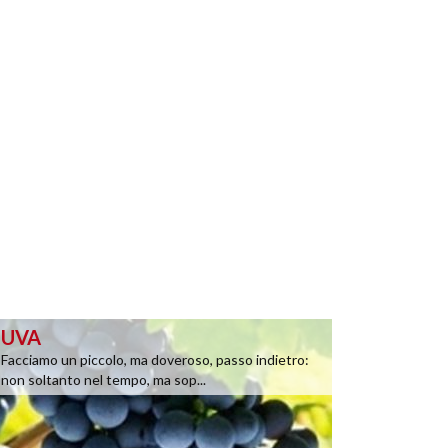
UVA
Facciamo un piccolo, ma doveroso, passo indietro:
non soltanto nel tempo, ma sop...