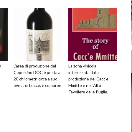
n
L'area di produzione del
La zona vinicola
,
Copertino DOC è posta a
interessata dalla
20 chilometri circa a sud
produzione del Cacc'e
ovest di Lecce, e compren
Mmitte è nell'Alto
Tavoliere delle Puglie,