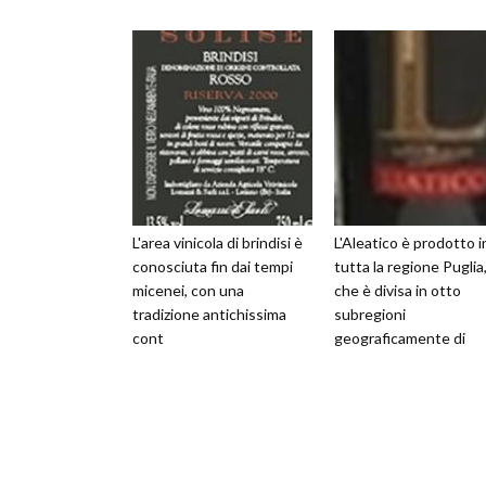
L'area vinicola di brindisi è
L'Aleatico è prodotto i
conosciuta fin dai tempi
tutta la regione Puglia
micenei, con una
che è divisa in otto
tradizione antichissima
subregioni
cont
geograficamente di