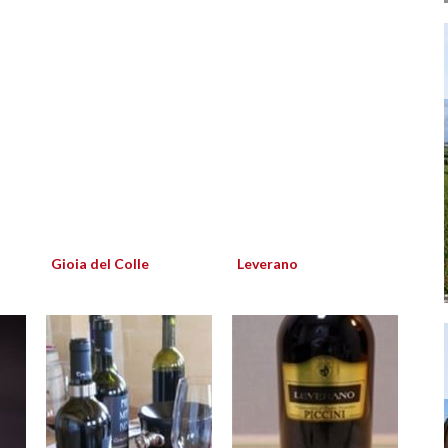
Gioia del Colle
Leverano