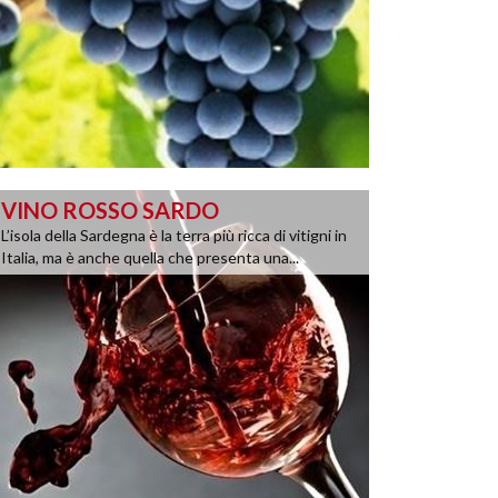
VINO ROSSO SARDO
L’isola della Sardegna è la terra più ricca di vitigni in
Italia, ma è anche quella che presenta una...