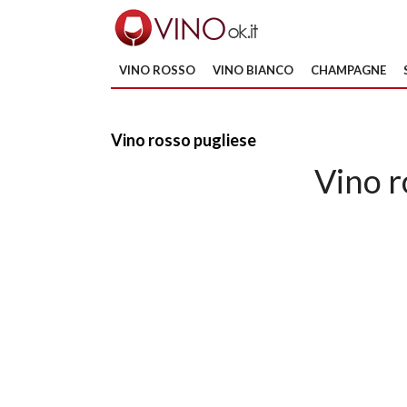
VINO ROSSO
VINO BIANCO
CHAMPAGNE
Vino rosso pugliese
Vino r