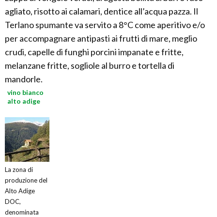
agliato, risotto ai calamari, dentice all’acqua pazza. Il
Terlano spumante va servito a 8°C come aperitivo e/o
per accompagnare antipasti ai frutti di mare, meglio
crudi, capelle di funghi porcini impanate e fritte,
melanzane fritte, sogliole al burro e tortella di
mandorle.
vino bianco
alto adige
La zona di
produzione del
Alto Adige
DOC,
denominata