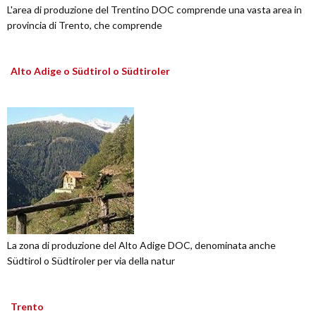
L'area di produzione del Trentino DOC comprende una vasta area in
provincia di Trento, che comprende
Alto Adige o Südtirol o Südtiroler
La zona di produzione del Alto Adige DOC, denominata anche
Südtirol o Südtiroler per via della natur
Trento