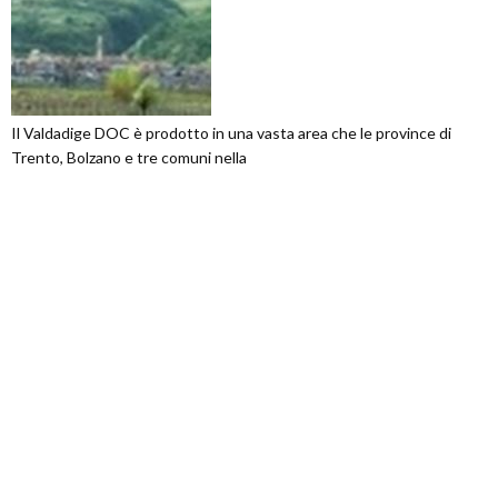
Il Valdadige DOC è prodotto in una vasta area che le province di
Trento, Bolzano e tre comuni nella