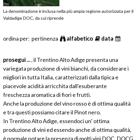
La denominazione è inclusa nella più ampia regione autorizzata per il
Valdadige DOC, da cui riprende
ordina per: pertinenza
alfabetico
data
prosegui ...
, il Trentino Alto Adige presenta una
variegata produzione di vini bianchi, da considerare i
migliori in tutta Italia, caratterizzati dalla tipica e
piacevole acidità arricchita dall'esuberante
freschezza aromatica di fiori e frutti.
Anche la produzione del vino rosso è di ottima qualità
e tra questi possiamo citare il Pinot nero.
In Trentino Alto Adige, essendoci un’ ottima
produzione di vini ed essendo anche di ottima qualità,
è normale notare la presenza di molti vini DOC, DOCG