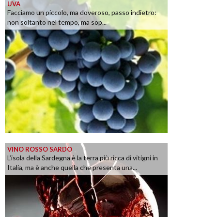
UVA
Facciamo un piccolo, ma doveroso, passo indietro:
non soltanto nel tempo, ma sop...
VINO ROSSO SARDO
L’isola della Sardegna è la terra più ricca di vitigni in
Italia, ma è anche quella che presenta una...