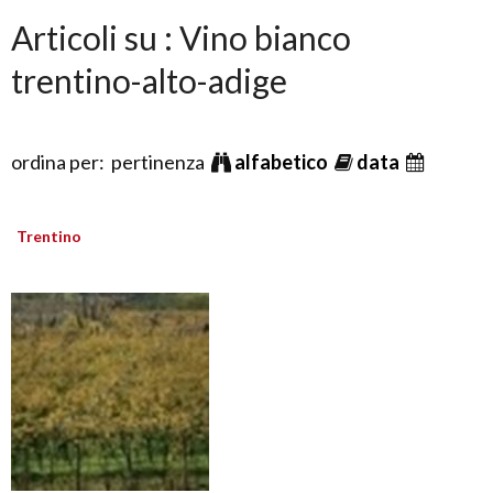
Articoli su : Vino bianco
trentino-alto-adige
ordina per: pertinenza
alfabetico
data
Trentino