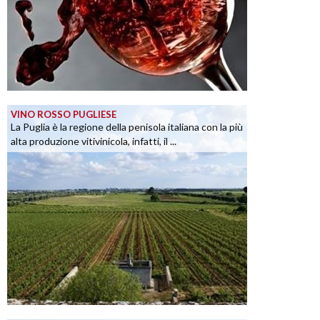
VINO ROSSO PUGLIESE
La Puglia è la regione della penisola italiana con la più
alta produzione vitivinicola, infatti, il ...