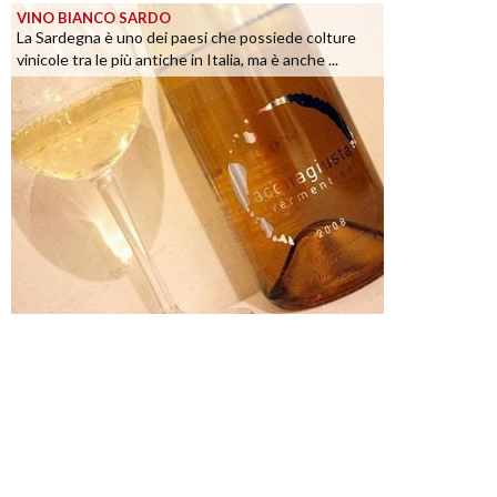
VINO BIANCO SARDO
La Sardegna è uno dei paesi che possiede colture
vinicole tra le più antiche in Italia, ma è anche ...