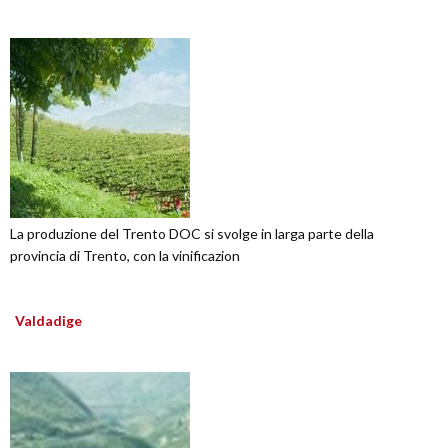
La produzione del Trento DOC si svolge in larga parte della
provincia di Trento, con la vinificazion
Valdadige