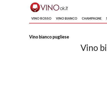
VINO ROSSO
VINO BIANCO
CHAMPAGNE
Vino bianco pugliese
Vino b