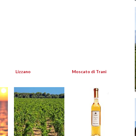
Lizzano
Moscato di Trani