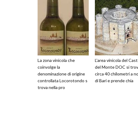
La zona vinicola che
L'area vinicola del Cast
coinvolge la
del Monte DOC si trov
denominazione di origine
circa 40 chilometri a n
controllata Locorotondo s
di Bari e prende chia
trova nella pro