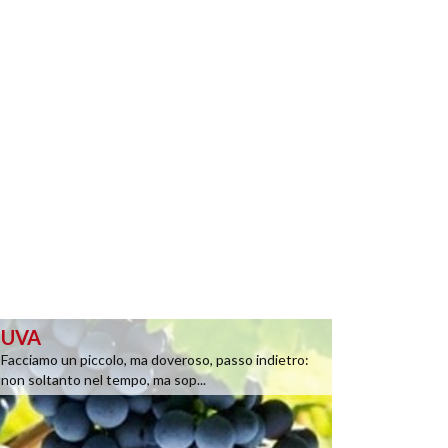
UVA
Facciamo un piccolo, ma doveroso, passo indietro:
non soltanto nel tempo, ma sop...