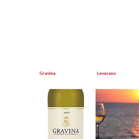
Gravina
Leverano