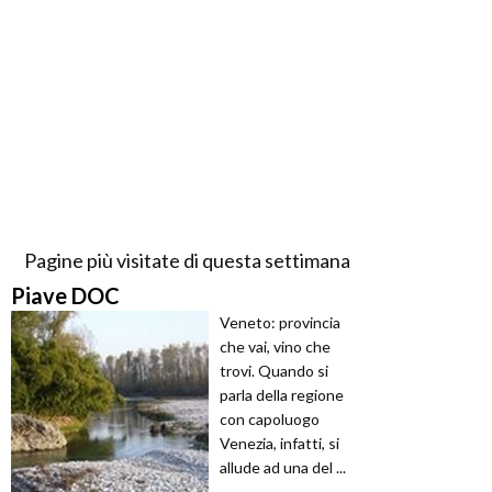
Pagine più visitate di questa settimana
Piave DOC
Veneto: provincia
che vai, vino che
trovi. Quando si
parla della regione
con capoluogo
Venezia, infatti, si
allude ad una del ...