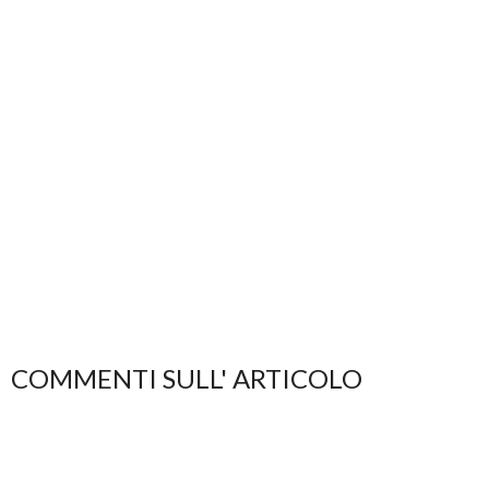
COMMENTI SULL' ARTICOLO