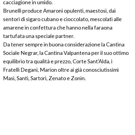
cacciagione in umido.
Brunelli produce Amaroni opulenti, maestosi, dai
sentori di sigaro cubano e cioccolato, mescolati alle
amarene in confettura che hanno nella faraona
tartufata una speciale partner.
Da tener sempre in buona considerazione la Cantina
Sociale Negrar, la Cantina Valpantena per il suo ottimo
equilibrio tra qualità e prezzo, Corte Sant'Alda, i
Fratelli Degani, Marion oltre ai già conosciutissimi
Masi, Santi, Sartori, Zenato e Zonin.