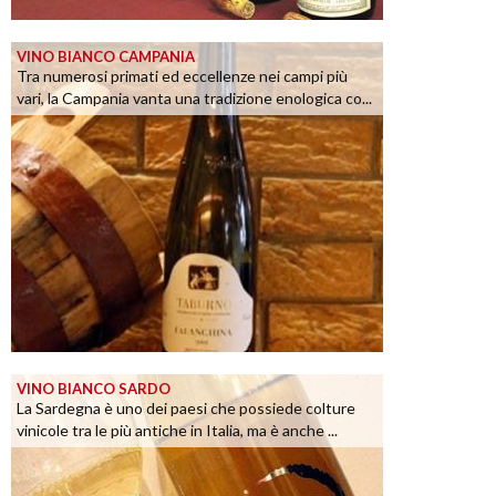
VINO BIANCO CAMPANIA
Tra numerosi primati ed eccellenze nei campi più
vari, la Campania vanta una tradizione enologica co...
VINO BIANCO SARDO
La Sardegna è uno dei paesi che possiede colture
vinicole tra le più antiche in Italia, ma è anche ...