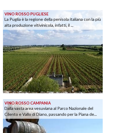
VINO ROSSO PUGLIESE
La Puglia è la regione della penisola italiana con la più
alta produzione vitivinicola, infatti, il ...
VINO ROSSO CAMPANIA
Dalla vasta area vesuviana al Parco Nazionale del
Cilento e Vallo di Diano, passando per la Piana de...