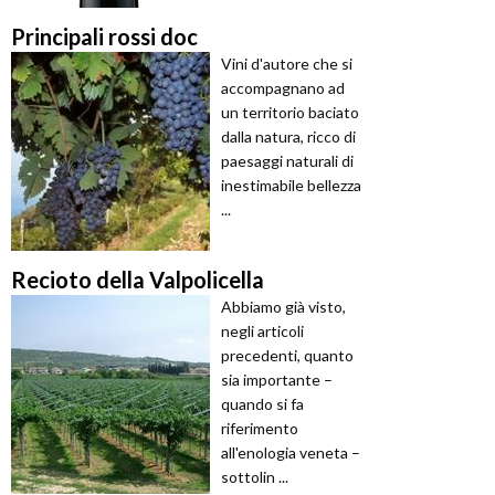
Principali rossi doc
Vini d'autore che si
accompagnano ad
un territorio baciato
dalla natura, ricco di
paesaggi naturali di
inestimabile bellezza
...
Recioto della Valpolicella
Abbiamo già visto,
negli articoli
precedenti, quanto
sia importante –
quando si fa
riferimento
all'enologia veneta –
sottolin ...