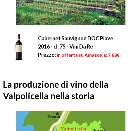
Cabernet Sauvignon DOC Piave
2016 - cl. 75 - Vini Da Re
Prezzo:
in offerta su Amazon a: 7,88€
La produzione di vino della
Valpolicella nella storia