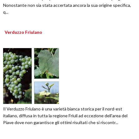
Nonostante non sia stata accertata ancora la sua origine specifica,
q...
Verduzzo Friulano
Il Verduzzo Friulano è una varietà bianca storica per il nord-est
italiano, diffusa in tutta la regione Friuli ad eccezione dell'area del
Piave dove non garantisce gli ottimi risultati che si riscontr...