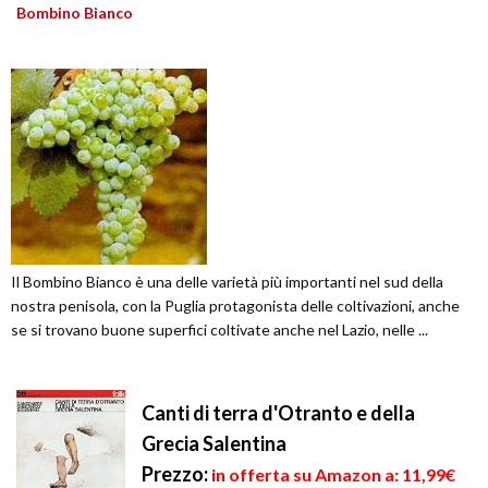
Bombino Bianco
Il Bombino Bianco è una delle varietà più importanti nel sud della
nostra penisola, con la Puglia protagonista delle coltivazioni, anche
se si trovano buone superfici coltivate anche nel Lazio, nelle ...
Canti di terra d'Otranto e della
Grecia Salentina
Prezzo:
in offerta su Amazon a: 11,99€