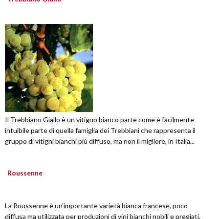
Il Trebbiano Giallo è un vitigno bianco parte come è facilmente
intuibile parte di quella famiglia dei Trebbiani che rappresenta il
gruppo di vitigni bianchi più diffuso, ma non il migliore, in Italia...
Roussenne
La Roussenne è un'importante varietà bianca francese, poco
diffusa ma utilizzata per produzioni di vini bianchi nobili e pregiati.