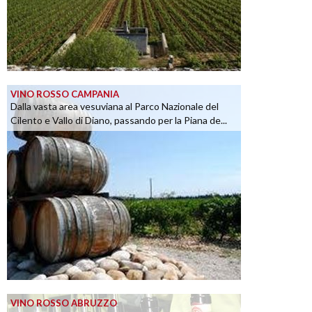
VINO ROSSO CAMPANIA
Dalla vasta area vesuviana al Parco Nazionale del
Cilento e Vallo di Diano, passando per la Piana de...
VINO ROSSO ABRUZZO