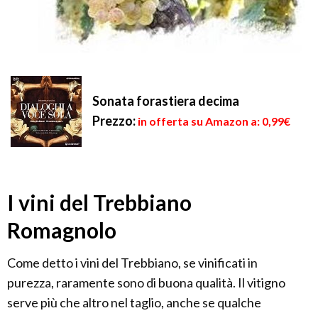
Sonata forastiera decima
Prezzo:
in offerta su Amazon a: 0,99€
I vini del Trebbiano
Romagnolo
Come detto i vini del Trebbiano, se vinificati in
purezza, raramente sono di buona qualità. Il vitigno
serve più che altro nel taglio, anche se qualche