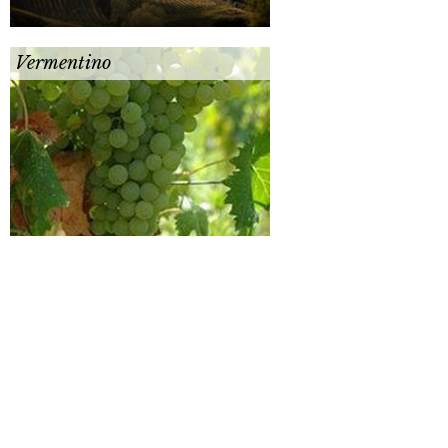
Vermentino