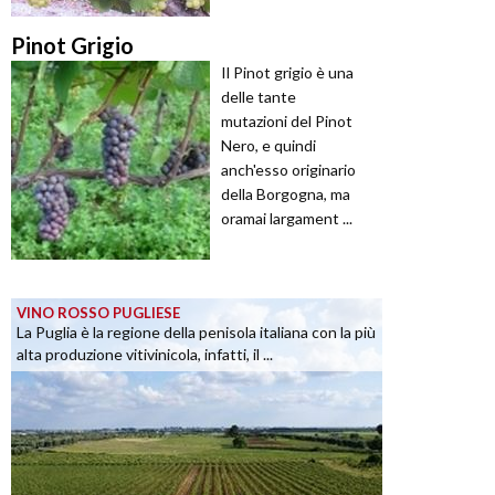
Pinot Grigio
Il Pinot grigio è una
delle tante
mutazioni del Pinot
Nero, e quindi
anch'esso originario
della Borgogna, ma
oramai largament ...
VINO ROSSO PUGLIESE
La Puglia è la regione della penisola italiana con la più
alta produzione vitivinicola, infatti, il ...