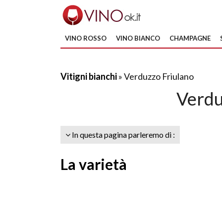
VINO ROSSO
VINO BIANCO
CHAMPAGNE
Vitigni bianchi
» Verduzzo Friulano
Verdu
In questa pagina parleremo di :
La varietà