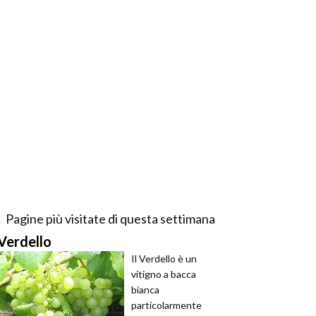
Pagine più visitate di questa settimana
Verdello
Il Verdello è un
vitigno a bacca
bianca
particolarmente