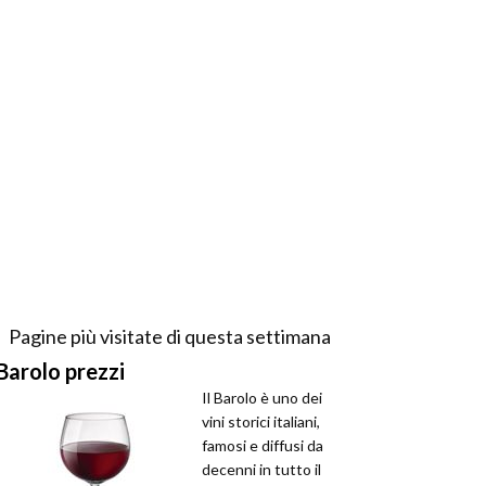
Pagine più visitate di questa settimana
Barolo prezzi
Il Barolo è uno dei
vini storici italiani,
famosi e diffusi da
decenni in tutto il