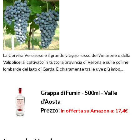
La Corvina Veronese è il grande vitigno rosso dell'Amarone e della
Valpolicella, coltivato in tutto la provincia di Verona e sulle colline
lombarde del lago di Garda. È chiaramente tra le uve più impo...
Grappa di Fumin - 500ml - Valle
d'Aosta
Prezzo:
in offerta su Amazon a: 17,4€