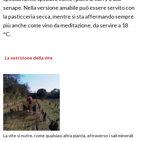
senape. Nella versione amabile può essere servito con
la pasticceria secca, mentre si sta affermando sempre
più anche come vino da meditazione, da servire a 18
°C.
La nutrizione della vite
La vite si nutre, come qualsiasi altra pianta, attraverso i sali minerali