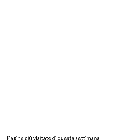
Pagine più visitate di questa settimana