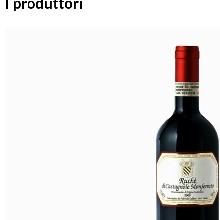
I produttori