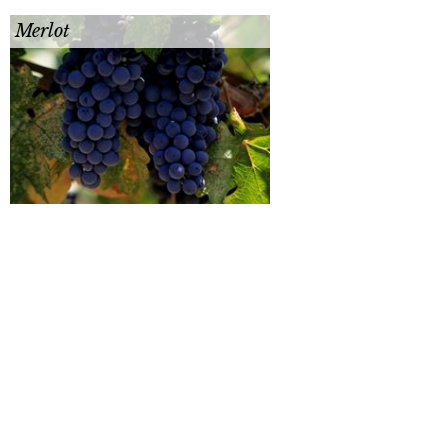
Merlot