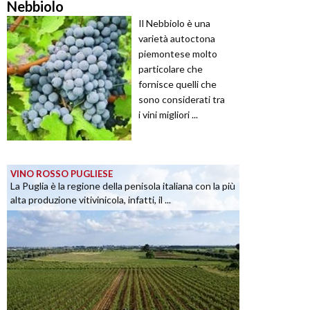
Nebbiolo
Il Nebbiolo è una
varietà autoctona
piemontese molto
particolare che
fornisce quelli che
sono considerati tra
i vini migliori ...
VINO ROSSO PUGLIESE
La Puglia è la regione della penisola italiana con la più
alta produzione vitivinicola, infatti, il ...