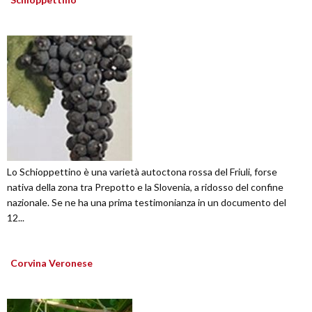
Lo Schioppettino è una varietà autoctona rossa del Friuli, forse
nativa della zona tra Prepotto e la Slovenia, a ridosso del confine
nazionale. Se ne ha una prima testimonianza in un documento del
12...
Corvina Veronese