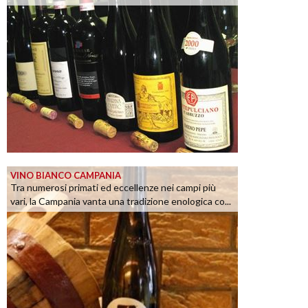
VINO BIANCO CAMPANIA
Tra numerosi primati ed eccellenze nei campi più
vari, la Campania vanta una tradizione enologica co...