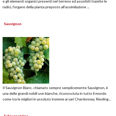
e gli elementi organici presenti nel terreno ed assorbiti tramite le
radici, l'organo della pianta preposto all'assimilazione ...
Sauvignon
Il Sauvignon Blanc, chiamato sempre semplicemente Sauvignon, è
una delle grandi nobili uve bianche, riconosciuta in tutto il mondo
come tra le migliori in assoluto insieme ai vari Chardonnay, Riesling...
Schioppettino