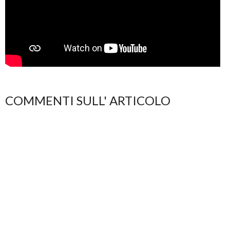
COMMENTI SULL' ARTICOLO