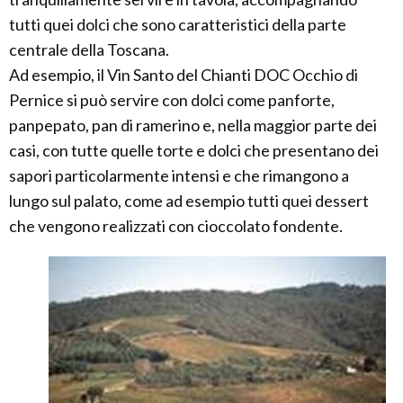
tutti quei dolci che sono caratteristici della parte
centrale della Toscana.
Ad esempio, il Vin Santo del Chianti DOC Occhio di
Pernice si può servire con dolci come panforte,
panpepato, pan di ramerino e, nella maggior parte dei
casi, con tutte quelle torte e dolci che presentano dei
sapori particolarmente intensi e che rimangono a
lungo sul palato, come ad esempio tutti quei dessert
che vengono realizzati con cioccolato fondente.