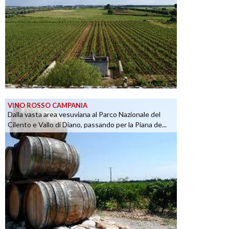
VINO ROSSO CAMPANIA
Dalla vasta area vesuviana al Parco Nazionale del
Cilento e Vallo di Diano, passando per la Piana de...