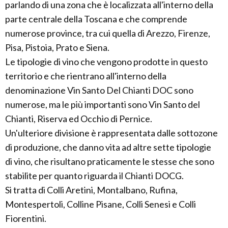
parlando di una zona che è localizzata all'interno della
parte centrale della Toscana e che comprende
numerose province, tra cui quella di Arezzo, Firenze,
Pisa, Pistoia, Prato e Siena.
Le tipologie di vino che vengono prodotte in questo
territorio e che rientrano all'interno della
denominazione Vin Santo Del Chianti DOC sono
numerose, ma le più importanti sono Vin Santo del
Chianti, Riserva ed Occhio di Pernice.
Un'ulteriore divisione è rappresentata dalle sottozone
di produzione, che danno vita ad altre sette tipologie
di vino, che risultano praticamente le stesse che sono
stabilite per quanto riguarda il Chianti DOCG.
Si tratta di Colli Aretini, Montalbano, Rufina,
Montespertoli, Colline Pisane, Colli Senesi e Colli
Fiorentini.