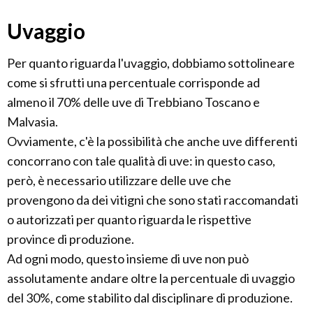
Uvaggio
Per quanto riguarda l'uvaggio, dobbiamo sottolineare
come si sfrutti una percentuale corrisponde ad
almeno il 70% delle uve di Trebbiano Toscano e
Malvasia.
Ovviamente, c'è la possibilità che anche uve differenti
concorrano con tale qualità di uve: in questo caso,
però, è necessario utilizzare delle uve che
provengono da dei vitigni che sono stati raccomandati
o autorizzati per quanto riguarda le rispettive
province di produzione.
Ad ogni modo, questo insieme di uve non può
assolutamente andare oltre la percentuale di uvaggio
del 30%, come stabilito dal disciplinare di produzione.