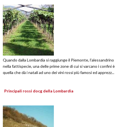
Quando dalla Lombardia si raggiunge il Piemonte, l'alessandrino
nella fattispecie, una delle prime zone di cui si varcano i confini è
quella che dà i natali ad uno dei vini rossi più famosi ed apprezz...
Principali rossi docg della Lombardia