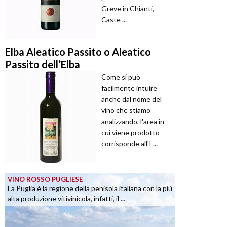
Greve in Chianti,
Caste ...
Elba Aleatico Passito o Aleatico
Passito dell’Elba
Come si può
facilmente intuire
anche dal nome del
vino che stiamo
analizzando, l'area in
cui viene prodotto
corrisponde all'I ...
VINO ROSSO PUGLIESE
La Puglia è la regione della penisola italiana con la più
alta produzione vitivinicola, infatti, il ...