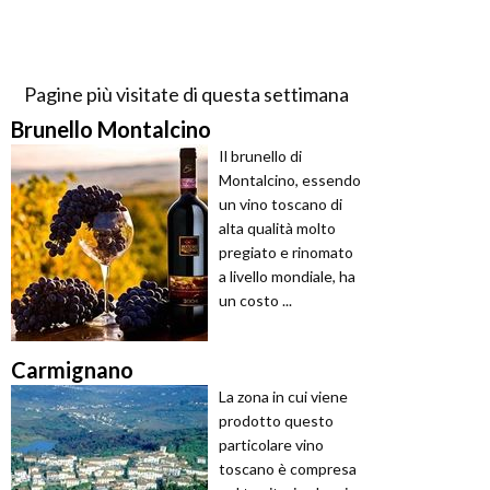
Pagine più visitate di questa settimana
Brunello Montalcino
Il brunello di
Montalcino, essendo
un vino toscano di
alta qualità molto
pregiato e rinomato
a livello mondiale, ha
un costo ...
Carmignano
La zona in cui viene
prodotto questo
particolare vino
toscano è compresa