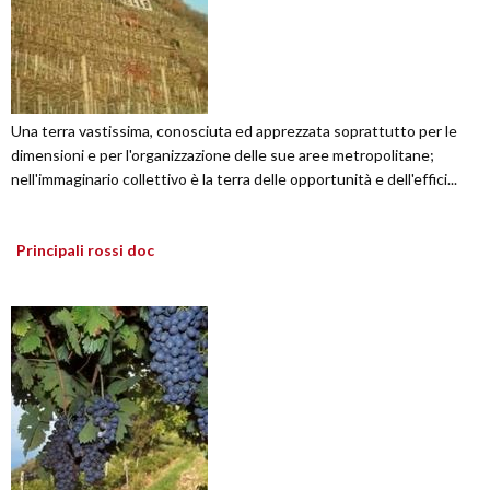
Una terra vastissima, conosciuta ed apprezzata soprattutto per le
dimensioni e per l'organizzazione delle sue aree metropolitane;
nell'immaginario collettivo è la terra delle opportunità e dell'effici...
Principali rossi doc