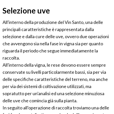
Selezione uve
All'interno della produzione del Vin Santo, una delle
principali caratteristiche è rappresentata dalla
selezione e dalla cure delle uve, ovvero due operazioni
che avvengono sia nella fase in vigna sia per quanto
riguarda il periodo che segue immediatamente la
raccolta.
All'interno della vigna, le rese devono essere sempre
conservate su livelli particolarmente bassi, sia per via
delle specifiche caratteristiche del terreno, ma anche
per via dei sistemi di coltivazione utilizzati, ma
sopratutto per un'analisi ed una selezione minuziosa
delle uve che comincia già sulla pianta.
In seguito all'operazione di raccolta troviamo una delle