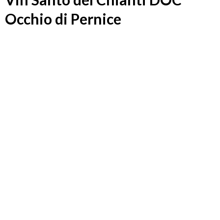
Occhio di Pernice