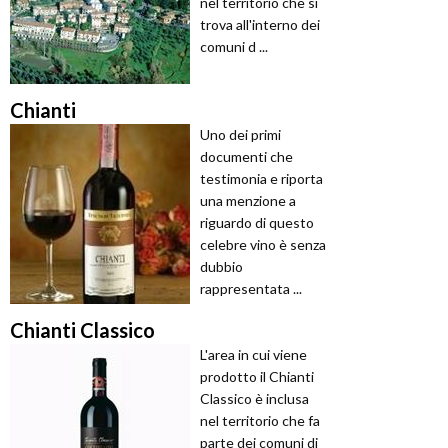
nel territorio che si
trova all'interno dei
comuni d ...
Chianti
Uno dei primi
documenti che
testimonia e riporta
una menzione a
riguardo di questo
celebre vino è senza
dubbio
rappresentata ...
Chianti Classico
L'area in cui viene
prodotto il Chianti
Classico è inclusa
nel territorio che fa
parte dei comuni di