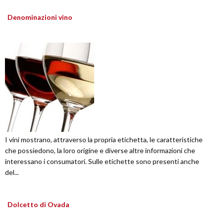
Denominazioni vino
I vini mostrano, attraverso la propria etichetta, le caratteristiche
che possiedono, la loro origine e diverse altre informazioni che
interessano i consumatori. Sulle etichette sono presenti anche
del...
Dolcetto di Ovada