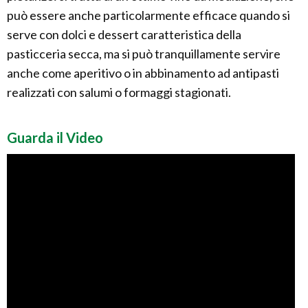
può essere anche particolarmente efficace quando si
serve con dolci e dessert caratteristica della
pasticceria secca, ma si può tranquillamente servire
anche come aperitivo o in abbinamento ad antipasti
realizzati con salumi o formaggi stagionati.
Guarda il Video