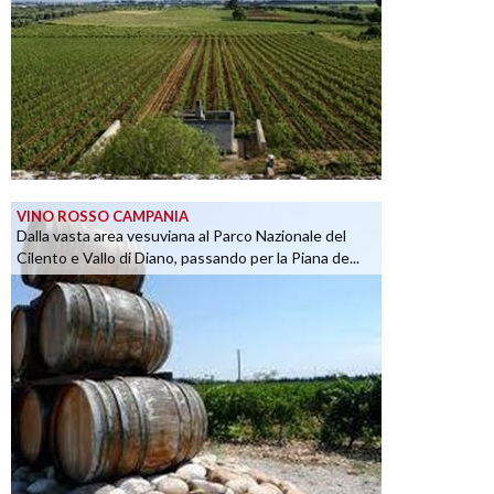
VINO ROSSO CAMPANIA
Dalla vasta area vesuviana al Parco Nazionale del
Cilento e Vallo di Diano, passando per la Piana de...