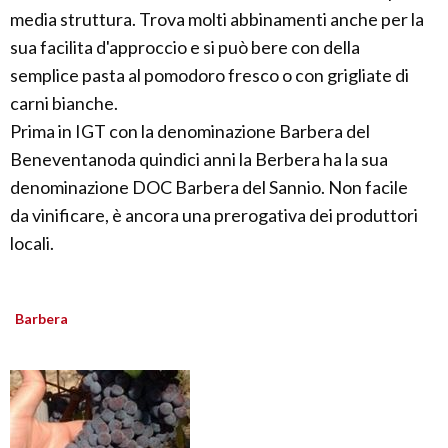
media struttura. Trova molti abbinamenti anche per la
sua facilita d'approccio e si può bere con della
semplice pasta al pomodoro fresco o con grigliate di
carni bianche.
Prima in IGT con la denominazione Barbera del
Beneventanoda quindici anni la Berbera ha la sua
denominazione DOC Barbera del Sannio. Non facile
da vinificare, è ancora una prerogativa dei produttori
locali.
Barbera