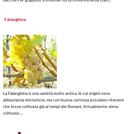
Falanghina
La Falanghina è una varietà molto antica, le cui origini sono
abbastanza misteriose, ma con buona certezza possiamo ritenere
che fosse coltivata già ai tempi dei Romani. Attualmente viene
coltivata ...