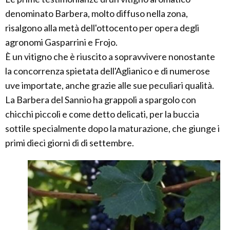
denominato Barbera, molto diffuso nella zona,
risalgono alla metà dell'ottocento per opera degli
agronomi Gasparrini e Frojo.
È un vitigno che è riuscito a sopravvivere nonostante
la concorrenza spietata dell'Aglianico e di numerose
uve importate, anche grazie alle sue peculiari qualità.
La Barbera del Sannio ha grappoli a spargolo con
chicchi piccoli e come detto delicati, per la buccia
sottile specialmente dopo la maturazione, che giunge i
primi dieci giorni di di settembre.