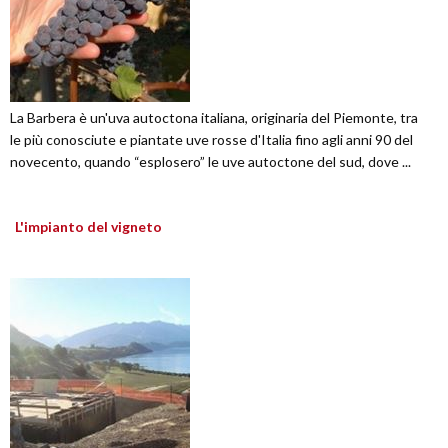
La Barbera è un'uva autoctona italiana, originaria del Piemonte, tra
le più conosciute e piantate uve rosse d'Italia fino agli anni 90 del
novecento, quando “esplosero” le uve autoctone del sud, dove ...
L'impianto del vigneto