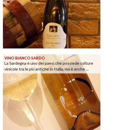
VINO BIANCO SARDO
La Sardegna è uno dei paesi che possiede colture
vinicole tra le più antiche in Italia, ma è anche ...