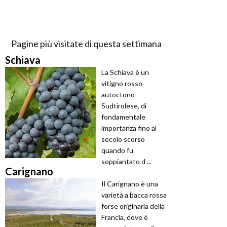
Pagine più visitate di questa settimana
Schiava
La Schiava è un
vitigno rosso
autoctono
Sudtirolese, di
fondamentale
importanza fino al
secolo scorso
quando fu
soppiantato d ...
Carignano
Il Carignano è una
varietà a bacca rossa
forse originaria della
Francia, dove è