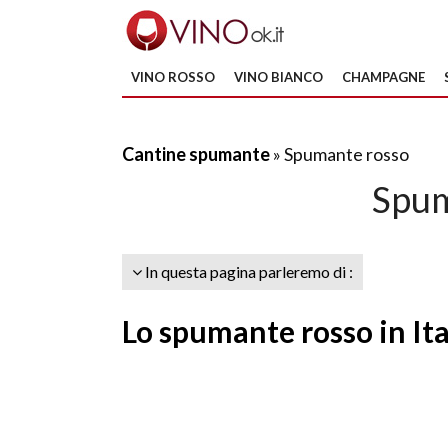
VINO ROSSO
VINO BIANCO
CHAMPAGNE
Cantine spumante
» Spumante rosso
Spum
In questa pagina parleremo di :
Lo spumante rosso in Ita