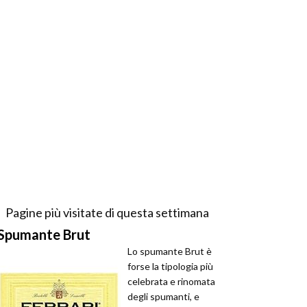
Pagine più visitate di questa settimana
Spumante Brut
Lo spumante Brut è
forse la tipologia più
celebrata e rinomata
degli spumanti, e