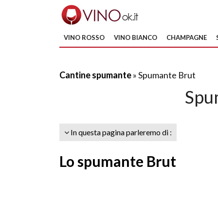
VINO ROSSO
VINO BIANCO
CHAMPAGNE
Cantine spumante
» Spumante Brut
Spu
In questa pagina parleremo di :
Lo spumante Brut