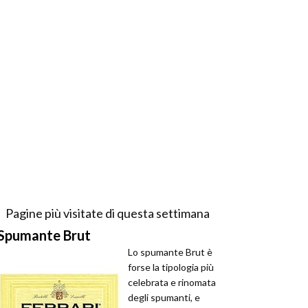
Pagine più visitate di questa settimana
Spumante Brut
Lo spumante Brut è
forse la tipologia più
celebrata e rinomata
degli spumanti, e