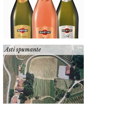
Asti spumante