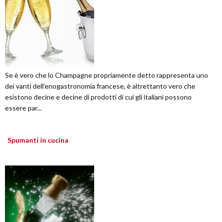
Se è vero che lo Champagne propriamente detto rappresenta uno
dei vanti dell’enogastronomia francese, è altrettanto vero che
esistono decine e decine di prodotti di cui gli italiani possono
essere par...
Spumanti in cucina