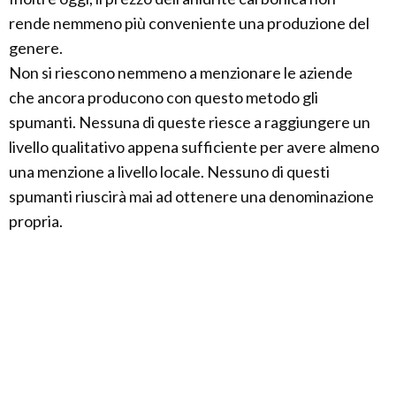
rende nemmeno più conveniente una produzione del
genere.
Non si riescono nemmeno a menzionare le aziende
che ancora producono con questo metodo gli
spumanti. Nessuna di queste riesce a raggiungere un
livello qualitativo appena sufficiente per avere almeno
una menzione a livello locale. Nessuno di questi
spumanti riuscirà mai ad ottenere una denominazione
propria.