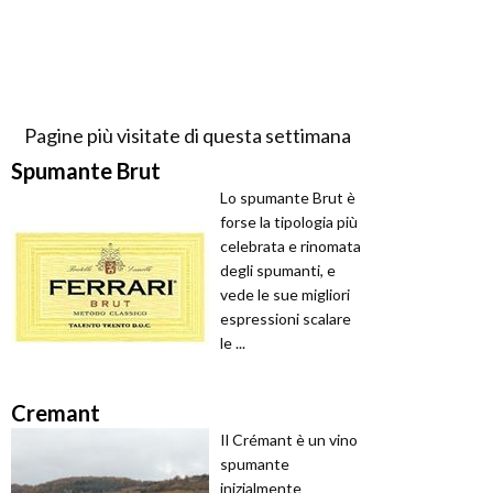
Pagine più visitate di questa settimana
Spumante Brut
Lo spumante Brut è
forse la tipologia più
celebrata e rinomata
degli spumanti, e
vede le sue migliori
espressioni scalare
le ...
Cremant
Il Crémant è un vino
spumante
inizialmente