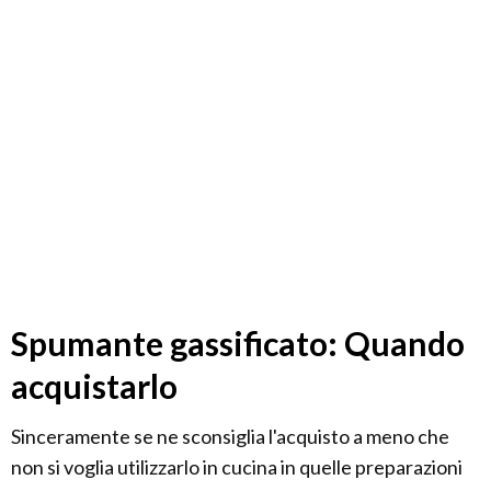
Spumante gassificato: Quando
acquistarlo
Sinceramente se ne sconsiglia l'acquisto a meno che
non si voglia utilizzarlo in cucina in quelle preparazioni