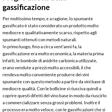
gassificazione
Per moltissimo tempo, e a ragione, lo spumante
gassificato è stato considerato un prodotto molto
mediocre e qualitativamente scarso, rispetto agli
spumanti ottenuti con metodi naturali.
In primo luogo, fino a circa vent'anni fa, la
gassificazione era molto economica, la materia prima
infatti, le bombole di anidrite carbonica utilizzate,
erano vendute a prezzi molto accessibili, il che
rendeva molto conveniente produrre dei vini
spumante con questo metodo a partire da vini base di
mediocre qualità. Con le bollicine si riusciva quindi a
coprire questi difetti del vino base in modo da riuscirlo
a commercializzare senza grossi problemi. Inoltre il
processo era molto veloce, con le gassificazioni che si