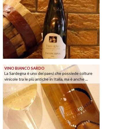
VINO BIANCO SARDO
La Sardegna è uno dei paesi che possiede colture
vinicole tra le più antiche in Italia, ma è anche ...