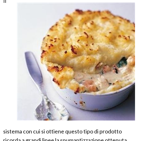
Il
sistema con cui si ottiene questo tipo di prodotto
ricorda a grandi linee la spumantizzazione ottenuta