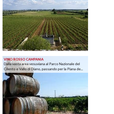
VINO ROSSO CAMPANIA
Dalla vasta area vesuviana al Parco Nazionale del
Cilento e Vallo di Diano, passando per la Piana de...