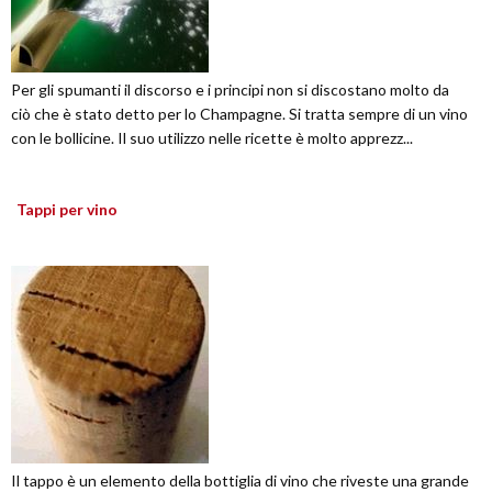
Per gli spumanti il discorso e i principi non si discostano molto da
ciò che è stato detto per lo Champagne. Si tratta sempre di un vino
con le bollicine. Il suo utilizzo nelle ricette è molto apprezz...
Tappi per vino
Il tappo è un elemento della bottiglia di vino che riveste una grande