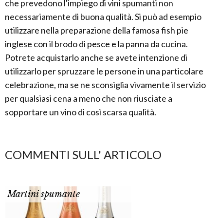
che prevedono l'impiego di vini spumanti non
necessariamente di buona qualità. Si può ad esempio
utilizzare nella preparazione della famosa fish pie
inglese con il brodo di pesce e la panna da cucina.
Potrete acquistarlo anche se avete intenzione di
utilizzarlo per spruzzare le persone in una particolare
celebrazione, ma se ne sconsiglia vivamente il servizio
per qualsiasi cena a meno che non riusciate a
sopportare un vino di così scarsa qualità.
COMMENTI SULL' ARTICOLO
Martini spumante