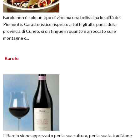
Barolo non è solo un tipo di vino ma una bellissima località del
Piemonte. Caratteristico rispetto a tutti gli altri paesi della
provincia di Cuneo, si distingue in quanto è arroccato sulle
montagne c...
Barolo
Il Barolo viene apprezzato per la sua cultura, per la sua la tradizione