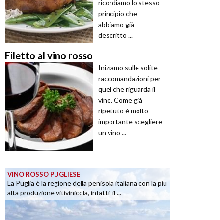
ricordiamo lo stesso
principio che
abbiamo già
descritto ...
Filetto al vino rosso
Iniziamo sulle solite
raccomandazioni per
quel che riguarda il
vino. Come già
ripetuto è molto
importante scegliere
un vino ...
VINO ROSSO PUGLIESE
La Puglia è la regione della penisola italiana con la più
alta produzione vitivinicola, infatti, il ...