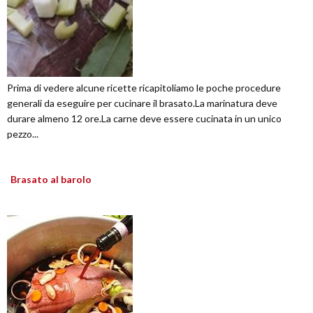
Prima di vedere alcune ricette ricapitoliamo le poche procedure
generali da eseguire per cucinare il brasato.La marinatura deve
durare almeno 12 ore.La carne deve essere cucinata in un unico
pezzo...
Brasato al barolo