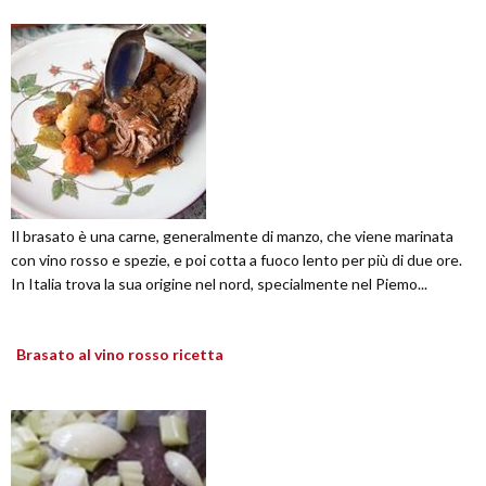
Il brasato è una carne, generalmente di manzo, che viene marinata
con vino rosso e spezie, e poi cotta a fuoco lento per più di due ore.
In Italia trova la sua origine nel nord, specialmente nel Piemo...
Brasato al vino rosso ricetta