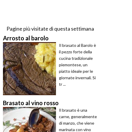
Pagine più visitate di questa settimana
Arrosto al barolo
Il brasato al Barolo è
il pezzo forte della
cucina tradizionale
piemontese, un
piatto ideale per le
giornate invernali. Si
tr ...
Brasato al vino rosso
Il brasato è una
carne, generalmente
di manzo, che viene
marinata con vino