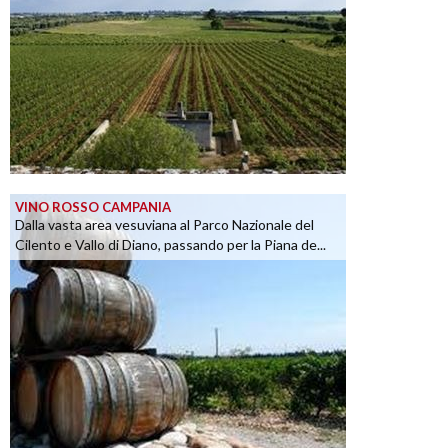
VINO ROSSO CAMPANIA
Dalla vasta area vesuviana al Parco Nazionale del
Cilento e Vallo di Diano, passando per la Piana de...