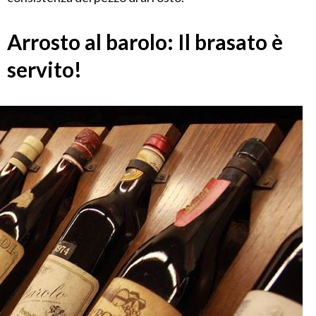
Arrosto al barolo: Il brasato è
servito!