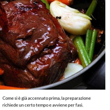
Come si è già accennato prima, la preparazione
richiede un certo tempo e avviene per fasi.