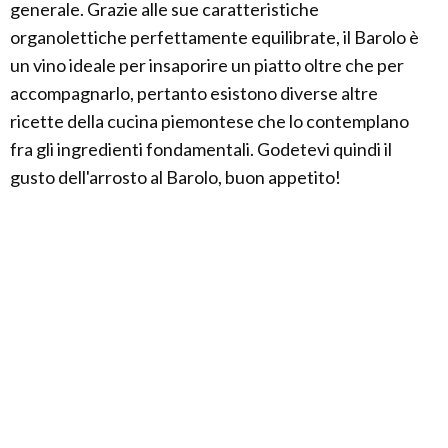
generale. Grazie alle sue caratteristiche
organolettiche perfettamente equilibrate, il Barolo è
un vino ideale per insaporire un piatto oltre che per
accompagnarlo, pertanto esistono diverse altre
ricette della cucina piemontese che lo contemplano
fra gli ingredienti fondamentali. Godetevi quindi il
gusto dell'arrosto al Barolo, buon appetito!