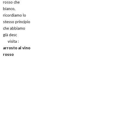
rosso che
bianco,
ricordiamo lo
stesso principio
che abbiamo
già desc
visita :
arrosto al vino
rosso