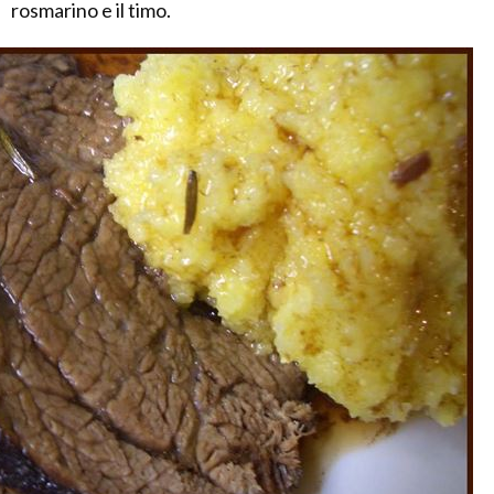
rosmarino e il timo.