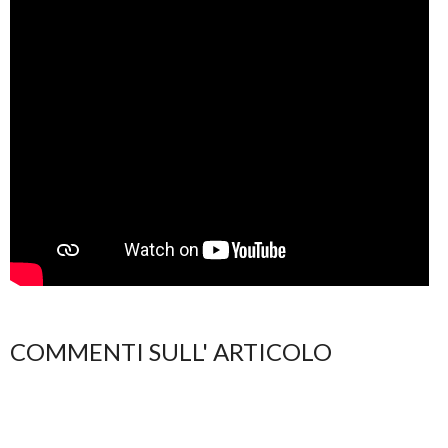
COMMENTI SULL' ARTICOLO