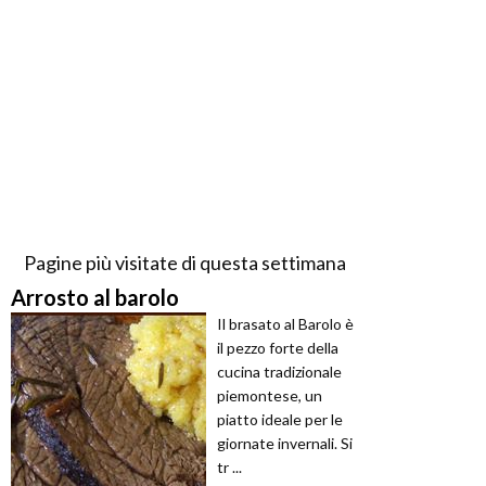
Pagine più visitate di questa settimana
Arrosto al barolo
Il brasato al Barolo è
il pezzo forte della
cucina tradizionale
piemontese, un
piatto ideale per le
giornate invernali. Si
tr ...