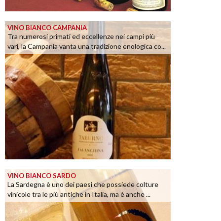
VINO BIANCO CAMPANIA
Tra numerosi primati ed eccellenze nei campi più
vari, la Campania vanta una tradizione enologica co...
VINO BIANCO SARDO
La Sardegna è uno dei paesi che possiede colture
vinicole tra le più antiche in Italia, ma è anche ...