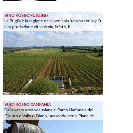
VINO ROSSO PUGLIESE
La Puglia è la regione della penisola italiana con la più
alta produzione vitivinicola, infatti, il ...
VINO ROSSO CAMPANIA
Dalla vasta area vesuviana al Parco Nazionale del
Cilento e Vallo di Diano, passando per la Piana de...