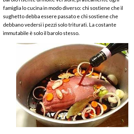
famiglia lo cucina in modo diverso: chi sostiene che il
sughetto debba essere passato e chi sostiene che
debbano vedersi i pezzi solo triturati. La costante
immutabile è solo il barolo stesso.