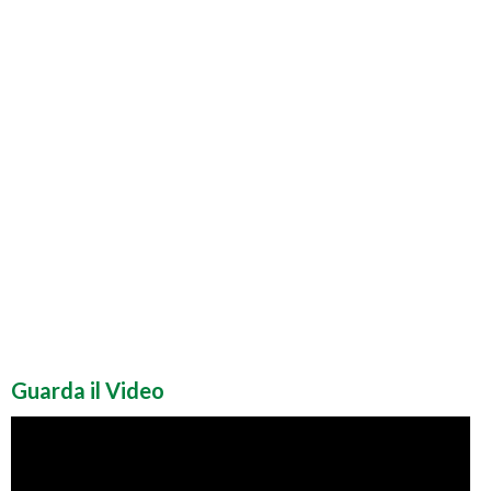
Guarda il Video