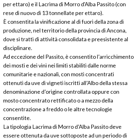
per ettaro) e il Lacrima di Morro d'Alba Passito (con
rese di nuovo di 13 tonnellate per ettaro).
È consentita la vinificazione al di fuori della zona di
produzione, nel territorio della provincia di Ancona,
dove si tratti di attività consolidata e preesistente al
disciplinare.
Ad eccezione del Passito, è consentito l’arricchimento
dei mosti e dei vini nei limiti stabiliti dalle norme
comunitarie e nazionali, con mosti concentrati
ottenuti da uve di vigneti iscritti all’Albo della stessa
denominazione d’origine controllata oppure con
mosto concentrato rettificato o a mezzo della
concentrazione a freddo o le altre tecnologie
consentite.
La tipologia Lacrima di Morro d’Alba Passito deve
essere ottenuta da uve sottoposte ad un periodo di