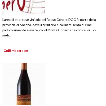
L'area di interesse vinicolo del Rosso Conero DOC fa parte della
provincia di Ancona, dove il territorio è collinare senza di cime
particolarmente elevate, con il Monte Conero che con i suoi 572
metr...
Colli Maceratesi