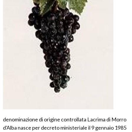
denominazione di origine controllata Lacrima di Morro
d'Alba nasce per decreto ministeriale il 9 gennaio 1985