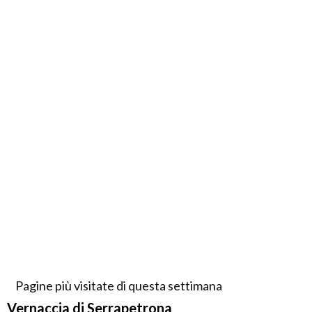
Pagine più visitate di questa settimana
Vernaccia di Serrapetrona