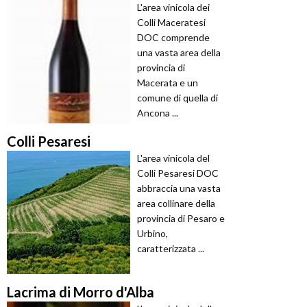
L'area vinicola dei
Colli Maceratesi
DOC comprende
una vasta area della
provincia di
Macerata e un
comune di quella di
Ancona ...
Colli Pesaresi
L'area vinicola del
Colli Pesaresi DOC
abbraccia una vasta
area collinare della
provincia di Pesaro e
Urbino,
caratterizzata ...
Lacrima di Morro d'Alba