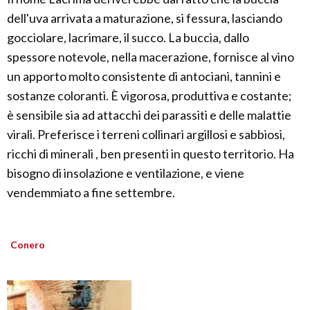
dell'uva arrivata a maturazione, si fessura, lasciando
gocciolare, lacrimare, il succo. La buccia, dallo
spessore notevole, nella macerazione, fornisce al vino
un apporto molto consistente di antociani, tannini e
sostanze coloranti. È vigorosa, produttiva e costante;
è sensibile sia ad attacchi dei parassiti e delle malattie
virali. Preferisce i terreni collinari argillosi e sabbiosi,
ricchi di minerali , ben presenti in questo territorio. Ha
bisogno di insolazione e ventilazione, e viene
vendemmiato a fine settembre.
Conero