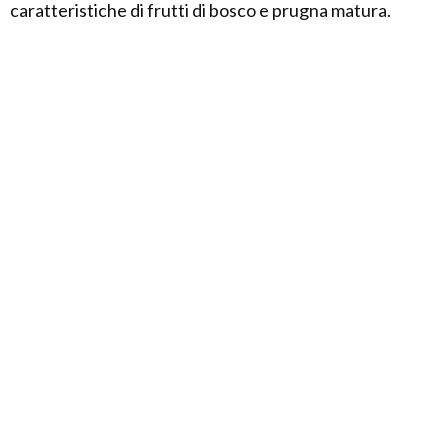
caratteristiche di frutti di bosco e prugna matura.