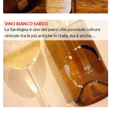
VINO BIANCO SARDO
La Sardegna è uno dei paesi che possiede colture
vinicole tra le più antiche in Italia, ma è anche ...