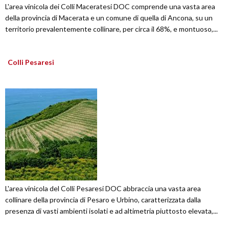
L'area vinicola dei Colli Maceratesi DOC comprende una vasta area
della provincia di Macerata e un comune di quella di Ancona, su un
territorio prevalentemente collinare, per circa il 68%, e montuoso,...
Colli Pesaresi
L'area vinicola del Colli Pesaresi DOC abbraccia una vasta area
collinare della provincia di Pesaro e Urbino, caratterizzata dalla
presenza di vasti ambienti isolati e ad altimetria piuttosto elevata,...