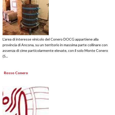
L'area di interesse vinicolo del Conero DOCG appartiene alla
provincia di Ancona, su un territorio in massima parte collinare con
assenza di cime particolarmente elevate, con il solo Monte Conero
(5...
Rosso Conero