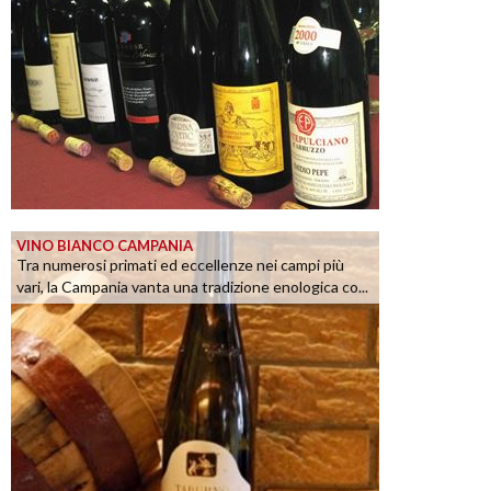
VINO BIANCO CAMPANIA
Tra numerosi primati ed eccellenze nei campi più
vari, la Campania vanta una tradizione enologica co...