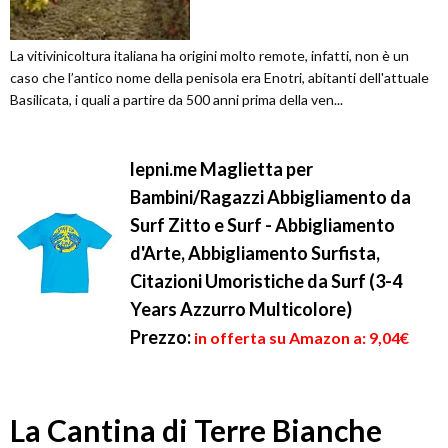
La vitivinicoltura italiana ha origini molto remote, infatti, non è un
caso che l’antico nome della penisola era Enotri, abitanti dell'attuale
Basilicata, i quali a partire da 500 anni prima della ven...
lepni.me Maglietta per
Bambini/Ragazzi Abbigliamento da
Surf Zitto e Surf - Abbigliamento
d'Arte, Abbigliamento Surfista,
Citazioni Umoristiche da Surf (3-4
Years Azzurro Multicolore)
Prezzo:
in offerta su Amazon a: 9,04€
La Cantina di Terre Bianche