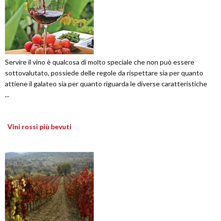
Servire il vino è qualcosa di molto speciale che non può essere
sottovalutato, possiede delle regole da rispettare sia per quanto
attiene il galateo sia per quanto riguarda le diverse caratteristiche
...
Vini rossi più bevuti