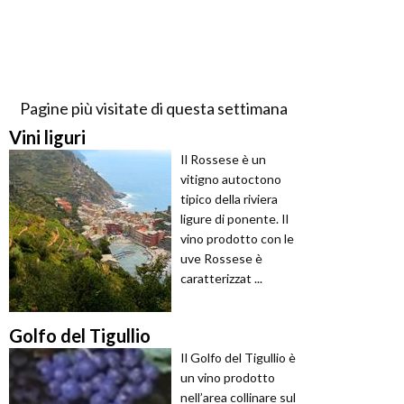
Pagine più visitate di questa settimana
Vini liguri
Il Rossese è un
vitigno autoctono
tipico della riviera
ligure di ponente. Il
vino prodotto con le
uve Rossese è
caratterizzat ...
Golfo del Tigullio
Il Golfo del Tigullio è
un vino prodotto
nell’area collinare sul