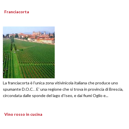
Franciacorta
La franciacorta è l’unica zona vitivinicola italiana che produce uno
spumante D.O.C. . E’ una regione che si trova in provincia di Brescia,
circondata dalle sponde del lago d’Iseo, e dai fiumi Oglio e...
Vino rosso in cucina