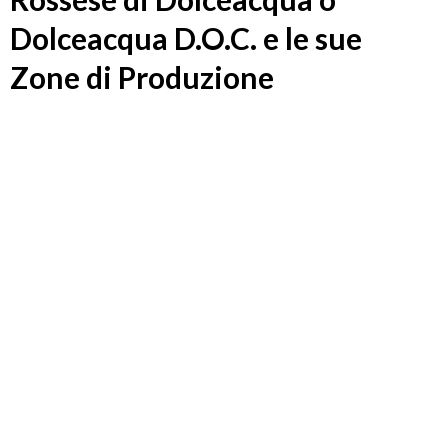
Dolceacqua D.O.C. e le sue
Zone di Produzione