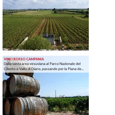
VINO ROSSO CAMPANIA
Dalla vasta area vesuviana al Parco Nazionale del
Cilento e Vallo di Diano, passando per la Piana de...