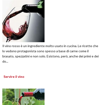
Il vino rosso è un ingrediente molto usato in cucina. Le ricette che
lo vedono protagonista sono spesso a base di carne come il
brasato, spezzatini e non solo. Esistono, però, anche dei primi e dei
do...
Servire il vino