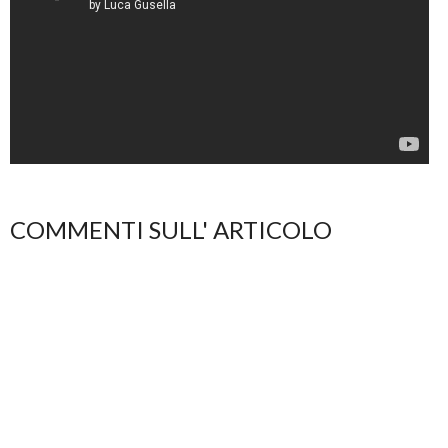
COMMENTI SULL' ARTICOLO