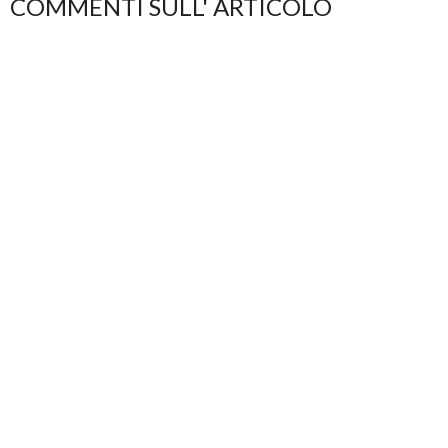
COMMENTI SULL' ARTICOLO