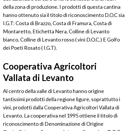
della zona di produzione. I prodotti di questa cantina
hanno ottenuto sia il titolo di riconoscimento D.O.C sia
I.G.T: Costa di Brazzo, Costa di Framura, Costa di
Montaretto, Etichetta Nera, Colline di Levanto
bianco, Colline di Levanto rosso ( vini D.O.C.) E Golfo
dei Poeti Rosato ( I.G.T).
Cooperativa Agricoltori
Vallata di Levanto
Al centro della valle di Levanto hanno origine
tantissimi prodotti della regione ligure, soprattutto i
vini, prodotti dalla Cooperativa Agricoltori Vallata di
Levanto. La cooperativa nel 1995 ottiene il titolo di
riconoscimento di Denominazione di Origine