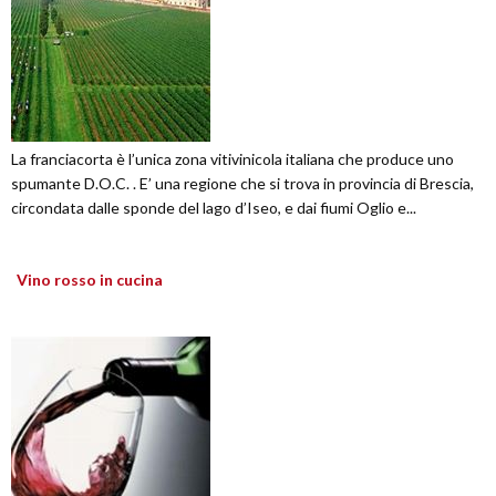
La franciacorta è l’unica zona vitivinicola italiana che produce uno
spumante D.O.C. . E’ una regione che si trova in provincia di Brescia,
circondata dalle sponde del lago d’Iseo, e dai fiumi Oglio e...
Vino rosso in cucina