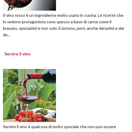
Il vino rosso è un ingrediente molto usato in cucina. Le ricette che
lo vedono protagonista sono spesso a base di carne come il
brasato, spezzatini e non solo. Esistono, però, anche dei primi e dei
do...
Servire il vino
Servire il vino è qualcosa di molto speciale che non può essere