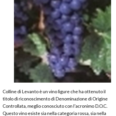
Colline di Levanto è un vino ligure che ha ottenuto il
titolo di riconoscimento di Denominazione di Origine
Controllata, meglio conosciuto con l’acronimo D.O.C.
Questo vino esiste sia nella categoria rossa, sia nella