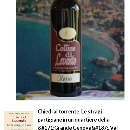
Chiedi al torrente. Le stragi
partigiane in un quartiere della
&#171;Grande Genova&#187;, Val