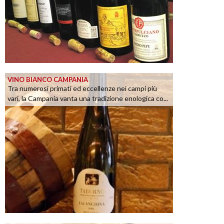
VINO BIANCO CAMPANIA
Tra numerosi primati ed eccellenze nei campi più
vari, la Campania vanta una tradizione enologica co...