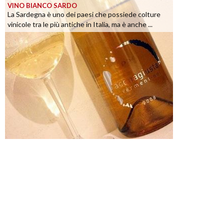
VINO BIANCO SARDO
La Sardegna è uno dei paesi che possiede colture
vinicole tra le più antiche in Italia, ma è anche ...