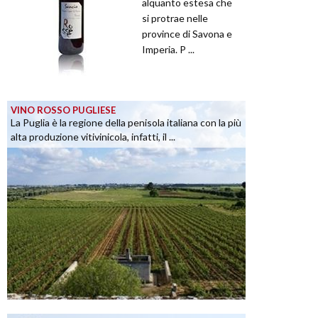
alquanto estesa che
si protrae nelle
province di Savona e
Imperia. P ...
VINO ROSSO PUGLIESE
La Puglia è la regione della penisola italiana con la più
alta produzione vitivinicola, infatti, il ...