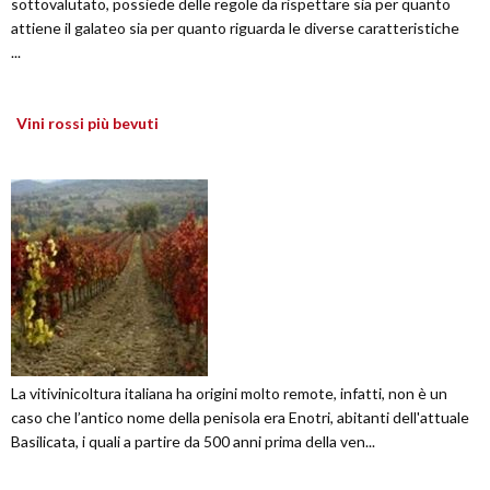
sottovalutato, possiede delle regole da rispettare sia per quanto
attiene il galateo sia per quanto riguarda le diverse caratteristiche
...
Vini rossi più bevuti
La vitivinicoltura italiana ha origini molto remote, infatti, non è un
caso che l’antico nome della penisola era Enotri, abitanti dell'attuale
Basilicata, i quali a partire da 500 anni prima della ven...