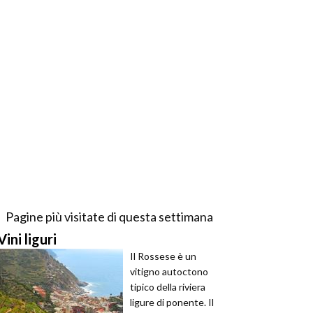
Pagine più visitate di questa settimana
Vini liguri
Il Rossese è un
vitigno autoctono
tipico della riviera
ligure di ponente. Il