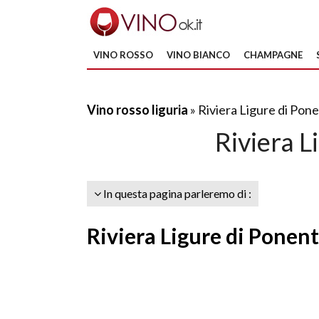
VINO ROSSO
VINO BIANCO
CHAMPAGNE
Vino rosso liguria
» Riviera Ligure di Pon
Riviera L
In questa pagina parleremo di :
Riviera Ligure di Ponent