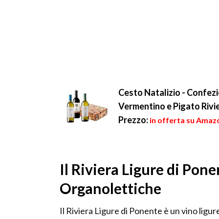
Cesto Natalizio - Confezi
Vermentino e Pigato Rivie
Prezzo:
in offerta su Amaz
Il Riviera Ligure di Pone
Organolettiche
Il Riviera Ligure di Ponente è un vino ligur