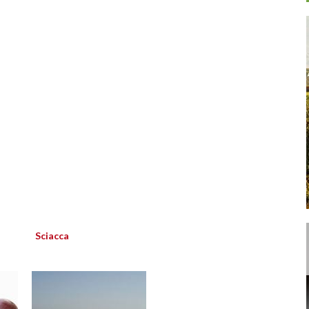
Sciacca