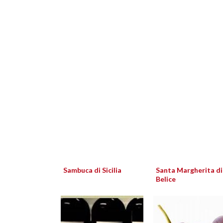
Sambuca di Sicilia
Santa Margherita di
Belice