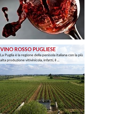
VINO ROSSO PUGLIESE
La Puglia è la regione della penisola italiana con la più
alta produzione vitivinicola, infatti, il ...