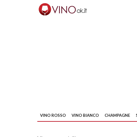
VINO ROSSO
VINO BIANCO
CHAMPAGNE