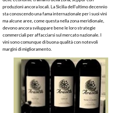
produzioni ancora locali. La Sicilia dell'ultimo decennio
sta conoscendo una fama internazionale per i suoi vini
ma alcune aree, come questa nella zona meridionale,
devono ancora sviluppare bene le loro strategie
commerciali per affacciarsi sul mercato nazionale. I
vini sono comunque di buona qualità con notevoli
margini di miglioramento.