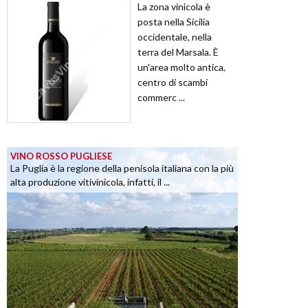
La zona vinicola è
posta nella Sicilia
occidentale, nella
terra del Marsala. È
un'area molto antica,
centro di scambi
commerc ...
VINO ROSSO PUGLIESE
La Puglia è la regione della penisola italiana con la più
alta produzione vitivinicola, infatti, il ...