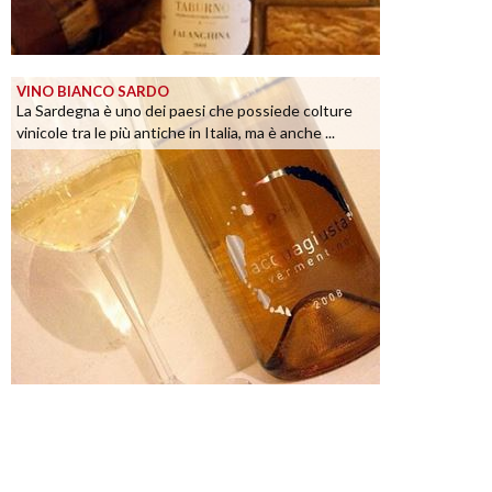
VINO BIANCO SARDO
La Sardegna è uno dei paesi che possiede colture
vinicole tra le più antiche in Italia, ma è anche ...