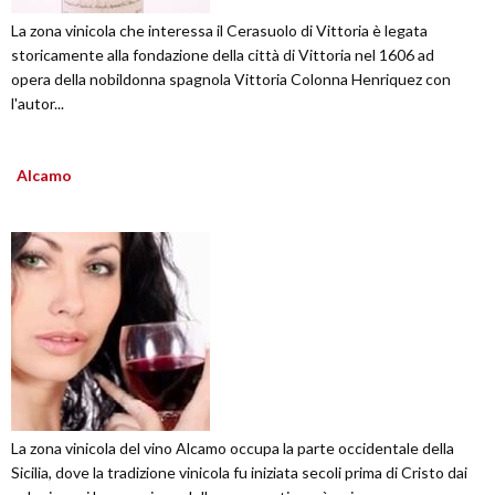
La zona vinicola che interessa il Cerasuolo di Vittoria è legata
storicamente alla fondazione della città di Vittoria nel 1606 ad
opera della nobildonna spagnola Vittoria Colonna Henriquez con
l'autor...
Alcamo
La zona vinicola del vino Alcamo occupa la parte occidentale della
Sicilia, dove la tradizione vinicola fu iniziata secoli prima di Cristo dai