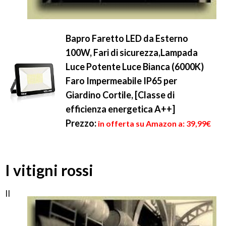
Bapro Faretto LED da Esterno
100W, Fari di sicurezza,Lampada
Luce Potente Luce Bianca (6000K)
Faro Impermeabile IP65 per
Giardino Cortile, [Classe di
efficienza energetica A++]
Prezzo:
in offerta su Amazon a: 39,99€
I vitigni rossi
Il