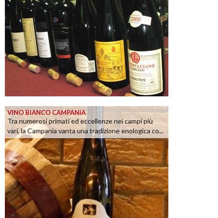
VINO BIANCO CAMPANIA
Tra numerosi primati ed eccellenze nei campi più
vari, la Campania vanta una tradizione enologica co...