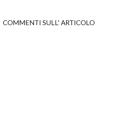
COMMENTI SULL' ARTICOLO