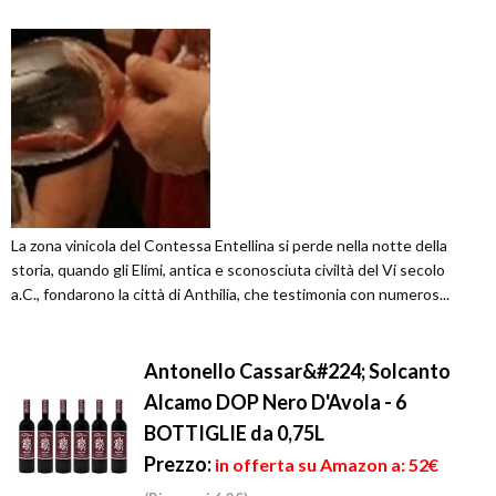
La zona vinicola del Contessa Entellina si perde nella notte della
storia, quando gli Elimi, antica e sconosciuta civiltà del Vi secolo
a.C., fondarono la città di Anthilia, che testimonia con numeros...
Antonello Cassar&#224; Solcanto
Alcamo DOP Nero D'Avola - 6
BOTTIGLIE da 0,75L
Prezzo:
in offerta su Amazon a: 52€