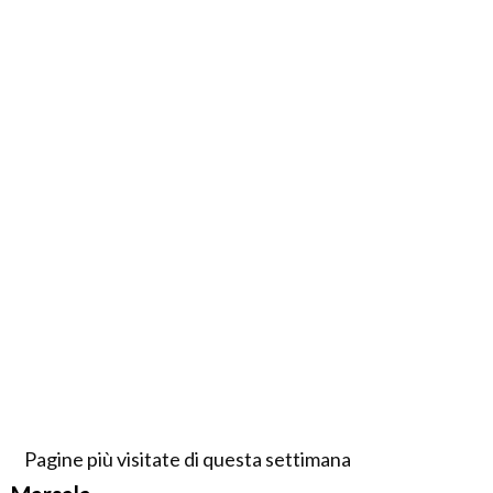
Pagine più visitate di questa settimana