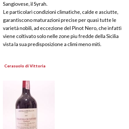
Sangiovese, il Syrah.
Le particolari condizioni climatiche, calde e asciutte,
garantiscono maturazioni precise per quasi tutte le
varietà nobili, ad eccezione del Pinot Nero, che infatti
viene coltivato solo nelle zone piu fredde della Sicilia
vista la sua predisposizione a climi meno miti.
Cerasuolo di Vittoria