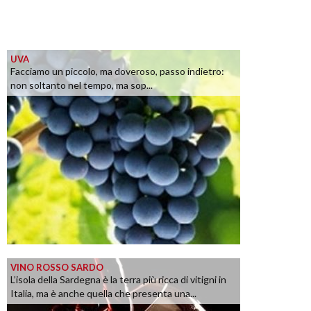
UVA
Facciamo un piccolo, ma doveroso, passo indietro:
non soltanto nel tempo, ma sop...
VINO ROSSO SARDO
L’isola della Sardegna è la terra più ricca di vitigni in
Italia, ma è anche quella che presenta una...