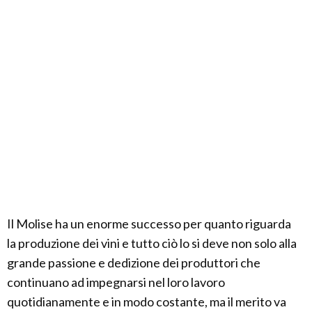
Il Molise ha un enorme successo per quanto riguarda
la produzione dei vini e tutto ciò lo si deve non solo alla
grande passione e dedizione dei produttori che
continuano ad impegnarsi nel loro lavoro
quotidianamente e in modo costante, ma il merito va