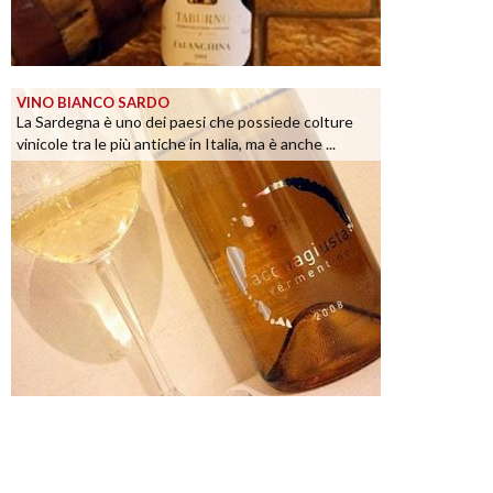
VINO BIANCO SARDO
La Sardegna è uno dei paesi che possiede colture
vinicole tra le più antiche in Italia, ma è anche ...