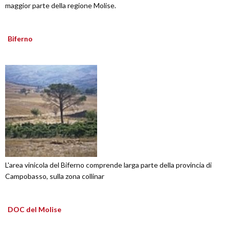
maggior parte della regione Molise.
Biferno
L'area vinicola del Biferno comprende larga parte della provincia di
Campobasso, sulla zona collinar
DOC del Molise