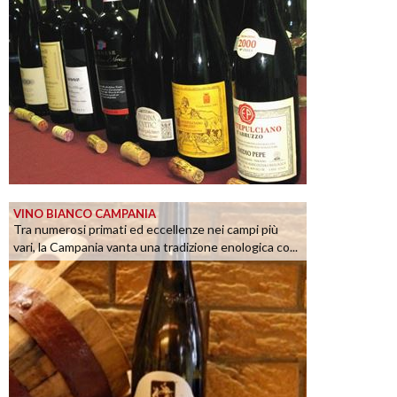
VINO BIANCO CAMPANIA
Tra numerosi primati ed eccellenze nei campi più
vari, la Campania vanta una tradizione enologica co...