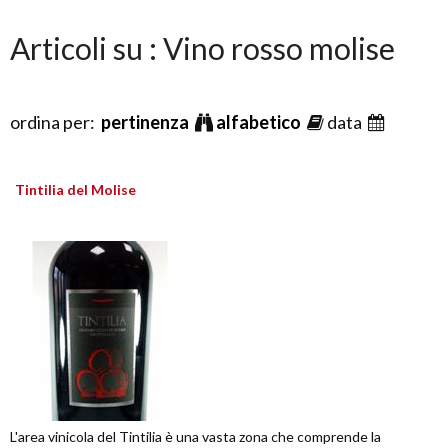
Articoli su : Vino rosso molise
ordina per:
pertinenza
alfabetico
data
Tintilia del Molise
L'area vinicola del Tintilia è una vasta zona che comprende la