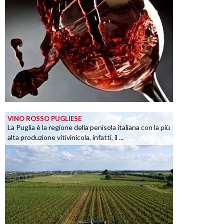
VINO ROSSO PUGLIESE
La Puglia è la regione della penisola italiana con la più
alta produzione vitivinicola, infatti, il ...