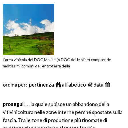
L'area vinicola del DOC Molise (o DOC del Molise) comprende
moltissimi comuni dell'entroterra della
ordina per:
pertinenza
alfabetico
data
prosegui ...
, la quale subisce un abbandono della
vitivinicoltura nelle zone interne perché spostate sulla
fascia. Tra le zone di produzione più rinomate di