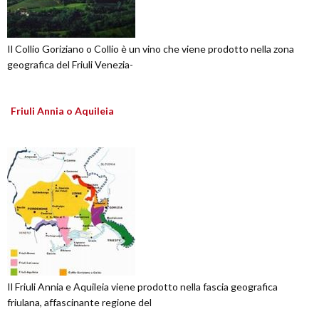
Il Collio Goriziano o Collio è un vino che viene prodotto nella zona
geografica del Friuli Venezia-
Friuli Annia o Aquileia
Il Friuli Annia e Aquileia viene prodotto nella fascia geografica
friulana, affascinante regione del