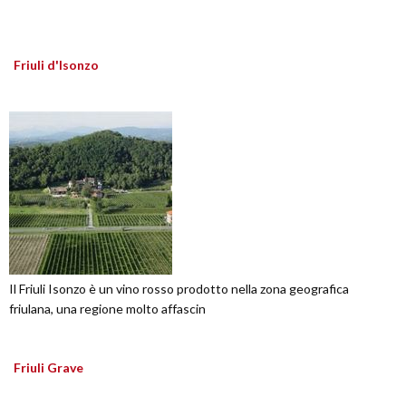
Friuli d'Isonzo
Il Friuli Isonzo è un vino rosso prodotto nella zona geografica
friulana, una regione molto affascin
Friuli Grave