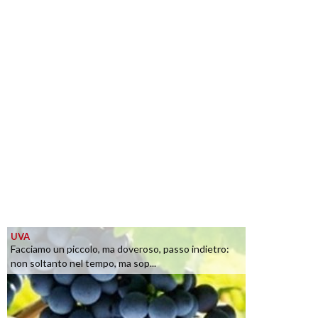
UVA
Facciamo un piccolo, ma doveroso, passo indietro:
non soltanto nel tempo, ma sop...