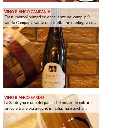
VINO BIANCO CAMPANIA
Tra numerosi primati ed eccellenze nei campi più
vari, la Campania vanta una tradizione enologica co...
VINO BIANCO SARDO
La Sardegna è uno dei paesi che possiede colture
vinicole tra le più antiche in Italia, ma è anche ...