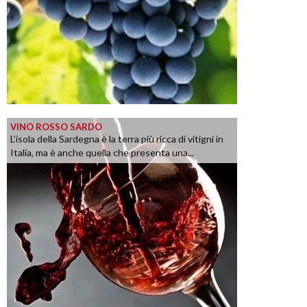
VINO ROSSO SARDO
L’isola della Sardegna è la terra più ricca di vitigni in
Italia, ma è anche quella che presenta una...