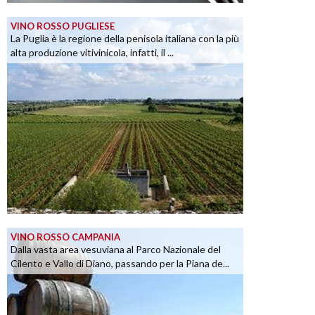
VINO ROSSO PUGLIESE
La Puglia è la regione della penisola italiana con la più
alta produzione vitivinicola, infatti, il ...
VINO ROSSO CAMPANIA
Dalla vasta area vesuviana al Parco Nazionale del
Cilento e Vallo di Diano, passando per la Piana de...