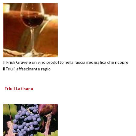
Il Friuli Grave è un vino prodotto nella fascia geografica che ricopre
il Friuli, affascinante regio
Friuli Latisana