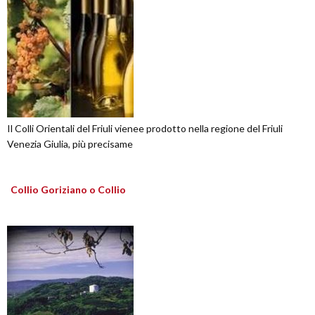
Il Colli Orientali del Friuli vienee prodotto nella regione del Friuli
Venezia Giulia, più precisame
Collio Goriziano o Collio