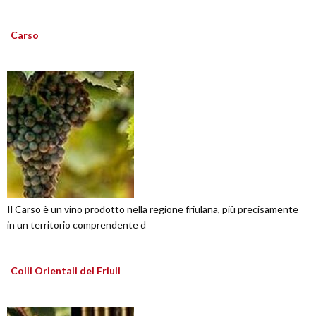
Carso
Il Carso è un vino prodotto nella regione friulana, più precisamente
in un territorio comprendente d
Colli Orientali del Friuli