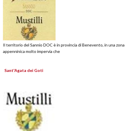
Il territorio del Sannio DOC è in provincia di Benevento, in una zona
appenninica molto impervia che
Sant'Agata dei Goti