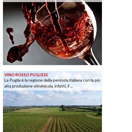
VINO ROSSO PUGLIESE
La Puglia è la regione della penisola italiana con la più
alta produzione vitivinicola, infatti, il ...