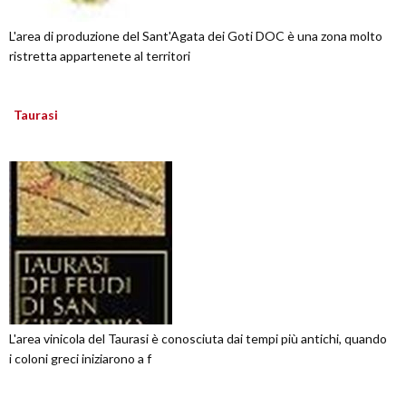
L'area di produzione del Sant'Agata dei Goti DOC è una zona molto
ristretta appartenete al territori
Taurasi
L'area vinicola del Taurasi è conosciuta dai tempi più antichi, quando
i coloni greci iniziarono a f