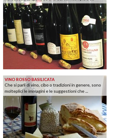
VINO ROSSO BASILICATA
Che si parli di vino, cibo o tradizioni in genere, sono
molteplici le immagini e le suggestioni che ...