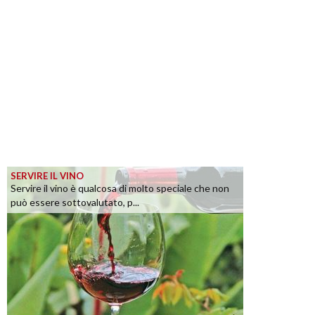
SERVIRE IL VINO
Servire il vino è qualcosa di molto speciale che non
può essere sottovalutato, p...