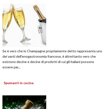
Se è vero che lo Champagne propriamente detto rappresenta uno
dei vanti dell’enogastronomia francese, è altrettanto vero che
esistono decine e decine di prodotti di cui gli italiani possono
essere par...
Spumanti in cucina