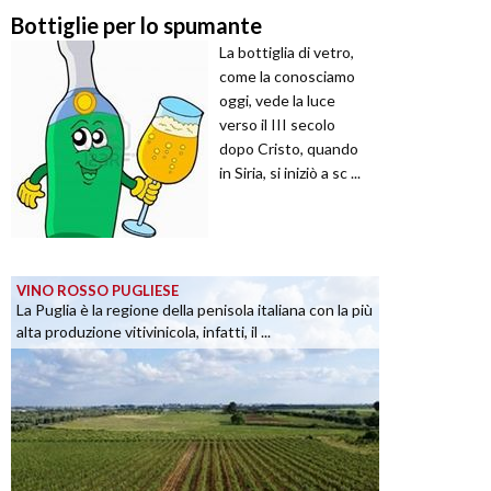
Bottiglie per lo spumante
La bottiglia di vetro,
come la conosciamo
oggi, vede la luce
verso il III secolo
dopo Cristo, quando
in Siria, si iniziò a sc ...
VINO ROSSO PUGLIESE
La Puglia è la regione della penisola italiana con la più
alta produzione vitivinicola, infatti, il ...