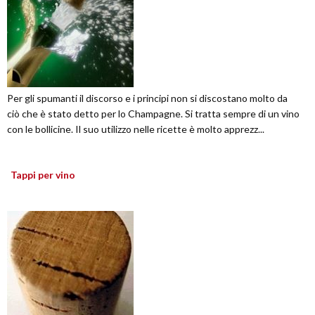
Per gli spumanti il discorso e i principi non si discostano molto da
ciò che è stato detto per lo Champagne. Si tratta sempre di un vino
con le bollicine. Il suo utilizzo nelle ricette è molto apprezz...
Tappi per vino