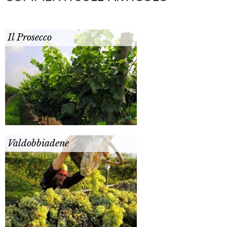
Il Prosecco
Valdobbiadene