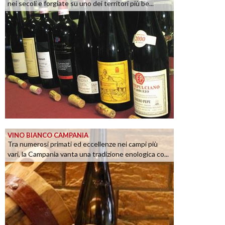
nei secoli e forgiate su uno dei territori più be...
VINO BIANCO CAMPANIA
Tra numerosi primati ed eccellenze nei campi più
vari, la Campania vanta una tradizione enologica co...