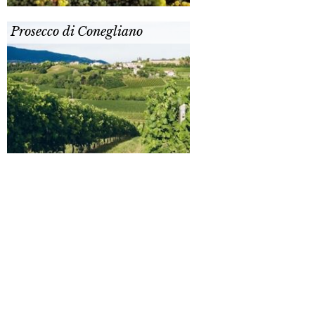
Prosecco di Conegliano