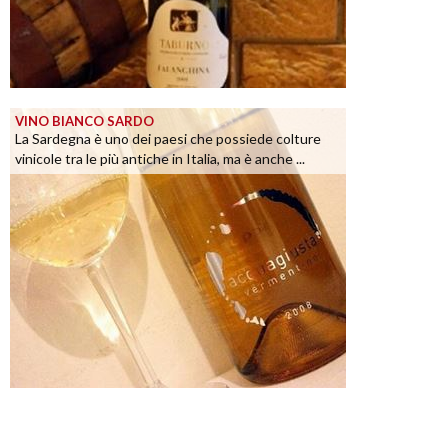
VINO BIANCO SARDO
La Sardegna è uno dei paesi che possiede colture
vinicole tra le più antiche in Italia, ma è anche ...