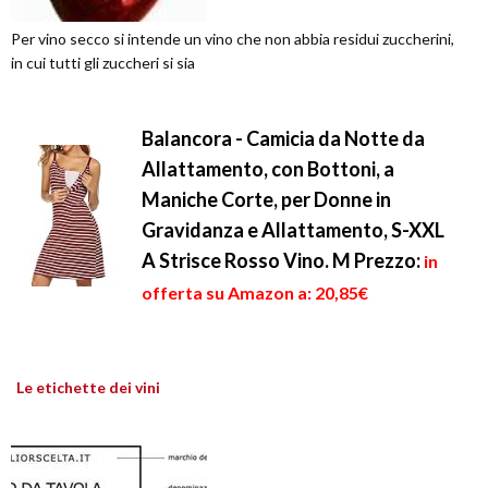
Per vino secco si intende un vino che non abbia residui zuccherini,
in cui tutti gli zuccheri si sia
Balancora - Camicia da Notte da
Allattamento, con Bottoni, a
Maniche Corte, per Donne in
Gravidanza e Allattamento, S-XXL
A Strisce Rosso Vino. M
Prezzo:
in
offerta su Amazon a: 20,85€
Le etichette dei vini