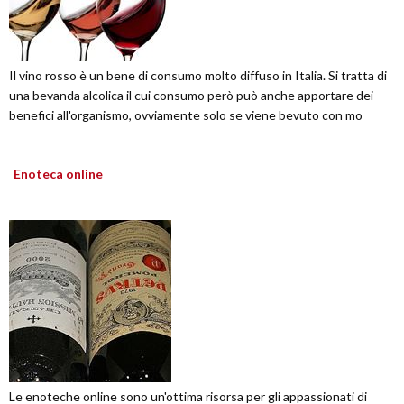
Il vino rosso è un bene di consumo molto diffuso in Italia. Si tratta di
una bevanda alcolica il cui consumo però può anche apportare dei
benefici all'organismo, ovviamente solo se viene bevuto con mo
Enoteca online
Le enoteche online sono un'ottima risorsa per gli appassionati di