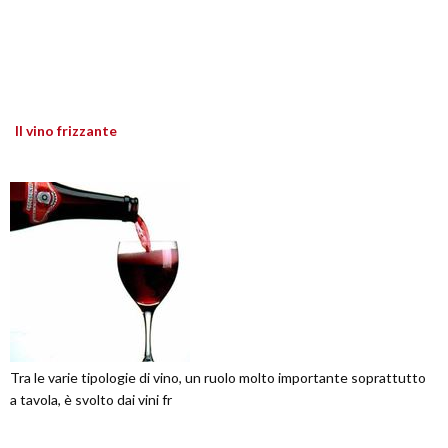
Il vino frizzante
Tra le varie tipologie di vino, un ruolo molto importante soprattutto
a tavola, è svolto dai vini fr