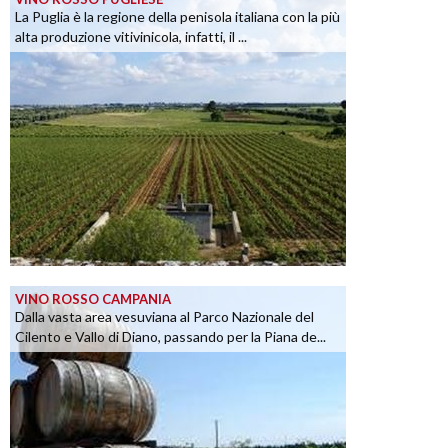
La Puglia è la regione della penisola italiana con la più
alta produzione vitivinicola, infatti, il ...
VINO ROSSO CAMPANIA
Dalla vasta area vesuviana al Parco Nazionale del
Cilento e Vallo di Diano, passando per la Piana de...