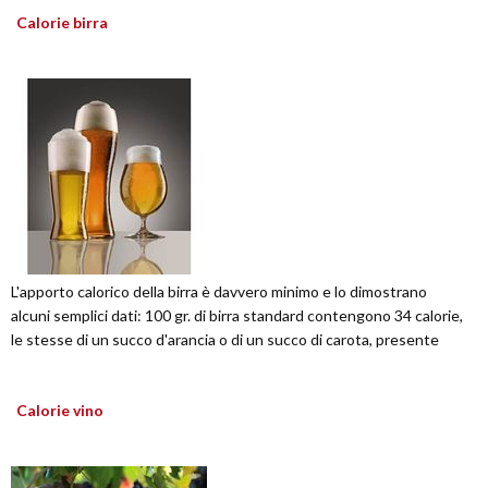
Calorie birra
L'apporto calorico della birra è davvero minimo e lo dimostrano
alcuni semplici dati: 100 gr. di birra standard contengono 34 calorie,
le stesse di un succo d'arancia o di un succo di carota, presente
Calorie vino