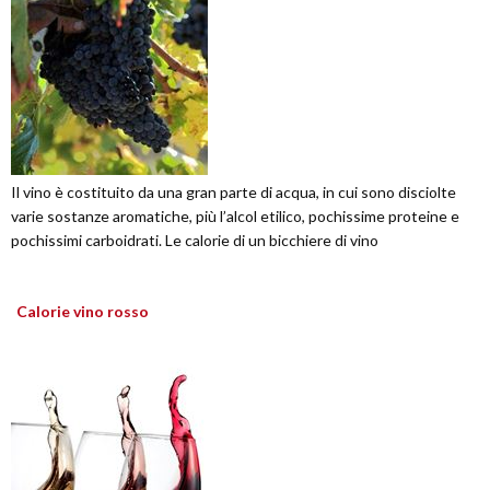
Il vino è costituito da una gran parte di acqua, in cui sono disciolte
varie sostanze aromatiche, più l’alcol etilico, pochissime proteine e
pochissimi carboidrati. Le calorie di un bicchiere di vino
Calorie vino rosso