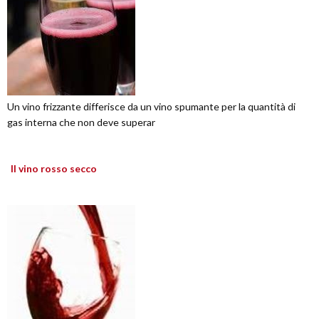
Un vino frizzante differisce da un vino spumante per la quantità di
gas interna che non deve superar
Il vino rosso secco