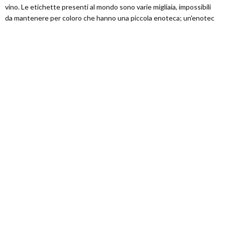
vino. Le etichette presenti al mondo sono varie migliaia, impossibili
da mantenere per coloro che hanno una piccola enoteca; un'enotec