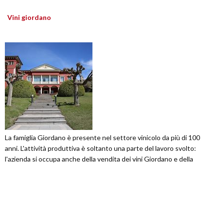
Vini giordano
La famiglia Giordano è presente nel settore vinicolo da più di 100
anni. L'attività produttiva è soltanto una parte del lavoro svolto:
l'azienda si occupa anche della vendita dei vini Giordano e della