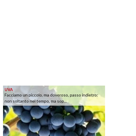
UVA
Facciamo un piccolo, ma doveroso, passo indietro:
non soltanto nel tempo, ma sop...