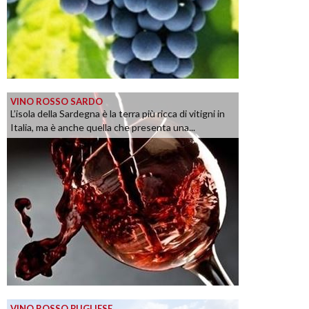
VINO ROSSO SARDO
L’isola della Sardegna è la terra più ricca di vitigni in
Italia, ma è anche quella che presenta una...
VINO ROSSO PUGLIESE