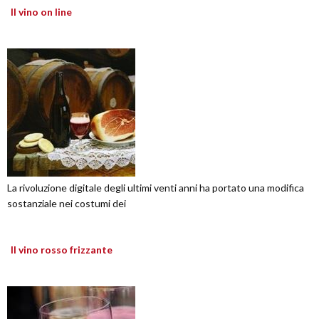
Il vino on line
La rivoluzione digitale degli ultimi venti anni ha portato una modifica
sostanziale nei costumi dei
Il vino rosso frizzante