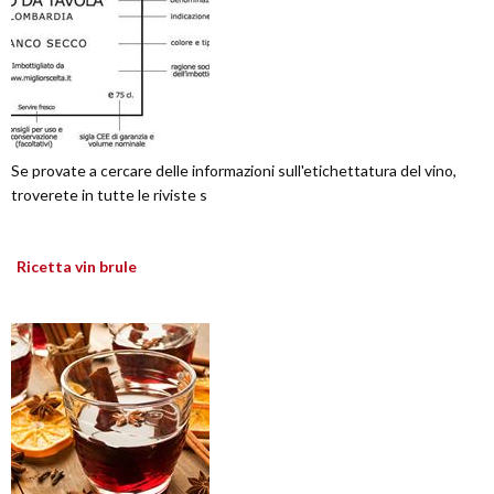
Se provate a cercare delle informazioni sull'etichettatura del vino,
troverete in tutte le riviste s
Ricetta vin brule