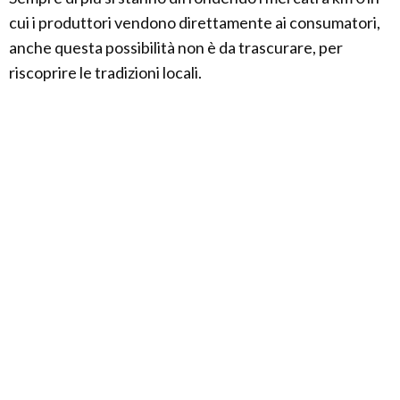
cui i produttori vendono direttamente ai consumatori,
anche questa possibilità non è da trascurare, per
riscoprire le tradizioni locali.