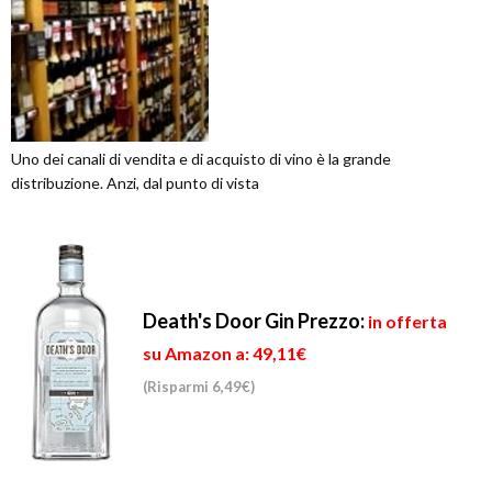
Uno dei canali di vendita e di acquisto di vino è la grande
distribuzione. Anzi, dal punto di vista
Death's Door Gin
Prezzo:
in offerta
su Amazon a: 49,11€
(Risparmi 6,49€)