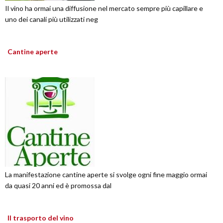
Il vino ha ormai una diffusione nel mercato sempre più capillare e
uno dei canali più utilizzati neg
Cantine aperte
La manifestazione cantine aperte si svolge ogni fine maggio ormai
da quasi 20 anni ed è promossa dal
Il trasporto del vino