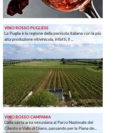
VINO ROSSO PUGLIESE
La Puglia è la regione della penisola italiana con la più
alta produzione vitivinicola, infatti, il ...
VINO ROSSO CAMPANIA
Dalla vasta area vesuviana al Parco Nazionale del
Cilento e Vallo di Diano, passando per la Piana de...