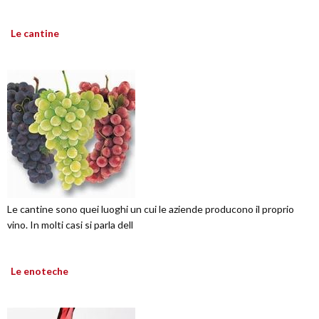
Le cantine
Le cantine sono quei luoghi un cui le aziende producono il proprio
vino. In molti casi si parla dell
Le enoteche