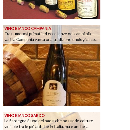
VINO BIANCO CAMPANIA
Tra numerosi primati ed eccellenze nei campi più
vari, la Campania vanta una tradizione enologica co...
VINO BIANCO SARDO
La Sardegna è uno dei paesi che possiede colture
vinicole tra le più antiche in Italia, ma è anche ...