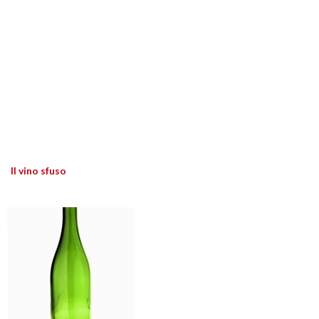
Il vino sfuso