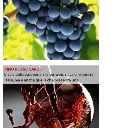
VINO ROSSO SARDO
L’isola della Sardegna è la terra più ricca di vitigni in
Italia, ma è anche quella che presenta una...