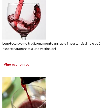
L’enoteca svolge tradizionalmente un ruolo importantissimo e può
essere paragonata a una vetrina dei
Vino economico