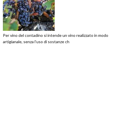
Per vino del contadino si intende un vino realizzato in modo
artigianale, senza l’uso di sostanze ch