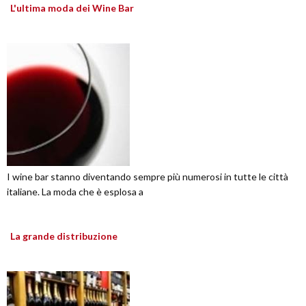
L'ultima moda dei Wine Bar
I wine bar stanno diventando sempre più numerosi in tutte le città
italiane. La moda che è esplosa a
La grande distribuzione