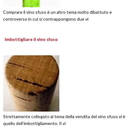
Comprare il vino sfuso è un altro tema molto dibattuto e
controverso in cui si contrappongono due vi
Imbottigliare il vino sfuso
Strettamente collegato al tema della vendita del vino sfuso vi è
quello dell’imbottigliamento. Il vi