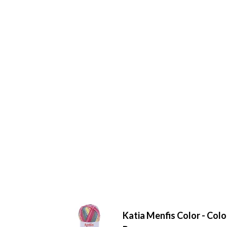
Katia Menfis Color - Color