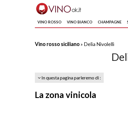
VINO ROSSO
VINO BIANCO
CHAMPAGNE
Vino rosso siciliano
» Delia Nivolelli
Del
In questa pagina parleremo di :
La zona vinicola