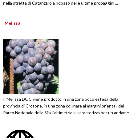
nella stretta di Catanzaro a ridosso delle ultime propaggini ...
Melissa
Il Melissa DOC viene prodotto in una zona poco estesa della
provincia di Crotone, in una zona collinare ai margini orientali del
Parco Nazionale della Sila.L'altimetria si caratterizza per un andame...