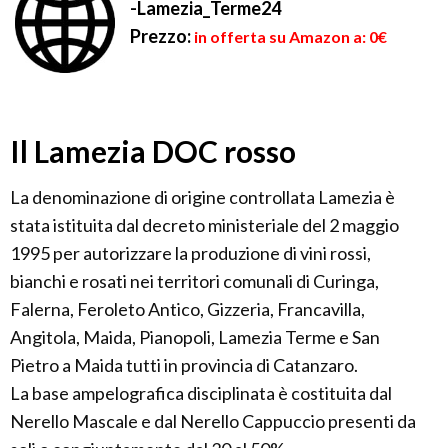
-Lamezia_Terme24
Prezzo:
in offerta su Amazon a: 0€
Il Lamezia DOC rosso
La denominazione di origine controllata Lamezia è
stata istituita dal decreto ministeriale del 2 maggio
1995 per autorizzare la produzione di vini rossi,
bianchi e rosati nei territori comunali di Curinga,
Falerna, Feroleto Antico, Gizzeria, Francavilla,
Angitola, Maida, Pianopoli, Lamezia Terme e San
Pietro a Maida tutti in provincia di Catanzaro.
La base ampelografica disciplinata è costituita dal
Nerello Mascale e dal Nerello Cappuccio presenti da