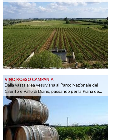
VINO ROSSO CAMPANIA
Dalla vasta area vesuviana al Parco Nazionale del
Cilento e Vallo di Diano, passando per la Piana de...