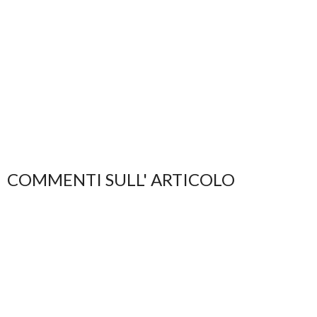
COMMENTI SULL' ARTICOLO