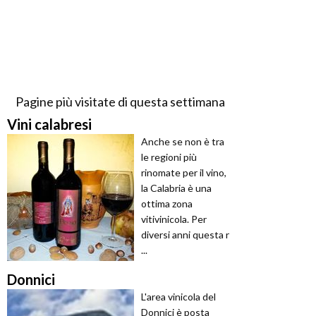
Pagine più visitate di questa settimana
Vini calabresi
Anche se non è tra
le regioni più
rinomate per il vino,
la Calabria è una
ottima zona
vitivinicola. Per
diversi anni questa r
...
Donnici
L'area vinicola del
Donnici è posta