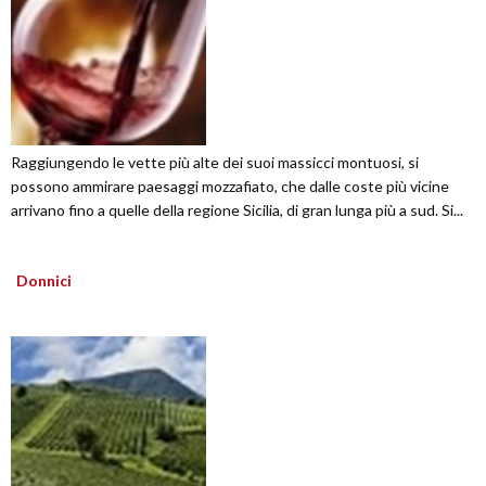
Raggiungendo le vette più alte dei suoi massicci montuosi, si
possono ammirare paesaggi mozzafiato, che dalle coste più vicine
arrivano fino a quelle della regione Sicilia, di gran lunga più a sud. Si...
Donnici