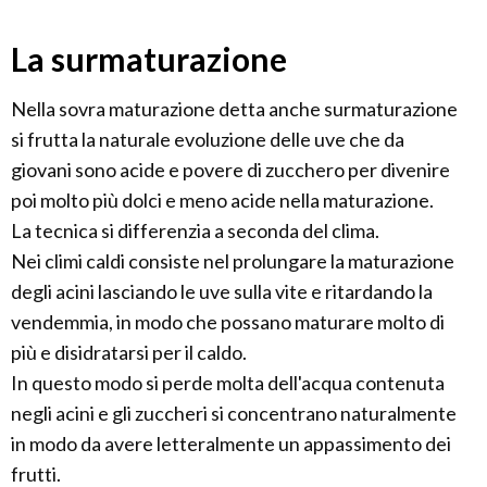
La surmaturazione
Nella sovra maturazione detta anche surmaturazione
si frutta la naturale evoluzione delle uve che da
giovani sono acide e povere di zucchero per divenire
poi molto più dolci e meno acide nella maturazione.
La tecnica si differenzia a seconda del clima.
Nei climi caldi consiste nel prolungare la maturazione
degli acini lasciando le uve sulla vite e ritardando la
vendemmia, in modo che possano maturare molto di
più e disidratarsi per il caldo.
In questo modo si perde molta dell'acqua contenuta
negli acini e gli zuccheri si concentrano naturalmente
in modo da avere letteralmente un appassimento dei
frutti.