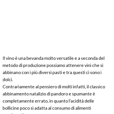
Il vino è una bevanda molto versatile e a seconda del
metodo di produzione possiamo attenere vini che si
abbinano con i più diversi pasti e tra questi ci sono i
dolci.
Contrariamente al pensiero di molti infatti, il classico
abbinamento natalizio di pandoro e spumante è
completamente errato, in quanto l'acidità delle
bollicine poco si adatta al consumo di alimenti