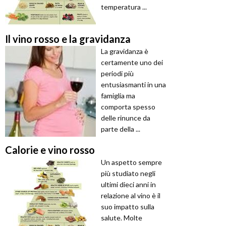
temperatura ...
Il vino rosso e la gravidanza
La gravidanza è
certamente uno dei
periodi più
entusiasmanti in una
famiglia ma
comporta spesso
delle rinunce da
parte della ...
Calorie e vino rosso
Un aspetto sempre
più studiato negli
ultimi dieci anni in
relazione al vino è il
suo impatto sulla
salute. Molte