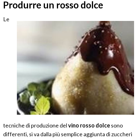
Produrre un rosso dolce
Le
tecniche di produzione del
vino rosso dolce
sono
differenti, si va dalla più semplice aggiunta di zuccheri