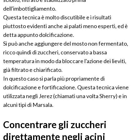
dell'imbottigliamento.
Questa tecnica è molto discutibile e i risultati
piuttosto evidenti anche ai palati meno esperti, ed è
detta appunto dolcificazione.
Si può anche aggiungere del mosto non fermentato,
ricco quindi di zuccheri, conservato a bassa
temperatura in modo da bloccare l'azione dei lieviti,
già filtrato e chiarificato.
In questo caso si parla più propriamente di
dolcificazione e fortificazione. Questa tecnica viene
utilizzata negli Jerez (chiamati una volta Sherry) e in
alcuni tipi di Marsala.
Concentrare gli zuccheri
direttamente negli acini