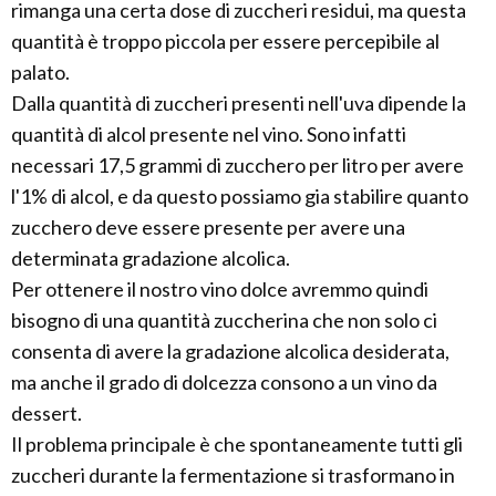
rimanga una certa dose di zuccheri residui, ma questa
quantità è troppo piccola per essere percepibile al
palato.
Dalla quantità di zuccheri presenti nell'uva dipende la
quantità di alcol presente nel vino. Sono infatti
necessari 17,5 grammi di zucchero per litro per avere
l'1% di alcol, e da questo possiamo gia stabilire quanto
zucchero deve essere presente per avere una
determinata gradazione alcolica.
Per ottenere il nostro vino dolce avremmo quindi
bisogno di una quantità zuccherina che non solo ci
consenta di avere la gradazione alcolica desiderata,
ma anche il grado di dolcezza consono a un vino da
dessert.
Il problema principale è che spontaneamente tutti gli
zuccheri durante la fermentazione si trasformano in