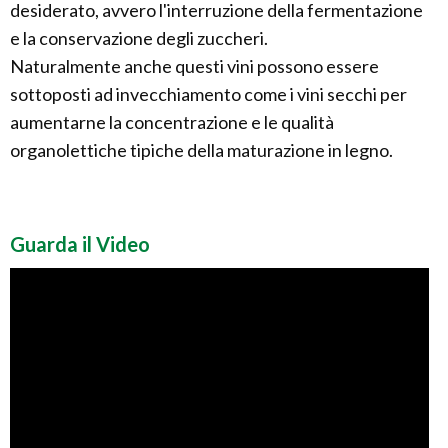
desiderato, avvero l'interruzione della fermentazione
e la conservazione degli zuccheri.
Naturalmente anche questi vini possono essere
sottoposti ad invecchiamento come i vini secchi per
aumentarne la concentrazione e le qualità
organolettiche tipiche della maturazione in legno.
Guarda il Video