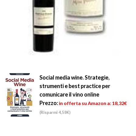
Social media wine. Strategie,
strumenti e best practice per
comunicare il vino online
Prezzo:
in offerta su Amazon a: 18,32€
(Risparmi 4,58€)