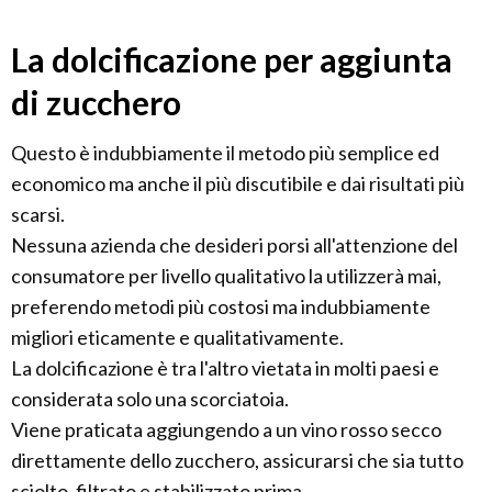
La dolcificazione per aggiunta
di zucchero
Questo è indubbiamente il metodo più semplice ed
economico ma anche il più discutibile e dai risultati più
scarsi.
Nessuna azienda che desideri porsi all'attenzione del
consumatore per livello qualitativo la utilizzerà mai,
preferendo metodi più costosi ma indubbiamente
migliori eticamente e qualitativamente.
La dolcificazione è tra l'altro vietata in molti paesi e
considerata solo una scorciatoia.
Viene praticata aggiungendo a un vino rosso secco
direttamente dello zucchero, assicurarsi che sia tutto
sciolto, filtrato e stabilizzato prima