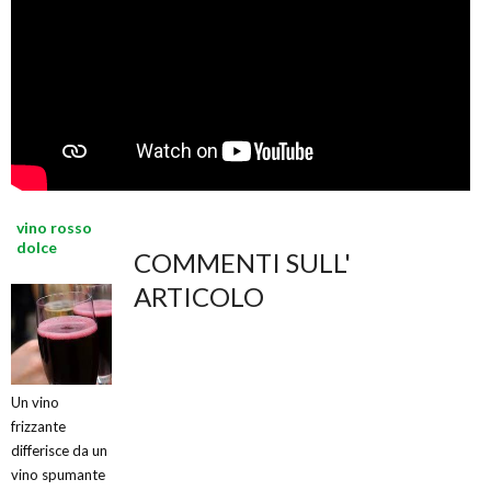
vino rosso
dolce
COMMENTI SULL'
ARTICOLO
Un vino
frizzante
differisce da un
vino spumante