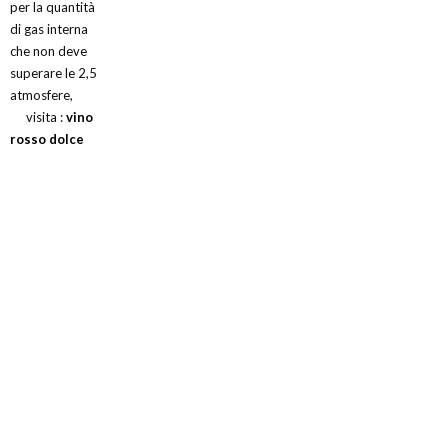
per la quantità
di gas interna
che non deve
superare le 2,5
atmosfere,
visita :
vino
rosso dolce