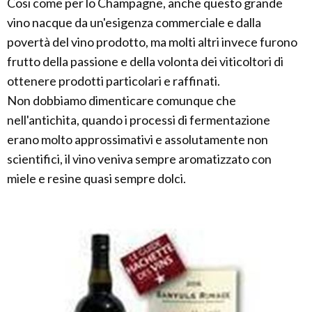
Cosi come per lo Champagne, anche questo grande
vino nacque da un'esigenza commerciale e dalla
povertà del vino prodotto, ma molti altri invece furono
frutto della passione e della volonta dei viticoltori di
ottenere prodotti particolari e raffinati.
Non dobbiamo dimenticare comunque che
nell'antichita, quando i processi di fermentazione
erano molto approssimativi e assolutamente non
scientifici, il vino veniva sempre aromatizzato con
miele e resine quasi sempre dolci.