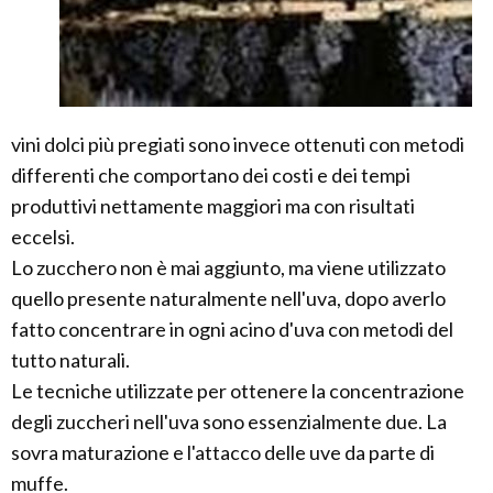
vini dolci più pregiati sono invece ottenuti con metodi
differenti che comportano dei costi e dei tempi
produttivi nettamente maggiori ma con risultati
eccelsi.
Lo zucchero non è mai aggiunto, ma viene utilizzato
quello presente naturalmente nell'uva, dopo averlo
fatto concentrare in ogni acino d'uva con metodi del
tutto naturali.
Le tecniche utilizzate per ottenere la concentrazione
degli zuccheri nell'uva sono essenzialmente due. La
sovra maturazione e l'attacco delle uve da parte di
muffe.