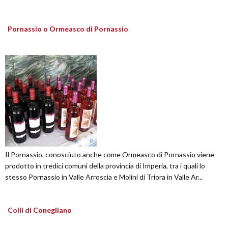
Pornassio o Ormeasco di Pornassio
Il Pornassio, conosciuto anche come Ormeasco di Pornassio viene
prodotto in tredici comuni della provincia di Imperia, tra i quali lo
stesso Pornassio in Valle Arroscia e Molini di Triora in Valle Ar...
Colli di Conegliano