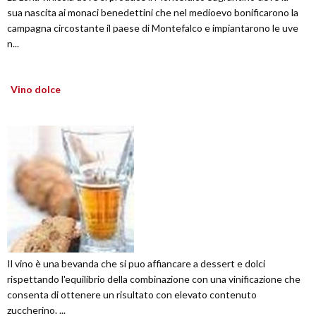
sua nascita ai monaci benedettini che nel medioevo bonificarono la
campagna circostante il paese di Montefalco e impiantarono le uve
n...
Vino dolce
Il vino è una bevanda che si puo affiancare a dessert e dolci
rispettando l'equilibrio della combinazione con una vinificazione che
consenta di ottenere un risultato con elevato contenuto
zuccherino. ...