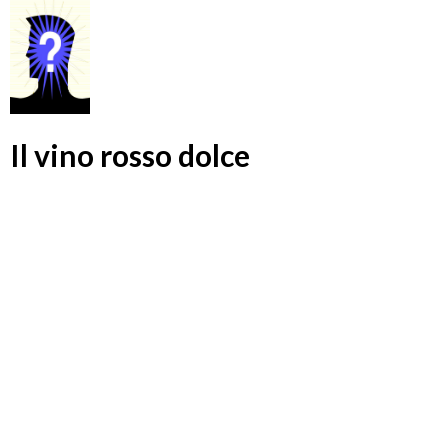
Il vino rosso dolce