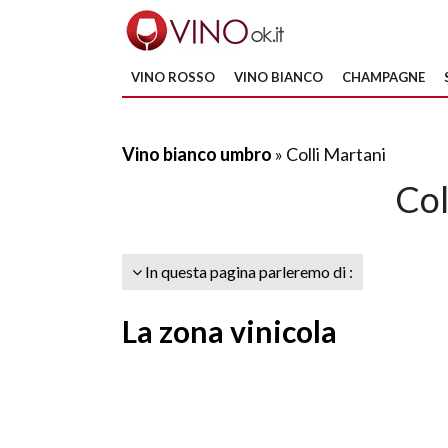
VINO ROSSO
VINO BIANCO
CHAMPAGNE
Vino bianco umbro
» Colli Martani
Col
In questa pagina parleremo di :
La zona vinicola