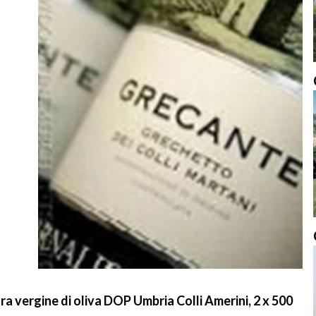
tra vergine di oliva DOP Umbria Colli Amerini, 2 x 500