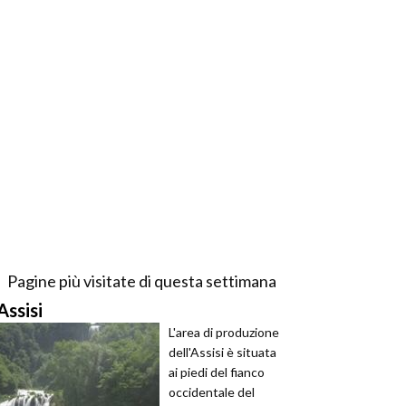
Pagine più visitate di questa settimana
Assisi
L'area di produzione
dell'Assisi è situata
ai piedi del fianco
occidentale del