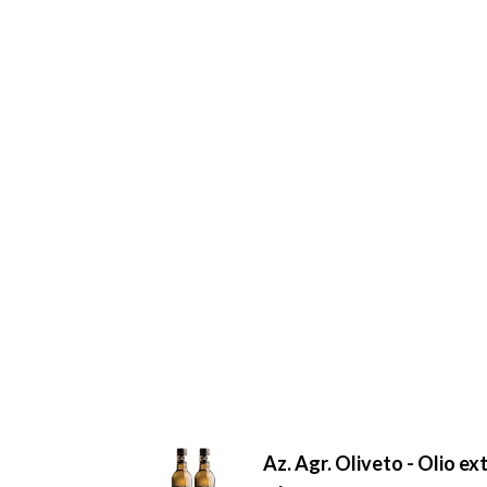
Az. Agr. Oliveto - Olio ex