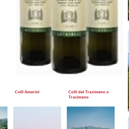
Colli Amerini
Colli del Trasimeno o
Trasimeno