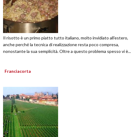
Il risotto è un primo piatto tutto italiano, molto invidiato all'estero,
anche perché la tecnica di realizzazione resta poco compresa,
nonostante la sua semplicità. Oltre a questo problema spesso vi è...
Franciacorta