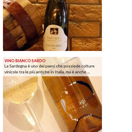
VINO BIANCO SARDO
La Sardegna è uno dei paesi che possiede colture
vinicole tra le più antiche in Italia, ma è anche ...