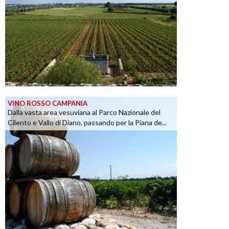
VINO ROSSO CAMPANIA
Dalla vasta area vesuviana al Parco Nazionale del
Cilento e Vallo di Diano, passando per la Piana de...