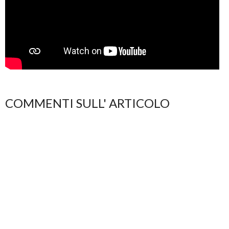
COMMENTI SULL' ARTICOLO