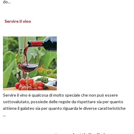
do...
Servire il vino
Servire il vino è qualcosa di molto speciale che non può essere
sottovalutato, possiede delle regole da rispettare sia per quanto
attiene il galateo sia per quanto riguarda le diverse caratteristiche
...