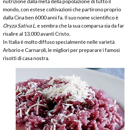
nutrizione dalla metà della popolazione di tutto il
mondo, con estese coltivazioni che partirono proprio
dalla Cina ben 6000 anni fa. Il suo nome scientifico è
Oryza Sativa L.
e sembra che la sua comparsa sia da far
risalire al 13.000 avanti Cristo.
In Italia è molto diffuso specialmente nelle varietà
Arborio e Carnaroli, le migliori per preparare i famosi
risotti di casa nostra.