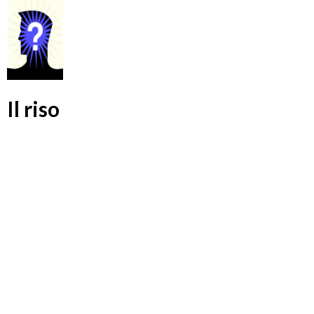
Il riso