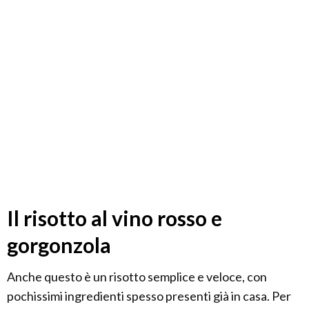
Il risotto al vino rosso e
gorgonzola
Anche questo è un risotto semplice e veloce, con
pochissimi ingredienti spesso presenti già in casa. Per