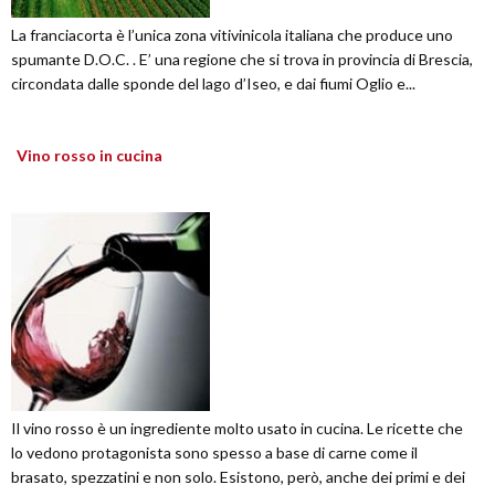
La franciacorta è l’unica zona vitivinicola italiana che produce uno
spumante D.O.C. . E’ una regione che si trova in provincia di Brescia,
circondata dalle sponde del lago d’Iseo, e dai fiumi Oglio e...
Vino rosso in cucina
Il vino rosso è un ingrediente molto usato in cucina. Le ricette che
lo vedono protagonista sono spesso a base di carne come il
brasato, spezzatini e non solo. Esistono, però, anche dei primi e dei