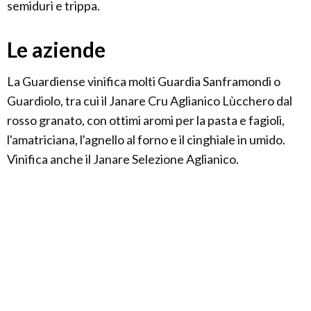
semiduri e trippa.
Le aziende
La Guardiense vinifica molti Guardia Sanframondi o
Guardiolo, tra cui il Janare Cru Aglianico Lùcchero dal
rosso granato, con ottimi aromi per la pasta e fagioli,
l'amatriciana, l'agnello al forno e il cinghiale in umido.
Vinifica anche il Janare Selezione Aglianico.