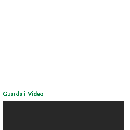
Guarda il Video