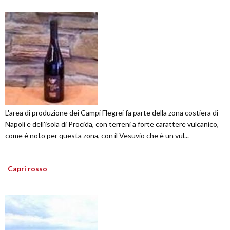
L'area di produzione dei Campi Flegrei fa parte della zona costiera di
Napoli e dell'isola di Procida, con terreni a forte carattere vulcanico,
come è noto per questa zona, con il Vesuvio che è un vul...
Capri rosso