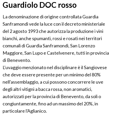
Guardiolo DOC rosso
La denominazione di origine controllata Guardia
Sanframondi vede la luce con il decreto ministeriale
del 2 agosto 1993 che autorizza la produzione i vini
bianchi, anche spumanti, rossi e rosati nei territori
comunali di Guardia Sanframondi, San Lorenzo
Maggiore, San Lupo e Castelvenere, tutti in provincia
di Benevento.
L'uvaggio menzionato nel disciplinare è il Sangiovese
che deve essere presente per un minimo del 80%
nell'assemblaggio, a cui possono concorrere le uve
degli altri vitigni a bacca rossa, non aromatici,
autorizzati per la provincia di Benevento, da soli o
congiuntamente, fino ad un massimo del 20%, in
particolare l'Aglianico.