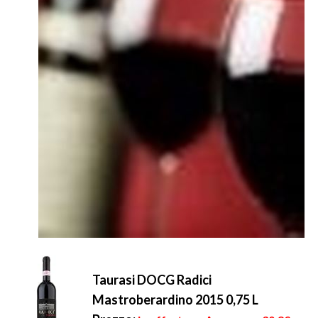
Taurasi DOCG Radici
Mastroberardino 2015 0,75 L