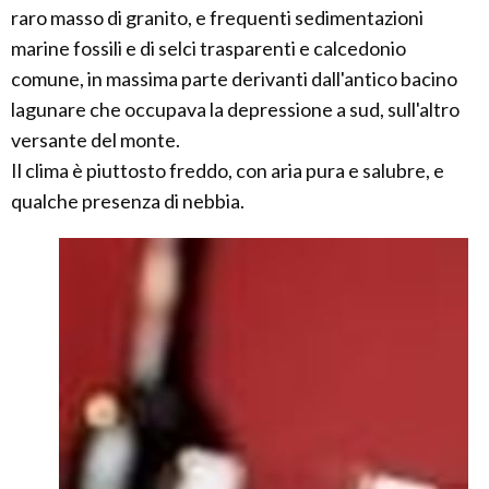
raro masso di granito, e frequenti sedimentazioni
marine fossili e di selci trasparenti e calcedonio
comune, in massima parte derivanti dall'antico bacino
lagunare che occupava la depressione a sud, sull'altro
versante del monte.
Il clima è piuttosto freddo, con aria pura e salubre, e
qualche presenza di nebbia.