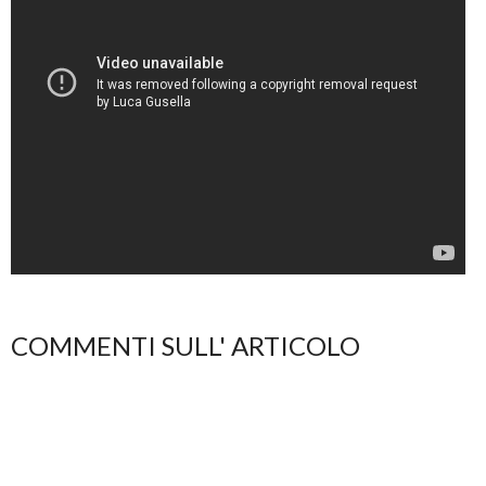
COMMENTI SULL' ARTICOLO