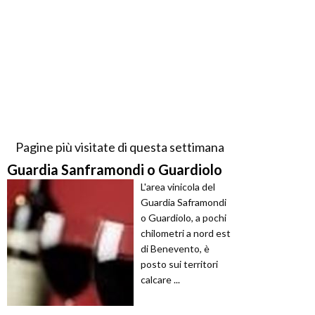
Pagine più visitate di questa settimana
Guardia Sanframondi o Guardiolo
L'area vinicola del
Guardia Saframondi
o Guardiolo, a pochi
chilometri a nord est
di Benevento, è
posto sui territori
calcare ...