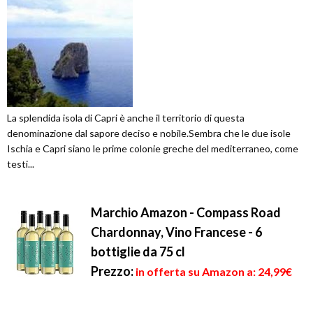
La splendida isola di Capri è anche il territorio di questa
denominazione dal sapore deciso e nobile.Sembra che le due isole
Ischia e Capri siano le prime colonie greche del mediterraneo, come
testi...
Marchio Amazon - Compass Road
Chardonnay, Vino Francese - 6
bottiglie da 75 cl
Prezzo:
in offerta su Amazon a: 24,99€