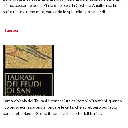
Diano, passando per la Piana del Sele e la Costiera Amalfitana, fino a
salire nell'estremo nord, varcando le splendide province di ...
Taurasi
L'area vinicola del Taurasi è conosciuta dai tempi più antichi, quando
i coloni greci iniziarono a fondare le città, che avrebbero poi fatto
parte della Magna Grecia italiana, sulle coste dell'Italia ...