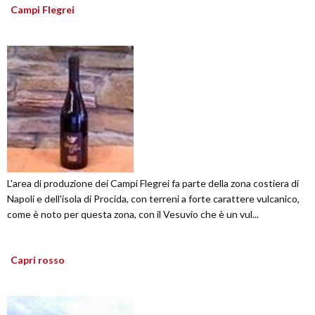
Campi Flegrei
L'area di produzione dei Campi Flegrei fa parte della zona costiera di
Napoli e dell'isola di Procida, con terreni a forte carattere vulcanico,
come è noto per questa zona, con il Vesuvio che è un vul...
Capri rosso