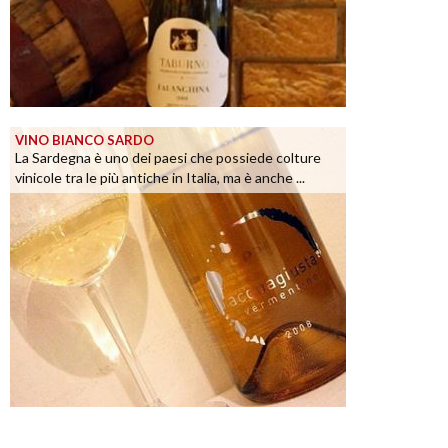
VINO BIANCO SARDO
La Sardegna è uno dei paesi che possiede colture
vinicole tra le più antiche in Italia, ma è anche ...