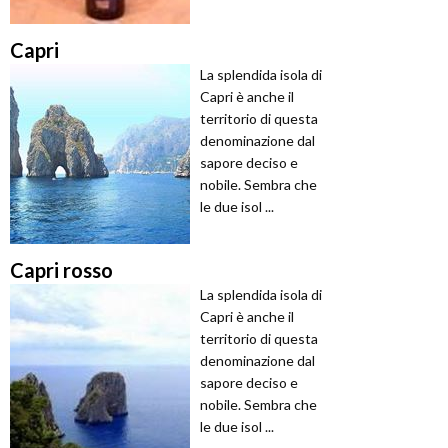
Capri
La splendida isola di
Capri è anche il
territorio di questa
denominazione dal
sapore deciso e
nobile. Sembra che
le due isol ...
Capri rosso
La splendida isola di
Capri è anche il
territorio di questa
denominazione dal
sapore deciso e
nobile. Sembra che
le due isol ...