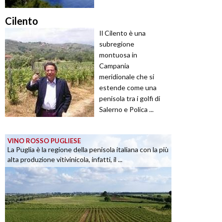
Cilento
Il Cilento è una
subregione
montuosa in
Campania
meridionale che si
estende come una
penisola tra i golfi di
Salerno e Polica ...
VINO ROSSO PUGLIESE
La Puglia è la regione della penisola italiana con la più
alta produzione vitivinicola, infatti, il ...