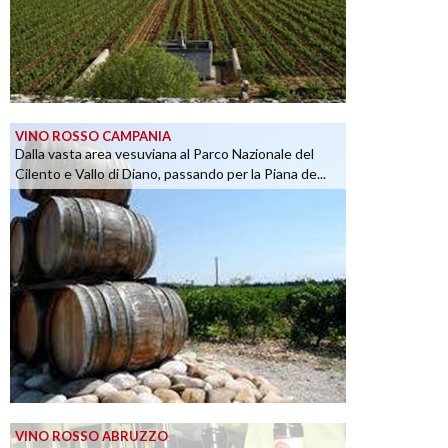
VINO ROSSO CAMPANIA
Dalla vasta area vesuviana al Parco Nazionale del
Cilento e Vallo di Diano, passando per la Piana de...
VINO ROSSO ABRUZZO