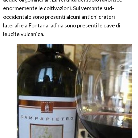
enormemente le coltivazioni. Sul versante sud-
occidentale sono presenti alcuni antichi crateri
laterali e a Fontanaradina sono presenti le cave di
leucite vulcanica.