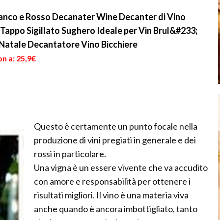
iumi
anche dei primi e dei do...
caratteristiche ...
ianco e Rosso Decanater Wine Decanter di Vino
Tappo Sigillato Sughero Ideale per Vin Brul&#233;
 Natale Decantatore Vino Bicchiere
n a: 25,9€
Questo è certamente un punto focale nella
produzione di vini pregiati in generale e dei
rossi in particolare.
Una vigna è un essere vivente che va accudito
con amore e responsabilità per ottenere i
risultati migliori. Il vino è una materia viva
anche quando è ancora imbottigliato, tanto