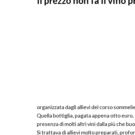
Il prezzo non fa il vino 
organizzata dagli allievi del corso sommeli
Quella bottiglia, pagata appena otto euro, 
presenza di molti altri vini dalla più che b
Si trattava di allievi molto preparati, profo