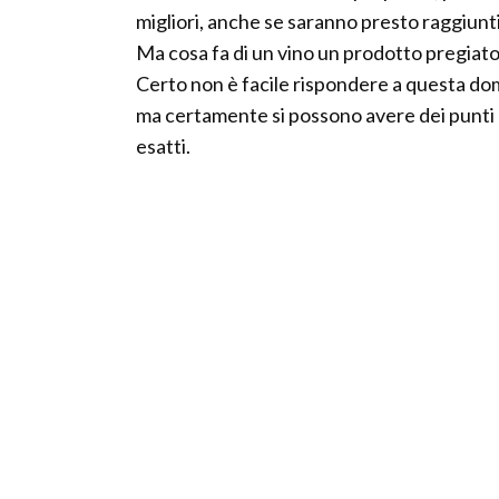
migliori, anche se saranno presto raggiunti
Ma cosa fa di un vino un prodotto pregiat
Certo non è facile rispondere a questa do
ma certamente si possono avere dei punti 
esatti.