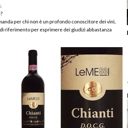
.
o?
manda per chi non è un profondo conoscitore dei vini,
di riferimento per esprimere dei giudizi abbastanza