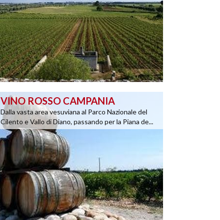
VINO ROSSO CAMPANIA
Dalla vasta area vesuviana al Parco Nazionale del
Cilento e Vallo di Diano, passando per la Piana de...