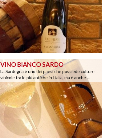
VINO BIANCO SARDO
La Sardegna è uno dei paesi che possiede colture
vinicole tra le più antiche in Italia, ma è anche ...