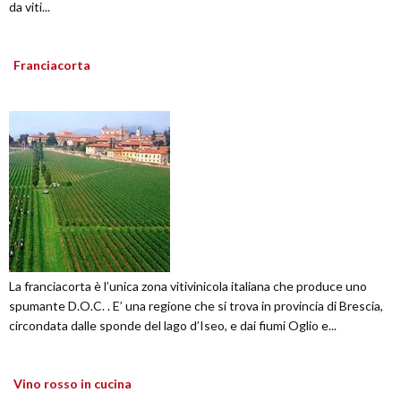
da viti...
Franciacorta
La franciacorta è l’unica zona vitivinicola italiana che produce uno
spumante D.O.C. . E’ una regione che si trova in provincia di Brescia,
circondata dalle sponde del lago d’Iseo, e dai fiumi Oglio e...
Vino rosso in cucina