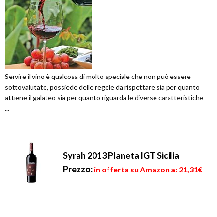
Servire il vino è qualcosa di molto speciale che non può essere
sottovalutato, possiede delle regole da rispettare sia per quanto
attiene il galateo sia per quanto riguarda le diverse caratteristiche
...
Syrah 2013 Planeta IGT Sicilia
Prezzo:
in offerta su Amazon a: 21,31€