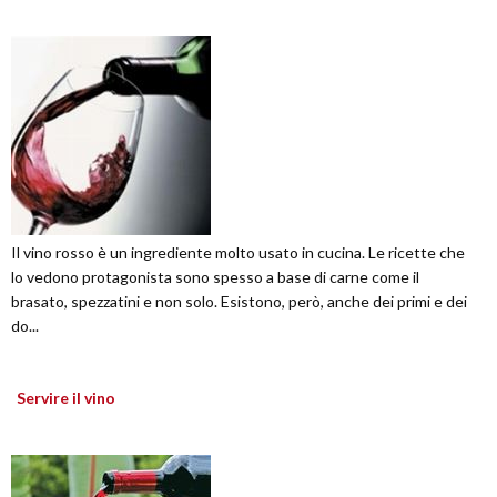
Il vino rosso è un ingrediente molto usato in cucina. Le ricette che
lo vedono protagonista sono spesso a base di carne come il
brasato, spezzatini e non solo. Esistono, però, anche dei primi e dei
do...
Servire il vino