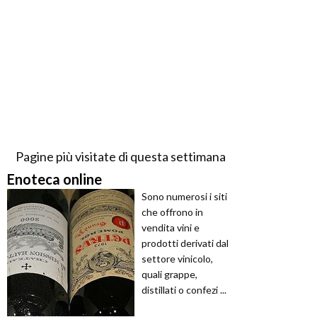
Pagine più visitate di questa settimana
Enoteca online
Sono numerosi i siti
che offrono in
vendita vini e
prodotti derivati dal
settore vinicolo,
quali grappe,
distillati o confezi ...