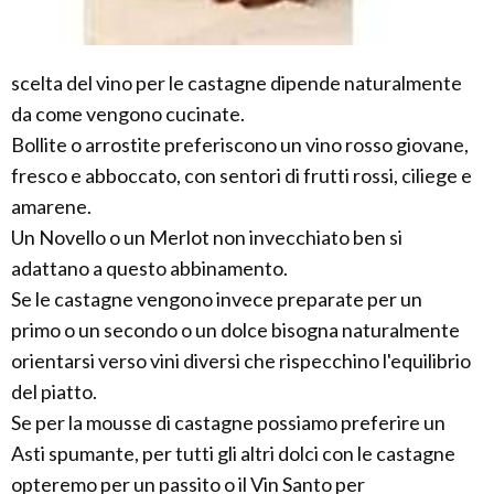
scelta del vino per le castagne dipende naturalmente
da come vengono cucinate.
Bollite o arrostite preferiscono un vino rosso giovane,
fresco e abboccato, con sentori di frutti rossi, ciliege e
amarene.
Un Novello o un Merlot non invecchiato ben si
adattano a questo abbinamento.
Se le castagne vengono invece preparate per un
primo o un secondo o un dolce bisogna naturalmente
orientarsi verso vini diversi che rispecchino l'equilibrio
del piatto.
Se per la mousse di castagne possiamo preferire un
Asti spumante, per tutti gli altri dolci con le castagne
opteremo per un passito o il Vin Santo per