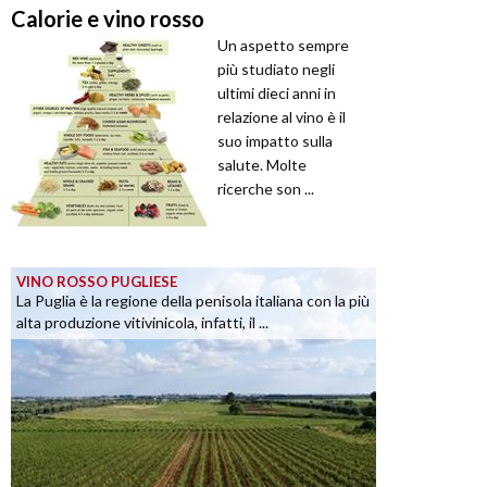
Calorie e vino rosso
Un aspetto sempre
più studiato negli
ultimi dieci anni in
relazione al vino è il
suo impatto sulla
salute. Molte
ricerche son ...
VINO ROSSO PUGLIESE
La Puglia è la regione della penisola italiana con la più
alta produzione vitivinicola, infatti, il ...