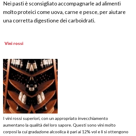
Nei pasti è sconsigliato accompagnarle ad alimenti
molto proteici come uova, carne e pesce, per aiutare
una corretta digestione dei carboidrati.
Vini rossi
I vini rossi superiori, con un appropriato invecchiamento
aumentano la qualità del loro sapore. Questi sono vini molto
corposi la cui gradazione alcoolica è pari ai 12% vol e li si ottengono