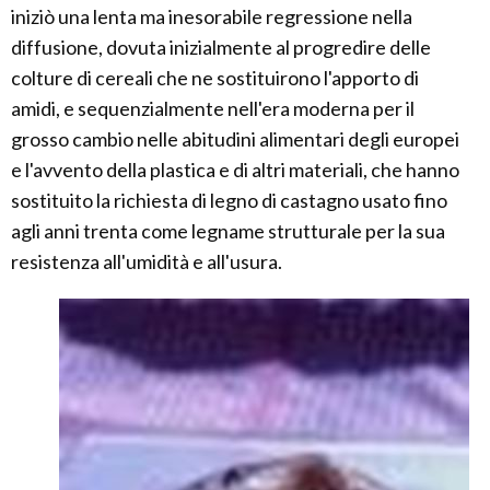
iniziò una lenta ma inesorabile regressione nella
diffusione, dovuta inizialmente al progredire delle
colture di cereali che ne sostituirono l'apporto di
amidi, e sequenzialmente nell'era moderna per il
grosso cambio nelle abitudini alimentari degli europei
e l'avvento della plastica e di altri materiali, che hanno
sostituito la richiesta di legno di castagno usato fino
agli anni trenta come legname strutturale per la sua
resistenza all'umidità e all'usura.