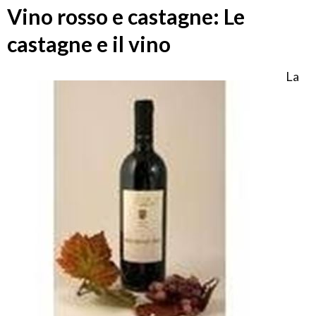
Vino rosso e castagne: Le
castagne e il vino
La