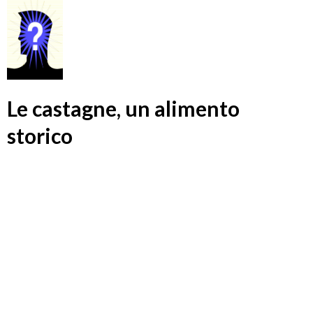
Le castagne, un alimento
storico