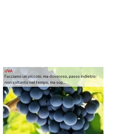
UVA
Facciamo un piccolo, ma doveroso, passo indietro:
non soltanto nel tempo, ma sop...