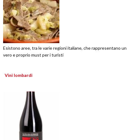
Esistono aree, tra le varie regioni italiane, che rappresentano un
vero e proprio must per i turisti
Vini lombardi