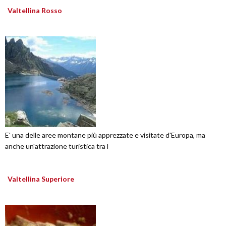
Valtellina Rosso
E' una delle aree montane più apprezzate e visitate d'Europa, ma
anche un'attrazione turistica tra l
Valtellina Superiore