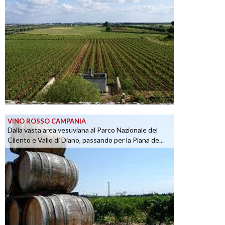
VINO ROSSO CAMPANIA
Dalla vasta area vesuviana al Parco Nazionale del
Cilento e Vallo di Diano, passando per la Piana de...