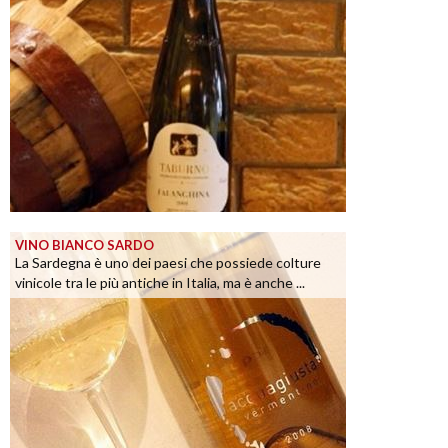
VINO BIANCO SARDO
La Sardegna è uno dei paesi che possiede colture
vinicole tra le più antiche in Italia, ma è anche ...