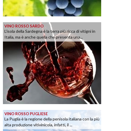
VINO ROSSO SARDO
L’isola della Sardegna è la terra più ricca di vitigni in
Italia, ma è anche quella che presenta una...
VINO ROSSO PUGLIESE
La Puglia è la regione della penisola italiana con la più
alta produzione vitivinicola, infatti, il ...