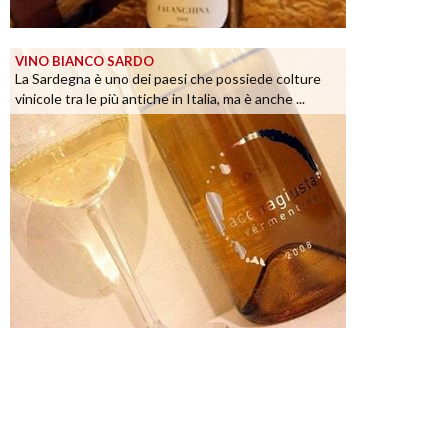
VINO BIANCO SARDO
La Sardegna è uno dei paesi che possiede colture
vinicole tra le più antiche in Italia, ma è anche ...