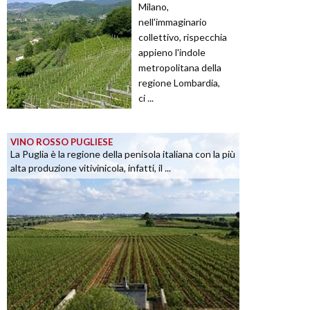
Milano,
nell'immaginario
collettivo, rispecchia
appieno l'indole
metropolitana della
regione Lombardia,
ci ...
VINO ROSSO PUGLIESE
La Puglia è la regione della penisola italiana con la più
alta produzione vitivinicola, infatti, il ...