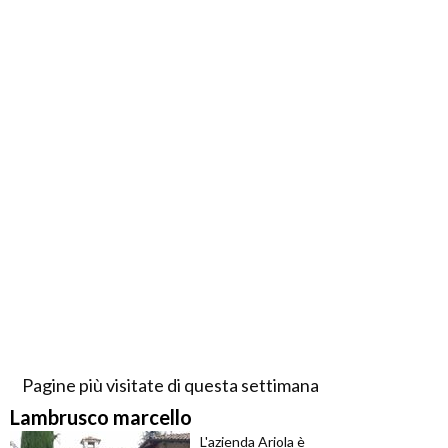
Pagine più visitate di questa settimana
Lambrusco marcello
L'azienda Ariola è