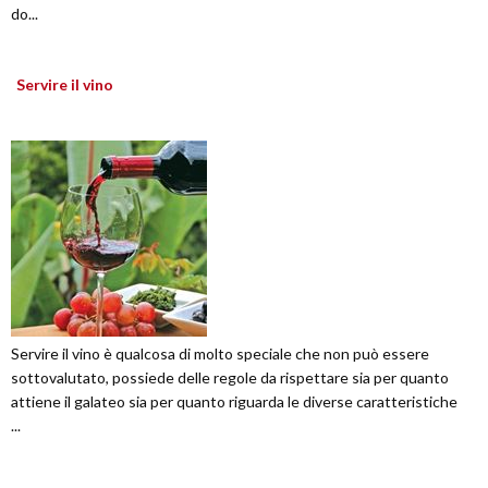
do...
Servire il vino
Servire il vino è qualcosa di molto speciale che non può essere
sottovalutato, possiede delle regole da rispettare sia per quanto
attiene il galateo sia per quanto riguarda le diverse caratteristiche
...