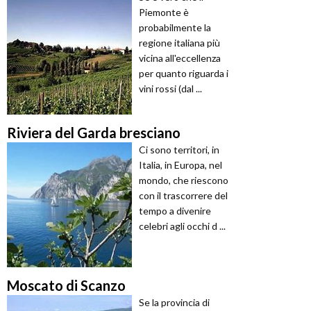
Piemonte è
probabilmente la
regione italiana più
vicina all'eccellenza
per quanto riguarda i
vini rossi (dal ...
Riviera del Garda bresciano
Ci sono territori, in
Italia, in Europa, nel
mondo, che riescono
con il trascorrere del
tempo a divenire
celebri agli occhi d ...
Moscato di Scanzo
Se la provincia di