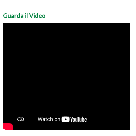
Guarda il Video