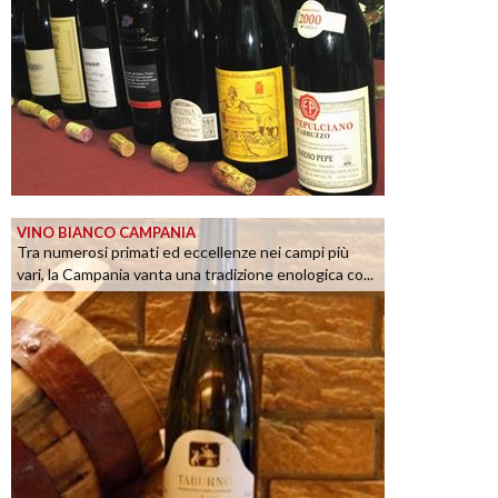
VINO BIANCO CAMPANIA
Tra numerosi primati ed eccellenze nei campi più
vari, la Campania vanta una tradizione enologica co...