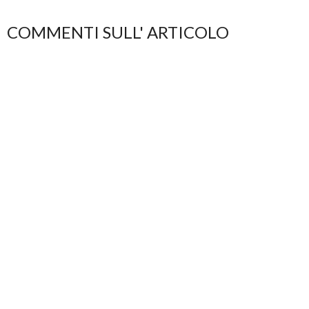
COMMENTI SULL' ARTICOLO