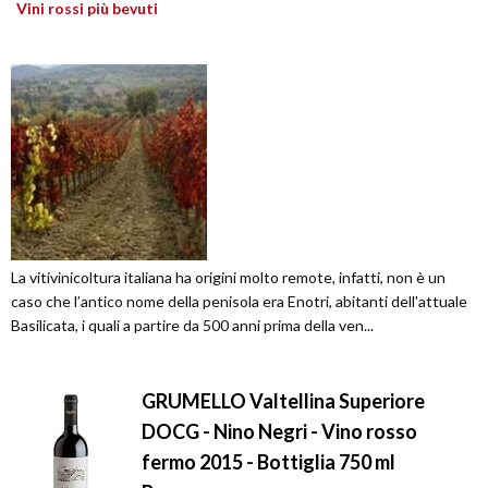
Vini rossi più bevuti
La vitivinicoltura italiana ha origini molto remote, infatti, non è un
caso che l’antico nome della penisola era Enotri, abitanti dell'attuale
Basilicata, i quali a partire da 500 anni prima della ven...
GRUMELLO Valtellina Superiore
DOCG - Nino Negri - Vino rosso
fermo 2015 - Bottiglia 750 ml