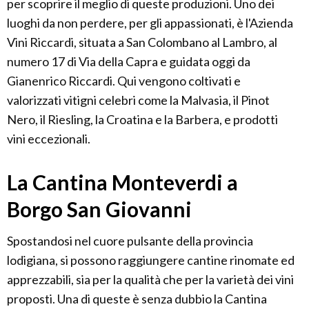
per scoprire il meglio di queste produzioni. Uno dei
luoghi da non perdere, per gli appassionati, è l'Azienda
Vini Riccardi, situata a San Colombano al Lambro, al
numero 17 di Via della Capra e guidata oggi da
Gianenrico Riccardi. Qui vengono coltivati e
valorizzati vitigni celebri come la Malvasia, il Pinot
Nero, il Riesling, la Croatina e la Barbera, e prodotti
vini eccezionali.
La Cantina Monteverdi a
Borgo San Giovanni
Spostandosi nel cuore pulsante della provincia
lodigiana, si possono raggiungere cantine rinomate ed
apprezzabili, sia per la qualità che per la varietà dei vini
proposti. Una di queste è senza dubbio la Cantina