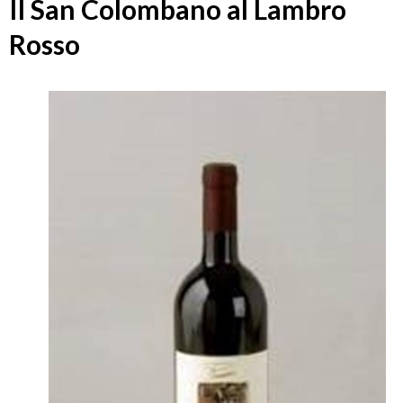
Il San Colombano al Lambro
Rosso