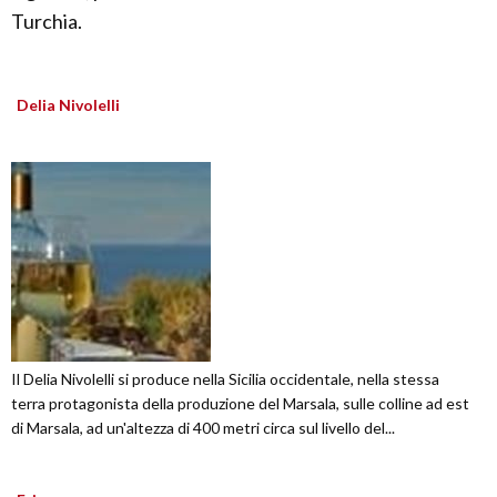
Turchia.
Delia Nivolelli
Il Delia Nivolelli si produce nella Sicilia occidentale, nella stessa
terra protagonista della produzione del Marsala, sulle colline ad est
di Marsala, ad un'altezza di 400 metri circa sul livello del...