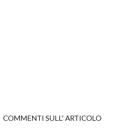
COMMENTI SULL' ARTICOLO