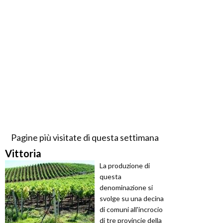
Pagine più visitate di questa settimana
Vittoria
La produzione di
questa
denominazione si
svolge su una decina
di comuni all'incrocio
di tre provincie della