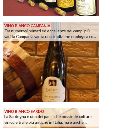
VINO BIANCO CAMPANIA
Tra numerosi primati ed eccellenze nei campi più
vari, la Campania vanta una tradizione enologica co...
VINO BIANCO SARDO
La Sardegna è uno dei paesi che possiede colture
vinicole tra le più antiche in Italia, ma è anche ...