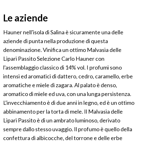
Le aziende
Hauner nell'isola di Salina è sicuramente una delle
aziende di punta nella produzione di questa
denominazione. Vinifica un ottimo Malvasia delle
Lipari Passito Selezione Carlo Hauner con
l'assemblaggio classico di 14% vol. I profumi sono
intensi ed aromatici di dattero, cedro, caramello, erbe
aromatiche e miele di zagara. Al palato è denso,
aromatico di miele ed uva, con una lunga persistenza.
L'invecchiamento è di due anni in legno, ed è un ottimo
abbinamento per la torta di mele. Il Malvasia delle
Lipari Passito è di un ambrato luminoso, derivato
sempre dallo stesso uvaggio. Il profumo è quello della
confettura di albicocche, del torrone e delle erbe