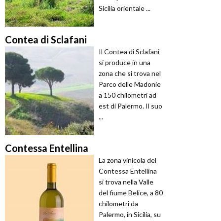
Sicilia orientale ...
Contea di Sclafani
Il Contea di Sclafani
si produce in una
zona che si trova nel
Parco delle Madonie
a 150 chilometri ad
est di Palermo. Il suo
...
Contessa Entellina
La zona vinicola del
Contessa Entellina
si trova nella Valle
del fiume Belice, a 80
chilometri da
Palermo, in Sicilia, su