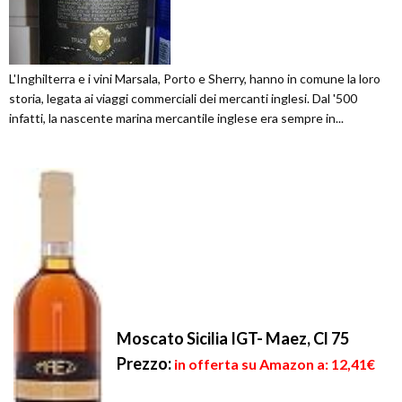
L'Inghilterra e i vini Marsala, Porto e Sherry, hanno in comune la loro
storia, legata ai viaggi commerciali dei mercanti inglesi. Dal '500
infatti, la nascente marina mercantile inglese era sempre in...
Moscato Sicilia IGT- Maez, Cl 75
Prezzo:
in offerta su Amazon a: 12,41€