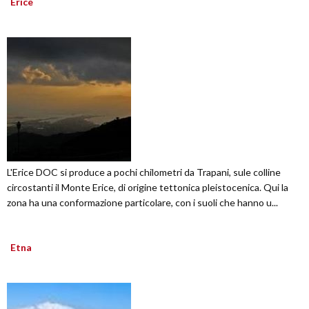
Erice
L'Erice DOC si produce a pochi chilometri da Trapani, sule colline
circostanti il Monte Erice, di origine tettonica pleistocenica. Qui la
zona ha una conformazione particolare, con i suoli che hanno u...
Etna