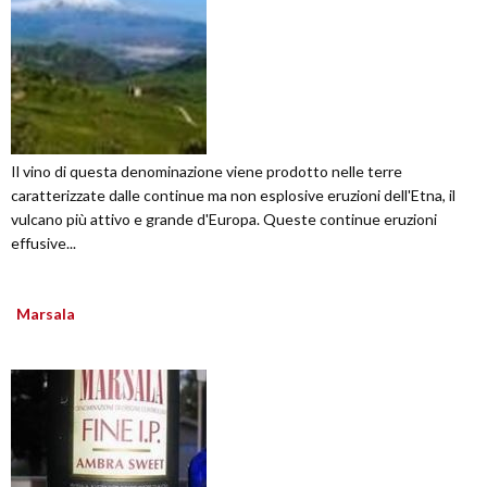
Il vino di questa denominazione viene prodotto nelle terre
caratterizzate dalle continue ma non esplosive eruzioni dell'Etna, il
vulcano più attivo e grande d'Europa. Queste continue eruzioni
effusive...
Marsala