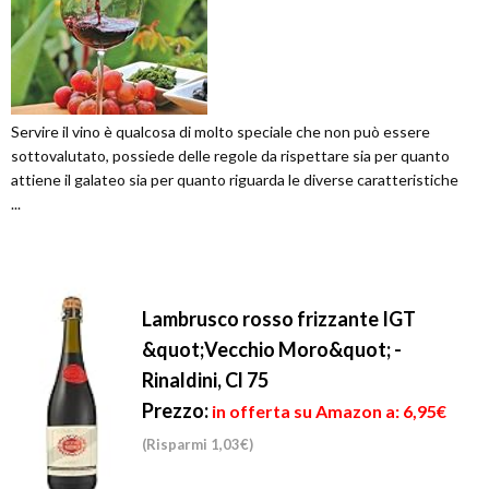
Servire il vino è qualcosa di molto speciale che non può essere
sottovalutato, possiede delle regole da rispettare sia per quanto
attiene il galateo sia per quanto riguarda le diverse caratteristiche
...
Lambrusco rosso frizzante IGT
&quot;Vecchio Moro&quot; -
Rinaldini, Cl 75
Prezzo:
in offerta su Amazon a: 6,95€
(Risparmi 1,03€)