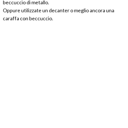
beccuccio di metallo.
Oppure utilizzate un decanter o meglio ancora una
caraffa con beccuccio.