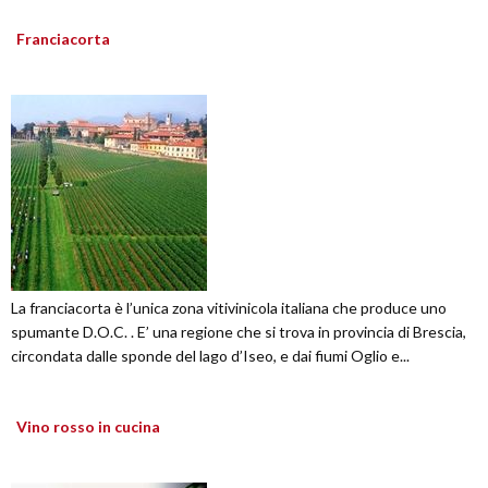
Franciacorta
La franciacorta è l’unica zona vitivinicola italiana che produce uno
spumante D.O.C. . E’ una regione che si trova in provincia di Brescia,
circondata dalle sponde del lago d’Iseo, e dai fiumi Oglio e...
Vino rosso in cucina