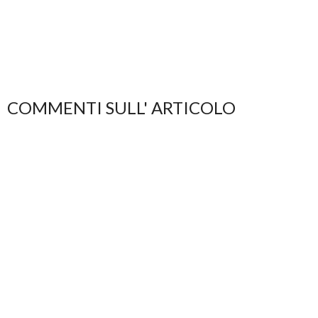
COMMENTI SULL' ARTICOLO