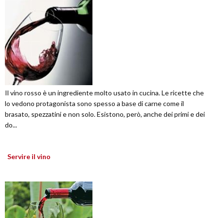
Il vino rosso è un ingrediente molto usato in cucina. Le ricette che
lo vedono protagonista sono spesso a base di carne come il
brasato, spezzatini e non solo. Esistono, però, anche dei primi e dei
do...
Servire il vino