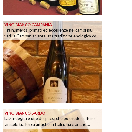
VINO BIANCO CAMPANIA
Tra numerosi primati ed eccellenze nei campi più
vari, la Campania vanta una tradizione enologica co...
VINO BIANCO SARDO
La Sardegna è uno dei paesi che possiede colture
vinicole tra le più antiche in Italia, ma è anche ...