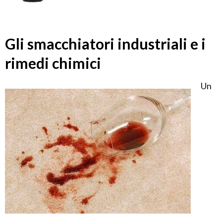
Gli smacchiatori industriali e i
rimedi chimici
Un