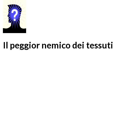
Il peggior nemico dei tessuti