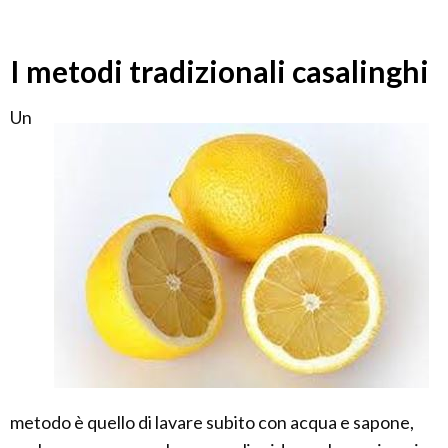
I metodi tradizionali casalinghi
Un
metodo è quello di lavare subito con acqua e sapone,