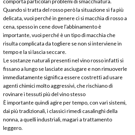
comporta particolari problemi di smacchiatura.
Quando si tratta del rosso però la situazione si fa più
delicata, vuoi perché in genere ci si macchia di rosso a
cena, spesso in cene dove l'abbinamento è
importante, vuoi perché è un tipo di macchia che
risulta complicata da togliere se non si interviene in
tempo e la si lascia seccare.
Le sostanze naturali presenti nel vino rosso infatti si
fissano a lungo se lasciate asciugare e non rimuoverle
immediatamente significa essere costretti ad usare
agenti chimici molto aggressivi, che rischiano di
rovinare i tessuti più del vino stesso
È importante quindi agire per tempo, con vari sistemi,
dai più tradizionali, i classici rimedi casalinghi della
nonna, a quelli industriali, magari a trattamento
leggero.