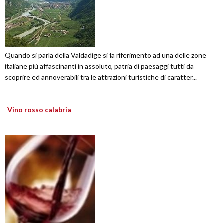
Quando si parla della Valdadige si fa riferimento ad una delle zone
italiane più affascinanti in assoluto, patria di paesaggi tutti da
scoprire ed annoverabili tra le attrazioni turistiche di caratter...
Vino rosso calabria