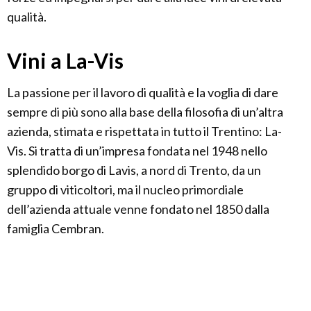
qualità.
Vini a La-Vis
La passione per il lavoro di qualità e la voglia di dare
sempre di più sono alla base della filosofia di un’altra
azienda, stimata e rispettata in tutto il Trentino: La-
Vis. Si tratta di un’impresa fondata nel 1948 nello
splendido borgo di Lavis, a nord di Trento, da un
gruppo di viticoltori, ma il nucleo primordiale
dell’azienda attuale venne fondato nel 1850 dalla
famiglia Cembran.