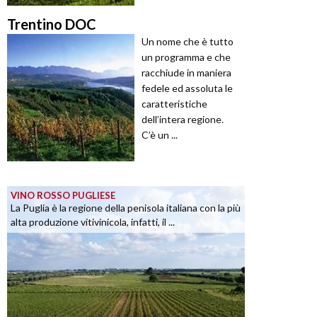
Trentino DOC
Un nome che è tutto
un programma e che
racchiude in maniera
fedele ed assoluta le
caratteristiche
dell’intera regione.
C’è un ...
VINO ROSSO PUGLIESE
La Puglia è la regione della penisola italiana con la più
alta produzione vitivinicola, infatti, il ...