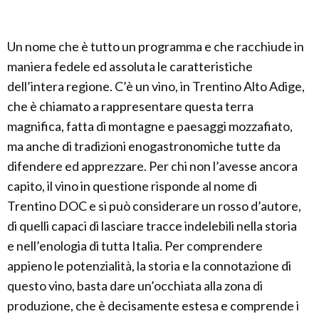
Un nome che è tutto un programma e che racchiude in
maniera fedele ed assoluta le caratteristiche
dell’intera regione. C’è un vino, in Trentino Alto Adige,
che è chiamato a rappresentare questa terra
magnifica, fatta di montagne e paesaggi mozzafiato,
ma anche di tradizioni enogastronomiche tutte da
difendere ed apprezzare. Per chi non l’avesse ancora
capito, il vino in questione risponde al nome di
Trentino DOC e si può considerare un rosso d’autore,
di quelli capaci di lasciare tracce indelebili nella storia
e nell’enologia di tutta Italia. Per comprendere
appieno le potenzialità, la storia e la connotazione di
questo vino, basta dare un’occhiata alla zona di
produzione, che è decisamente estesa e comprende i