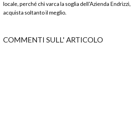
locale, perché chi varca la soglia dell’Azienda Endrizzi,
acquista soltanto il meglio.
COMMENTI SULL' ARTICOLO