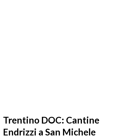
Trentino DOC: Cantine
Endrizzi a San Michele