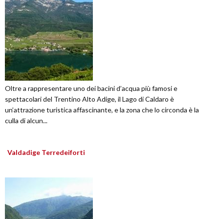
Oltre a rappresentare uno dei bacini d’acqua più famosi e
spettacolari del Trentino Alto Adige, il Lago di Caldaro è
un’attrazione turistica affascinante, e la zona che lo circonda è la
culla di alcun...
Valdadige Terredeiforti