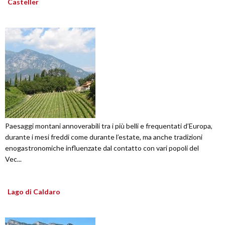
Casteller
Paesaggi montani annoverabili tra i più belli e frequentati d’Europa,
durante i mesi freddi come durante l’estate, ma anche tradizioni
enogastronomiche influenzate dal contatto con vari popoli del
Vec...
Lago di Caldaro