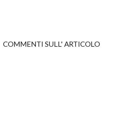
COMMENTI SULL' ARTICOLO