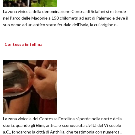
La zona vinicola della denominazione Contea di Sclafani si estende
nel Parco delle Madonie a 150 chilometri ad est di Palermo e deve il
suo nome ad un antico stato feudale dell'isola, la cui origine r...
Contessa Entellina
La zona vinicola del Contessa Entellina si perde nella notte della
storia, quando gli Elimi, antica e sconosciuta civiltà del Vi secolo
a.C., fondarono la città di Anthilia, che testimonia con numeros...