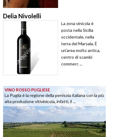
Delia Nivolelli
La zona vinicola è
posta nella Sicilia
occidentale, nella
terra del Marsala. È
un'area molto antica,
centro di scambi
commerc ...
VINO ROSSO PUGLIESE
La Puglia è la regione della penisola italiana con la più
alta produzione vitivinicola, infatti, il ...