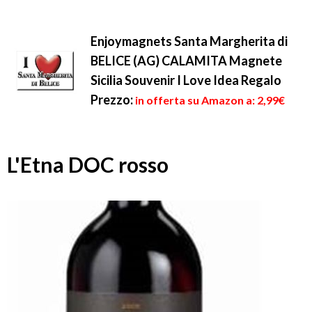
Enjoymagnets Santa Margherita di
BELICE (AG) CALAMITA Magnete
Sicilia Souvenir I Love Idea Regalo
Prezzo:
in offerta su Amazon a: 2,99€
L'Etna DOC rosso