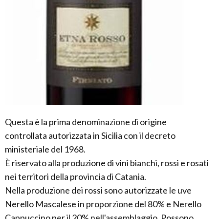
Questa è la prima denominazione di origine
controllata autorizzata in Sicilia con il decreto
ministeriale del 1968.
È riservato alla produzione di vini bianchi, rossi e rosati
nei territori della provincia di Catania.
Nella produzione dei rossi sono autorizzate le uve
Nerello Mascalese in proporzione del 80% e Nerello
Cappuccino per il 20% nell'assemblaggio. Possono