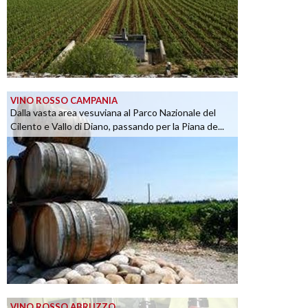
VINO ROSSO CAMPANIA
Dalla vasta area vesuviana al Parco Nazionale del
Cilento e Vallo di Diano, passando per la Piana de...
VINO ROSSO ABRUZZO