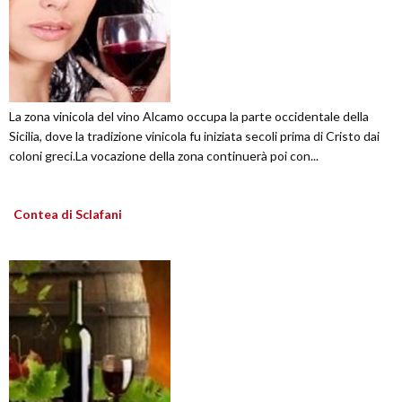
La zona vinicola del vino Alcamo occupa la parte occidentale della
Sicilia, dove la tradizione vinicola fu iniziata secoli prima di Cristo dai
coloni greci.La vocazione della zona continuerà poi con...
Contea di Sclafani