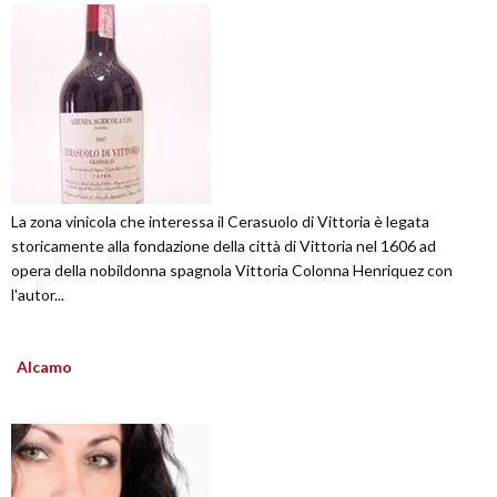
La zona vinicola che interessa il Cerasuolo di Vittoria è legata
storicamente alla fondazione della città di Vittoria nel 1606 ad
opera della nobildonna spagnola Vittoria Colonna Henriquez con
l'autor...
Alcamo