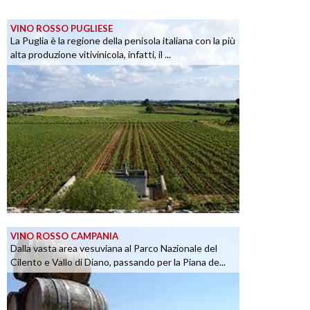
VINO ROSSO PUGLIESE
La Puglia è la regione della penisola italiana con la più
alta produzione vitivinicola, infatti, il ...
VINO ROSSO CAMPANIA
Dalla vasta area vesuviana al Parco Nazionale del
Cilento e Vallo di Diano, passando per la Piana de...