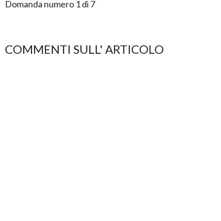
Domanda numero 1 di 7
COMMENTI SULL' ARTICOLO