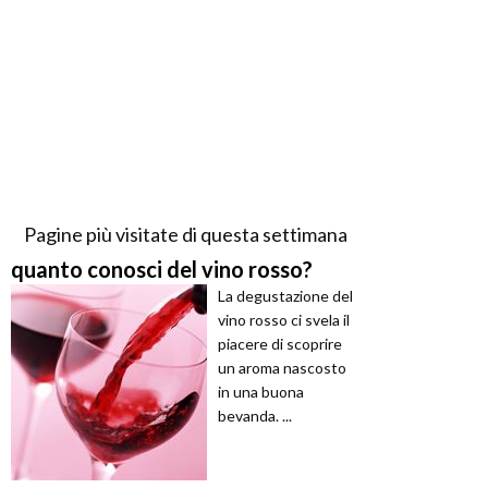
Pagine più visitate di questa settimana
quanto conosci del vino rosso?
La degustazione del
vino rosso ci svela il
piacere di scoprire
un aroma nascosto
in una buona
bevanda. ...