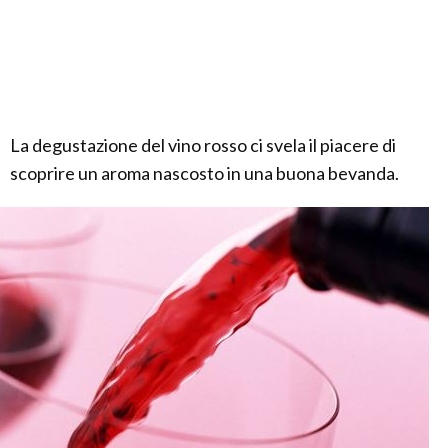
La degustazione del vino rosso ci svela il piacere di
scoprire un aroma nascosto in una buona bevanda.