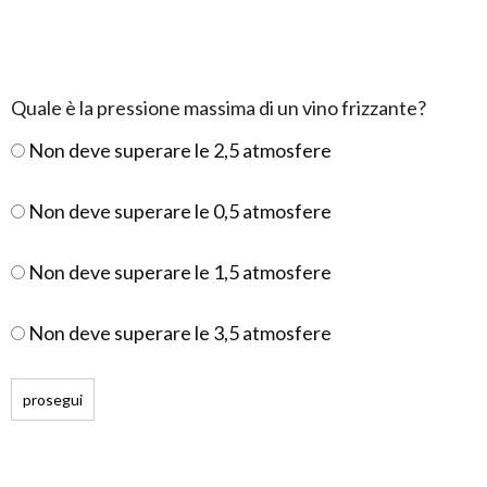
Quale è la pressione massima di un vino frizzante?
Non deve superare le 2,5 atmosfere
Non deve superare le 0,5 atmosfere
Non deve superare le 1,5 atmosfere
Non deve superare le 3,5 atmosfere