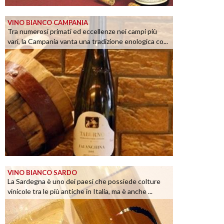
VINO BIANCO CAMPANIA
Tra numerosi primati ed eccellenze nei campi più
vari, la Campania vanta una tradizione enologica co...
VINO BIANCO SARDO
La Sardegna è uno dei paesi che possiede colture
vinicole tra le più antiche in Italia, ma è anche ...