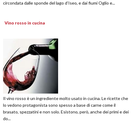
circondata dalle sponde del lago d’Iseo, e dai fiumi Oglio e...
Vino rosso in cucina
Il vino rosso è un ingrediente molto usato in cucina. Le ricette che
lo vedono protagonista sono spesso a base di carne come il
brasato, spezzatini e non solo. Esistono, però, anche dei primi e dei
do...