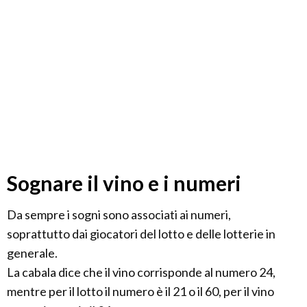
Sognare il vino e i numeri
Da sempre i sogni sono associati ai numeri,
soprattutto dai giocatori del lotto e delle lotterie in
generale.
La cabala dice che il vino corrisponde al numero 24,
mentre per il lotto il numero è il 21 o il 60, per il vino