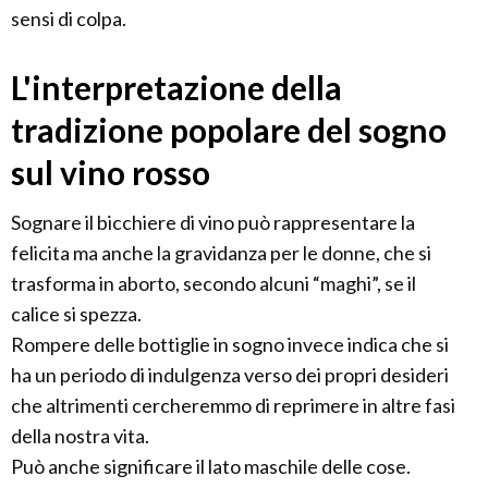
sensi di colpa.
L'interpretazione della
tradizione popolare del sogno
sul vino rosso
Sognare il bicchiere di vino può rappresentare la
felicita ma anche la gravidanza per le donne, che si
trasforma in aborto, secondo alcuni “maghi”, se il
calice si spezza.
Rompere delle bottiglie in sogno invece indica che si
ha un periodo di indulgenza verso dei propri desideri
che altrimenti cercheremmo di reprimere in altre fasi
della nostra vita.
Può anche significare il lato maschile delle cose.