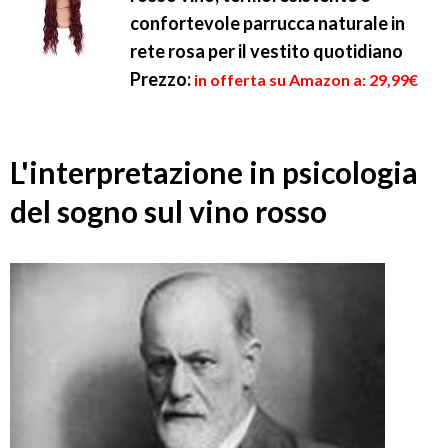
confortevole parrucca naturale in
rete rosa per il vestito quotidiano
Prezzo:
in offerta su Amazon a: 29,99€
L'interpretazione in psicologia
del sogno sul vino rosso