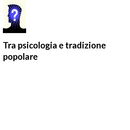
Tra psicologia e tradizione
popolare