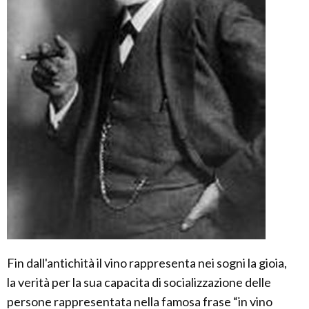
Fin dall'antichità il vino rappresenta nei sogni la gioia,
la verità per la sua capacita di socializzazione delle
persone rappresentata nella famosa frase “in vino