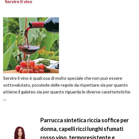
Servire il vino
Servire il vino è qualcosa di molto speciale che non può essere
sottovalutato, possiede delle regole da rispettare sia per quanto
attiene il galateo sia per quanto riguarda le diverse caratteristiche
...
Parrucca sintetica riccia soffice per
donna, capelli ricci lunghi sfumati
rosso vino, termoresistente e