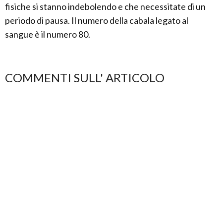
fisiche si stanno indebolendo e che necessitate di un
periodo di pausa. Il numero della cabala legato al
sangue è il numero 80.
COMMENTI SULL' ARTICOLO