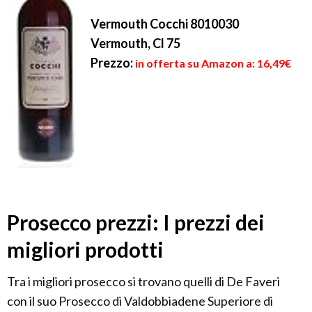
Vermouth Cocchi 8010030
Vermouth, Cl 75
Prezzo:
in offerta su Amazon a: 16,49€
Prosecco prezzi: I prezzi dei
migliori prodotti
Tra i migliori prosecco si trovano quelli di De Faveri
con il suo Prosecco di Valdobbiadene Superiore di