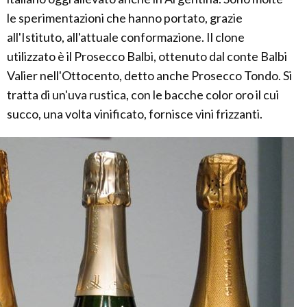
le sperimentazioni che hanno portato, grazie
all'Istituto, all'attuale conformazione. Il clone
utilizzato è il Prosecco Balbi, ottenuto dal conte Balbi
Valier nell'Ottocento, detto anche Prosecco Tondo. Si
tratta di un'uva rustica, con le bacche color oro il cui
succo, una volta vinificato, fornisce vini frizzanti.