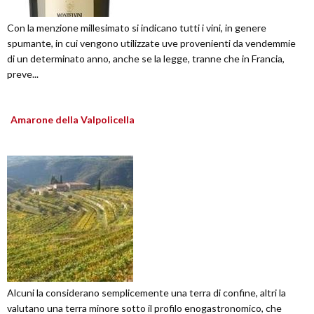
Con la menzione millesimato si indicano tutti i vini, in genere
spumante, in cui vengono utilizzate uve provenienti da vendemmie
di un determinato anno, anche se la legge, tranne che in Francia,
preve...
Amarone della Valpolicella
Alcuni la considerano semplicemente una terra di confine, altri la
valutano una terra minore sotto il profilo enogastronomico, che