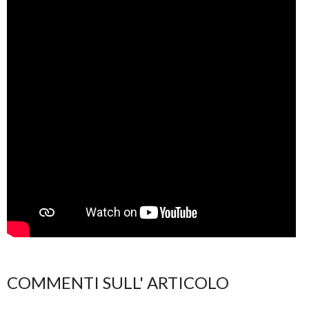
COMMENTI SULL' ARTICOLO