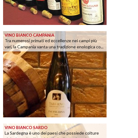
VINO BIANCO CAMPANIA
Tra numerosi primati ed eccellenze nei campi più
vari, la Campania vanta una tradizione enologica co...
VINO BIANCO SARDO
La Sardegna è uno dei paesi che possiede colture