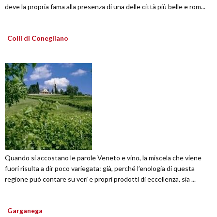
deve la propria fama alla presenza di una delle città più belle e rom...
Colli di Conegliano
Quando si accostano le parole Veneto e vino, la miscela che viene
fuori risulta a dir poco variegata: già, perché l’enologia di questa
regione può contare su veri e propri prodotti di eccellenza, sia ...
Garganega