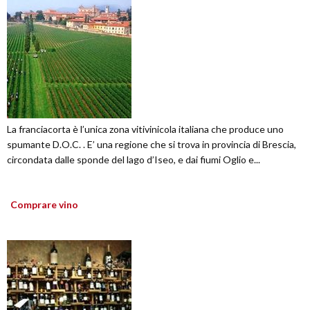
La franciacorta è l’unica zona vitivinicola italiana che produce uno
spumante D.O.C. . E’ una regione che si trova in provincia di Brescia,
circondata dalle sponde del lago d’Iseo, e dai fiumi Oglio e...
Comprare vino