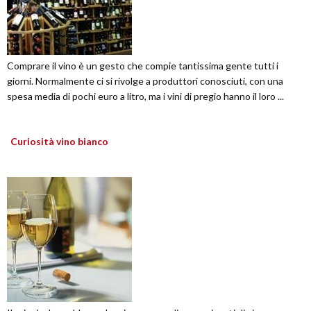
Comprare il vino è un gesto che compie tantissima gente tutti i
giorni. Normalmente ci si rivolge a produttori conosciuti, con una
spesa media di pochi euro a litro, ma i vini di pregio hanno il loro ...
Curiosità vino bianco