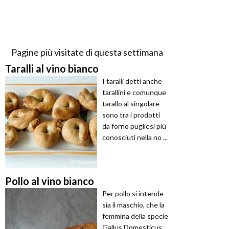
Pagine più visitate di questa settimana
Taralli al vino bianco
I taralli detti anche
tarallini e comunque
tarallo al singolare
sono tra i prodotti
da forno pugliesi più
conosciuti nella no ...
Pollo al vino bianco
Per pollo si intende
sia il maschio, che la
femmina della specie
Gallus Domesticus,