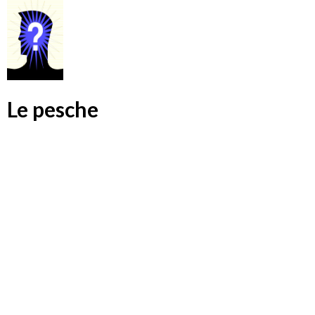
Le pesche