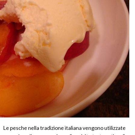
Le pesche nella tradizione italiana vengono utilizzate