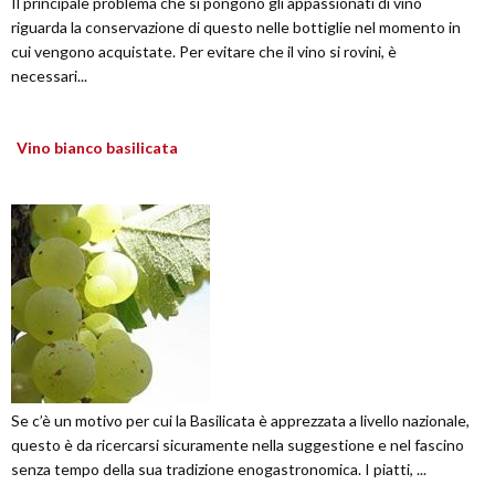
Il principale problema che si pongono gli appassionati di vino
riguarda la conservazione di questo nelle bottiglie nel momento in
cui vengono acquistate. Per evitare che il vino si rovini, è
necessari...
Vino bianco basilicata
Se c’è un motivo per cui la Basilicata è apprezzata a livello nazionale,
questo è da ricercarsi sicuramente nella suggestione e nel fascino
senza tempo della sua tradizione enogastronomica. I piatti, ...