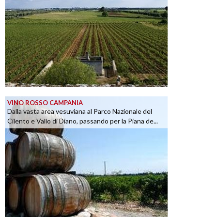
VINO ROSSO CAMPANIA
Dalla vasta area vesuviana al Parco Nazionale del
Cilento e Vallo di Diano, passando per la Piana de...