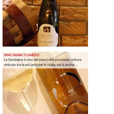
VINO BIANCO SARDO
La Sardegna è uno dei paesi che possiede colture
vinicole tra le più antiche in Italia, ma è anche ...