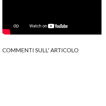
COMMENTI SULL' ARTICOLO