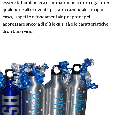
essere la bomboniera di un matrimonio o un regalo per
qualunque altro evento privato o aziendale. In ogni
caso, l'aspetto è fondamentale per poter poi
apprezzare ancora di più le qualità e le caratteristiche
di un buon vino.