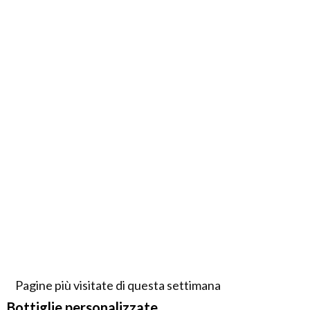
Pagine più visitate di questa settimana
Bottiglie personalizzate