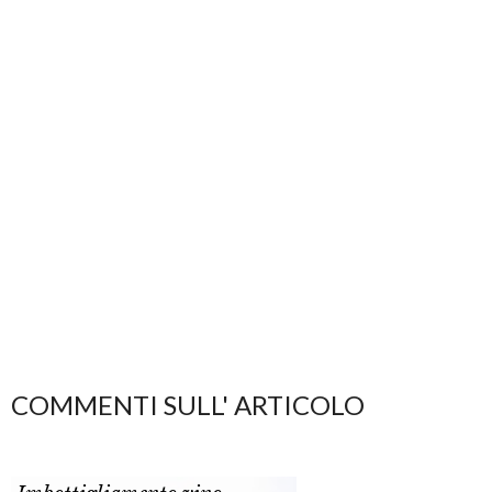
COMMENTI SULL' ARTICOLO