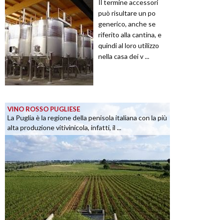
Il termine accessori
può risultare un po
generico, anche se
riferito alla cantina, e
quindi al loro utilizzo
nella casa dei v ...
VINO ROSSO PUGLIESE
La Puglia è la regione della penisola italiana con la più
alta produzione vitivinicola, infatti, il ...