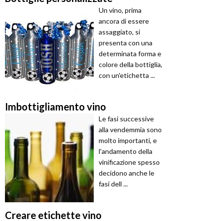
Un vino, prima
ancora di essere
assaggiato, si
presenta con una
determinata forma e
colore della bottiglia,
con un'etichetta ...
Imbottigliamento vino
Le fasi successive
alla vendemmia sono
molto importanti, e
l'andamento della
vinificazione spesso
decidono anche le
fasi dell ...
Creare etichette vino