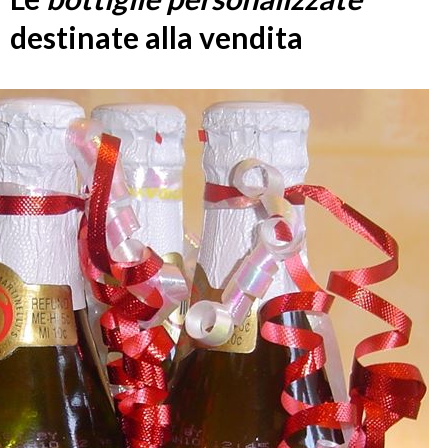
destinate alla vendita