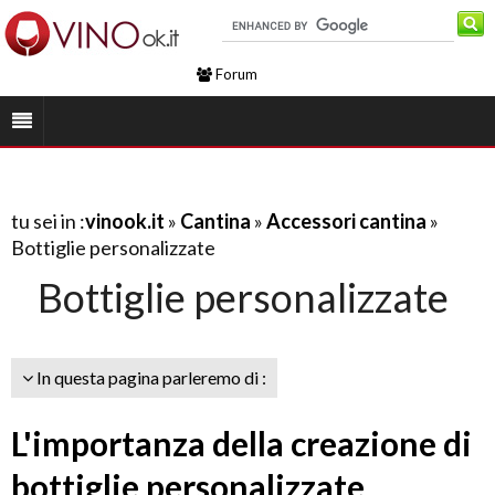
Forum
tu sei in :
vinook.it
»
Cantina
»
Accessori cantina
»
Bottiglie personalizzate
Bottiglie personalizzate
In questa pagina parleremo di :
L'importanza della creazione di
bottiglie personalizzate