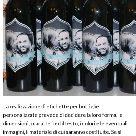
La realizzazione di etichette per bottiglie
personalizzate prevede di decidere la loro forma, le
dimensioni, i caratteri ed il testo, i colori e le eventuali
immagini, il materiale di cui saranno costituite. Se si