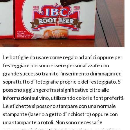
Le bottiglie da usare come regalo ad amici oppure per
festeggiare possono essere personalizzate con
grande successo tramite l'inserimento di immagini ed
soprattutto di fotografie proprie e del festeggiato. Si
possono aggiungere frasi significative oltre alle
informazioni sul vino, utilizzando colori e font preferiti.
Le etichette si possono stampare con una normale
stampante (laser o a getto d'inchiostro) oppure con
una stampante a rotoli. Non sono necessarie