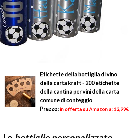
Etichette della bottiglia di vino
della carta kraft - 200 etichette
della cantina per vini della carta
comune di conteggio
Prezzo:
in offerta su Amazon a: 13,99€
Le
bottiglie personalizzate