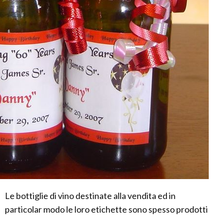
Le bottiglie di vino destinate alla vendita ed in
particolar modo le loro etichette sono spesso prodotti