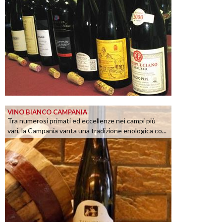
VINO BIANCO CAMPANIA
Tra numerosi primati ed eccellenze nei campi più
vari, la Campania vanta una tradizione enologica co...