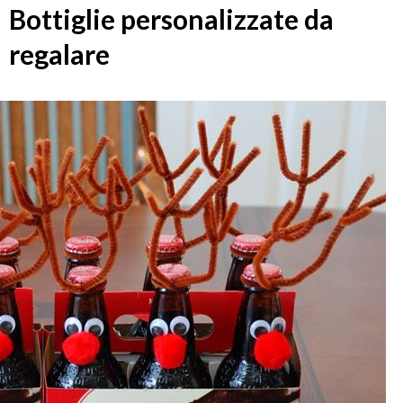
Bottiglie personalizzate da
regalare